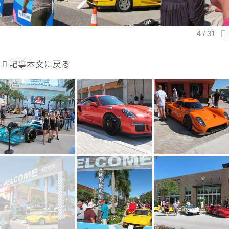
記事本文に戻る