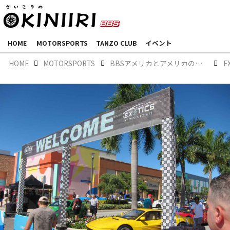
HOME
MOTORSPORTS
TANZO CLUB
イベント
HOME
MOTORSPORTS
BBSアメリカとアメリカのモーターカルチャー
E