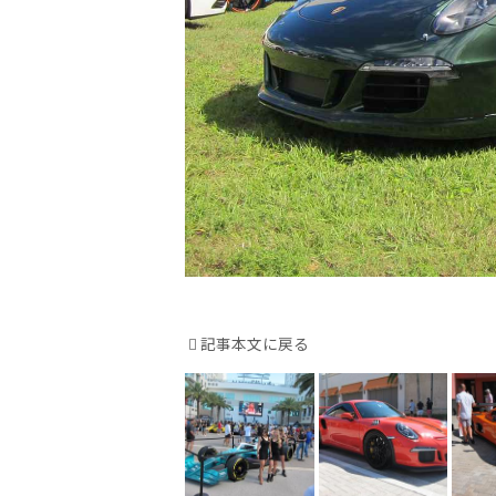
記事本文に戻る