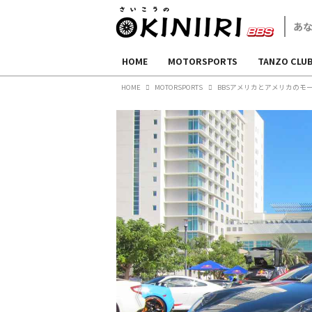
HOME
MOTORSPORTS
TANZO CLU
HOME
MOTORSPORTS
BBSアメリカとアメリカのモ