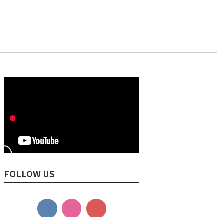
FOLLOW US