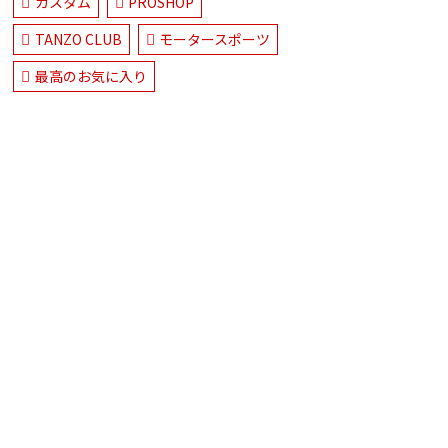
カスタム
PROSHOP
TANZO CLUB
モータースポーツ
最高のお気に入り