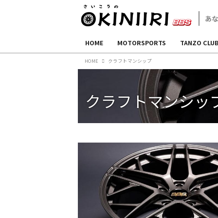
HOME
MOTORSPORTS
TANZO CLU
HOME
クラフトマンシップ
クラフトマンシッ