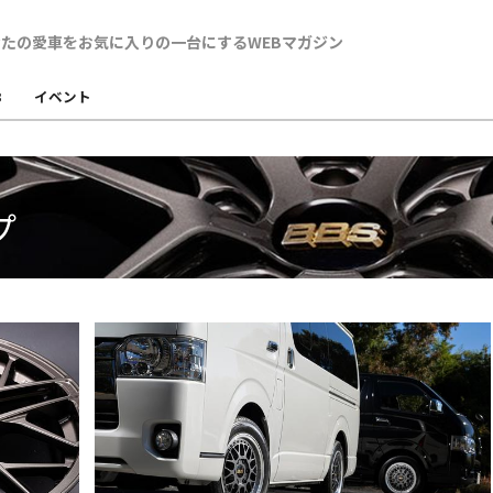
B
イベント
プ