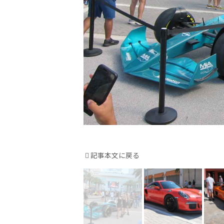
記事本文に戻る