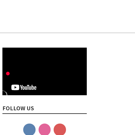
FOLLOW US