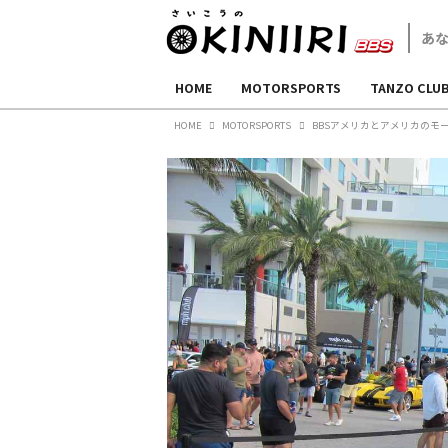
HOME
MOTORSPORTS
TANZO CLU
HOME
MOTORSPORTS
BBSアメリカとアメリカのモ