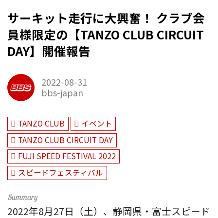
サーキット走行に大興奮！ クラブ会
員様限定の【TANZO CLUB CIRCUIT
DAY】開催報告
2022-08-31
bbs-japan
TANZO CLUB
イベント
TANZO CLUB CIRCUIT DAY
FUJI SPEED FESTIVAL 2022
スピードフェスティバル
2022年8月27日（土）、静岡県・富士スピード