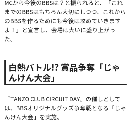
MCから今後のBBSは？と振られると、「これ
までのBBSはもちろん大切にしつつ、これから
のBBSを作るためにも今後は攻めていきます
よ！」と宣言し、会場は大いに盛り上がっ
た。
白熱バトル!? 賞品争奪「じゃ
んけん大会」
『TANZO CLUB CIRCUIT DAY』の催しとして
は、BBSオリジナルグッズ争奪戦となる「じゃ
んけん大会」を実施。