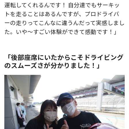
運転してくれるんです！ 自分達でもサーキッ
トを走ることはあるんですが、プロドライバ
ーの走りってこんなに違うんだって実感しまし
た。いや〜すごい体験ができて感動です！」
「後部座席にいたからこそドライビング
のスムーズさが分かりました！」