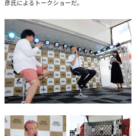
彦氏によるトークショーだ。