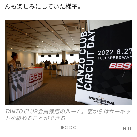
んも楽しみにしていた様子。
TANZO CLUB会員様用のルーム。窓からはサーキッ
トを眺めることができる