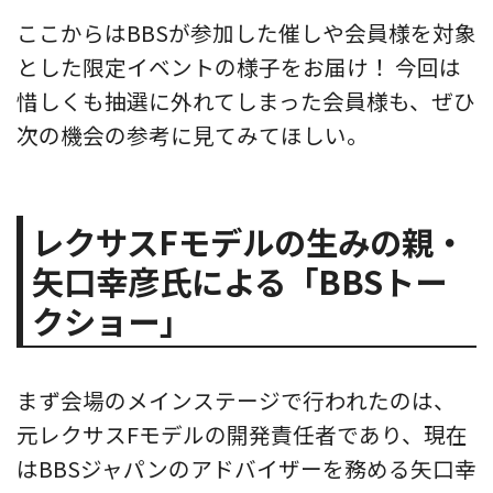
ここからはBBSが参加した催しや会員様を対象
とした限定イベントの様子をお届け！ 今回は
惜しくも抽選に外れてしまった会員様も、ぜひ
次の機会の参考に見てみてほしい。
レクサスFモデルの生みの親・
矢口幸彦氏による「BBSトー
クショー」
まず会場のメインステージで行われたのは、
元レクサスFモデルの開発責任者であり、現在
はBBSジャパンのアドバイザーを務める矢口幸