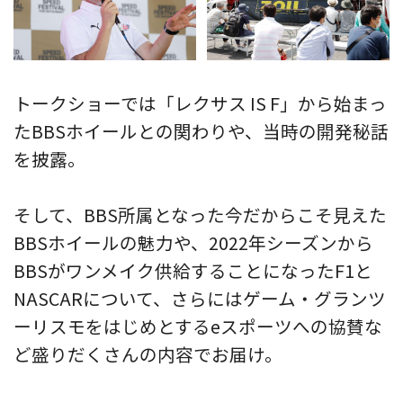
トークショーでは「レクサス IS F」から始まっ
たBBSホイールとの関わりや、当時の開発秘話
を披露。
そして、BBS所属となった今だからこそ見えた
BBSホイールの魅力や、2022年シーズンから
BBSがワンメイク供給することになったF1と
NASCARについて、さらにはゲーム・グランツ
ーリスモをはじめとするeスポーツへの協賛な
ど盛りだくさんの内容でお届け。