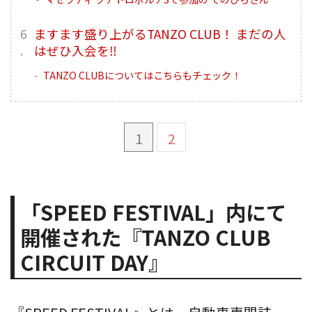
ますます盛り上がるTANZO CLUB！ まだの人
はぜひ入会を‼︎
TANZO CLUBについてはこちらもチェック！
1
2
「SPEED FESTIVAL」内にて
開催された『TANZO CLUB
CIRCUIT DAY』