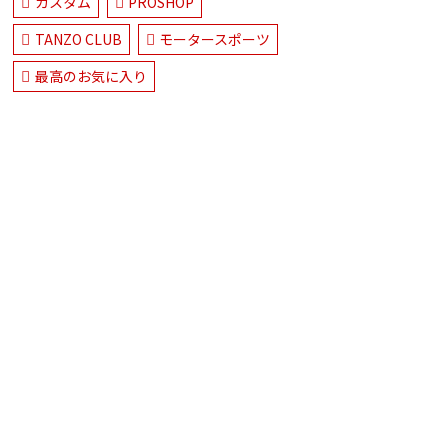
カスタム
PROSHOP
TANZO CLUB
モータースポーツ
最高のお気に入り