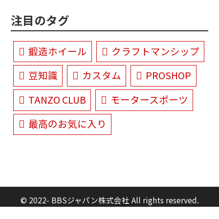
注目のタグ
鍛造ホイール
クラフトマンシップ
豆知識
カスタム
PROSHOP
TANZO CLUB
モータースポーツ
最高のお気に入り
© 2022- BBSジャパン株式会社 All rights reserved.
Built on
the dino platform
.