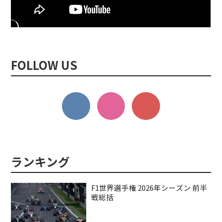
FOLLOW US
F1世界選手権 2026年シーズン 前半
戦総括