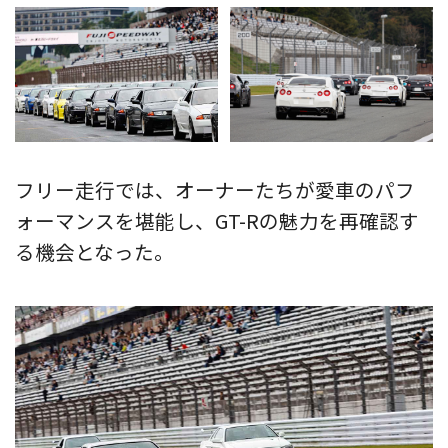
フリー走行では、オーナーたちが愛車のパフ
ォーマンスを堪能し、GT-Rの魅力を再確認す
る機会となった。