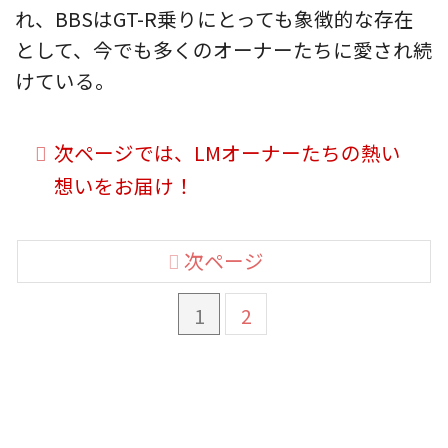
れ、BBSはGT-R乗りにとっても象徴的な存在
として、今でも多くのオーナーたちに愛され続
けている。
次ページでは、LMオーナーたちの熱い
想いをお届け！
次ページ
1
2