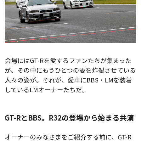
会場にはGT-Rを愛するファンたちが集まった
が、その中にもうひとつの愛を炸裂させている
人々の姿が。それが、愛車にBBS・LMを装着
しているLMオーナーたちだ。
GT-RとBBS。R32の登場から始まる共演
オーナーのみなさまをご紹介する前に、GT-R