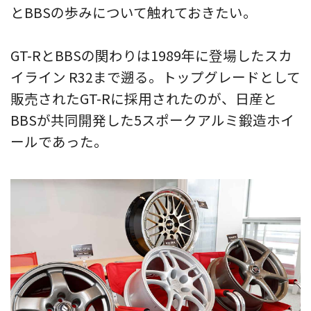
とBBSの歩みについて触れておきたい。
GT-RとBBSの関わりは1989年に登場したスカ
イライン R32まで遡る。トップグレードとして
販売されたGT-Rに採用されたのが、日産と
BBSが共同開発した5スポークアルミ鍛造ホイ
ールであった。