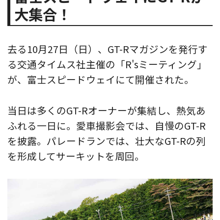
大集合！
去る10月27日（日）、GT-Rマガジンを発行す
る交通タイムス社主催の「R'sミーティング」
が、富士スピードウェイにて開催された。
当日は多くのGT-Rオーナーが集結し、熱気あ
ふれる一日に。愛車撮影会では、自慢のGT-R
を披露。パレードランでは、壮大なGT-Rの列
を形成してサーキットを周回。