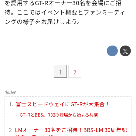
を愛用するGT-Rオーナー30名を会場にご招
待。ここではイベント概要とファンミーティ
ングの様子をお届けしよう。
1
2
富士スピードウェイにGT-Rが大集合！
GT-RとBBS。R32の登場から始まる共演
LMオーナー30名をご招待！BBS-LM 30周年記