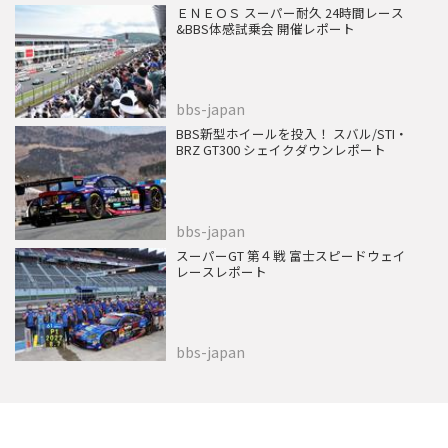
ＥＮＥＯＳ スーパー耐久 24時間レース
&BBS体感試乗会 開催レポート
bbs-japan
BBS新型ホイールを投入！ スバル/STI・
BRZ GT300 シェイクダウンレポート
bbs-japan
スーパーGT 第４戦 富士スピードウェイ
レースレポート
bbs-japan