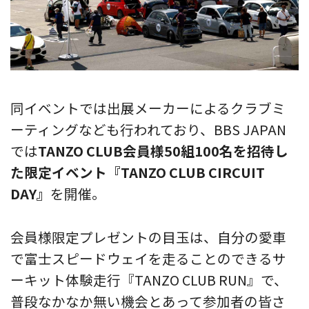
同イベントでは出展メーカーによるクラブミ
ーティングなども行われており、BBS JAPAN
では
TANZO CLUB会員様50組100名を招待し
た限定イベント『TANZO CLUB CIRCUIT
DAY』
を開催。
会員様限定プレゼントの目玉は、自分の愛車
で富士スピードウェイを走ることのできるサ
ーキット体験走行『TANZO CLUB RUN』で、
普段なかなか無い機会とあって参加者の皆さ