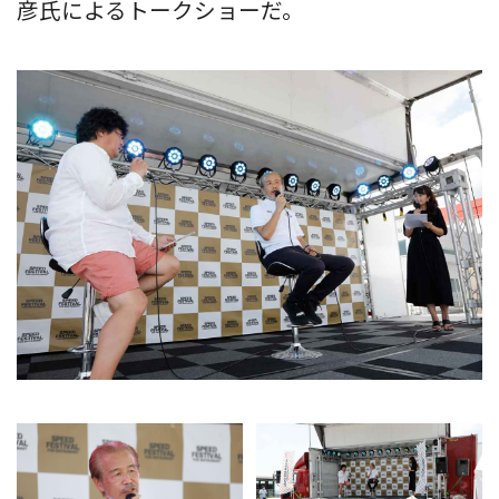
彦氏によるトークショーだ。