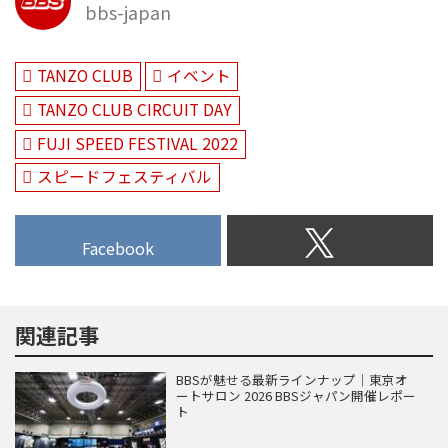
bbs-japan
TANZO CLUB
イベント
TANZO CLUB CIRCUIT DAY
FUJI SPEED FESTIVAL 2022
スピードフェスティバル
Facebook
関連記事
BBSが魅せる最新ラインナップ｜東京オ
ートサロン 2026 BBSジャパン開催レポー
ト