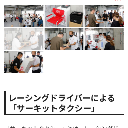
レーシングドライバーによる
「サーキットタクシー」