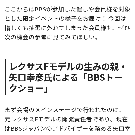
ここからはBBSが参加した催しや会員様を対象
とした限定イベントの様子をお届け！ 今回は
惜しくも抽選に外れてしまった会員様も、ぜひ
次の機会の参考に見てみてほしい。
レクサスFモデルの生みの親・
矢口幸彦氏による「BBSトー
クショー」
まず会場のメインステージで行われたのは、
元レクサスFモデルの開発責任者であり、現在
はBBSジャパンのアドバイザーを務める矢口幸