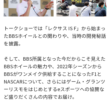
トークショーでは「レクサス IS F」から始まっ
たBBSホイールとの関わりや、当時の開発秘話
を披露。
そして、BBS所属となった今だからこそ見えた
BBSホイールの魅力や、2022年シーズンから
BBSがワンメイク供給することになったF1と
NASCARについて、さらにはゲーム・グランツ
ーリスモをはじめとするeスポーツへの協賛な
ど盛りだくさんの内容でお届け。