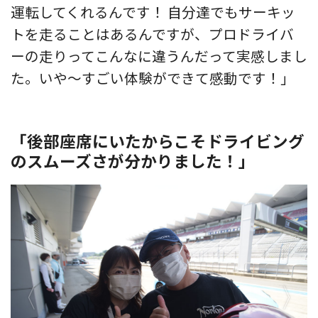
運転してくれるんです！ 自分達でもサーキッ
トを走ることはあるんですが、プロドライバ
ーの走りってこんなに違うんだって実感しまし
た。いや〜すごい体験ができて感動です！」
「後部座席にいたからこそドライビング
のスムーズさが分かりました！」