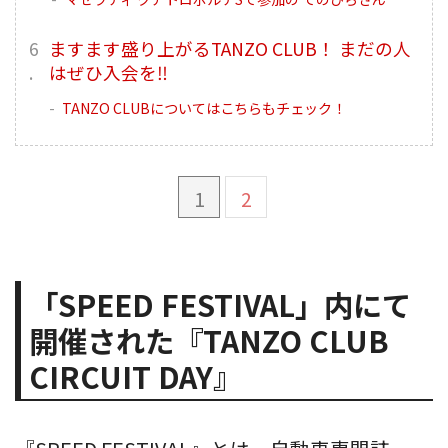
ますます盛り上がるTANZO CLUB！ まだの人
はぜひ入会を‼︎
TANZO CLUBについてはこちらもチェック！
1
2
「SPEED FESTIVAL」内にて
開催された『TANZO CLUB
CIRCUIT DAY』