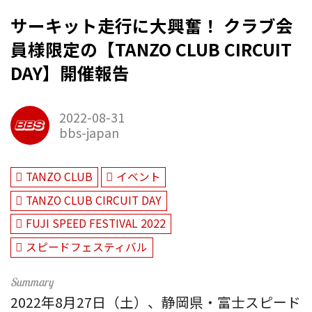
サーキット走行に大興奮！ クラブ会
員様限定の【TANZO CLUB CIRCUIT
DAY】開催報告
2022-08-31
bbs-japan
TANZO CLUB
イベント
TANZO CLUB CIRCUIT DAY
FUJI SPEED FESTIVAL 2022
スピードフェスティバル
2022年8月27日（土）、静岡県・富士スピード