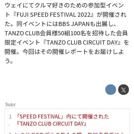
ウェイにてクルマ好きのための参加型イベン
ト『FUJI SPEED FESTIVAL 2022』が開催され
た。同イベントにはBBS JAPANも出展し、
TANZO CLUB会員様50組100名を招待した会員
限定イベント『TANZO CLUB CIRCUIT DAY』を
開催。今回はその開催レポートをお届けしよ
う。
「SPEED FESTIVAL」内にて開催された
『TANZO CLUB CIRCUIT DAY』