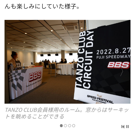
んも楽しみにしていた様子。
TANZO CLUB会員様用のルーム。窓からはサーキッ
トを眺めることができる