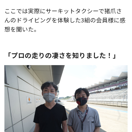
ここでは実際にサーキットタクシーで猪爪さ
んのドライビングを体験した3組の会員様に感
想を聞いた。
「プロの走りの凄さを知りました！」