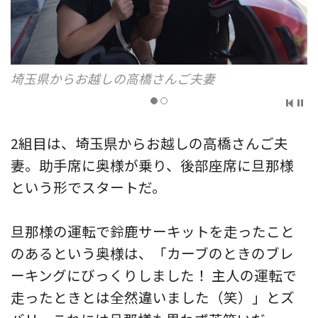
埼玉県からお越しの高橋さんご夫妻
2組目は、埼玉県からお越しの高橋さんご夫
妻。助手席に奥様が乗り、後部座席に旦那様
という形でスタートだ。
旦那様の運転で鈴鹿サーキットを走ったこと
のあるという奥様は、「カーブのときのブレ
ーキングにびっくりしました！ 主人の運転で
走ったときとは全然違いました（笑）」とズ