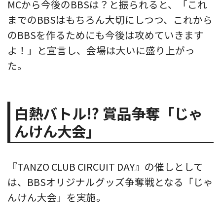
MCから今後のBBSは？と振られると、「これ
までのBBSはもちろん大切にしつつ、これから
のBBSを作るためにも今後は攻めていきます
よ！」と宣言し、会場は大いに盛り上がっ
た。
白熱バトル!? 賞品争奪「じゃ
んけん大会」
『TANZO CLUB CIRCUIT DAY』の催しとして
は、BBSオリジナルグッズ争奪戦となる「じゃ
んけん大会」を実施。