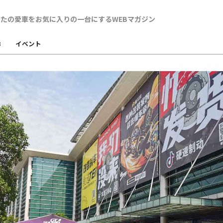
B
イベント