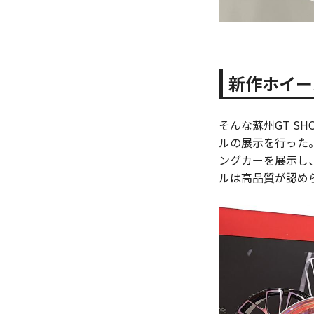
新作ホイー
そんな蘇州GT S
ルの展示を行った
ングカーを展示し
ルは高品質が認め