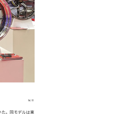
いた。同モデルは東