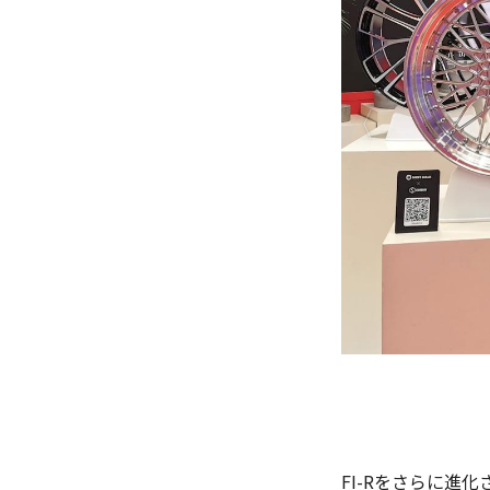
FI-Rをさらに