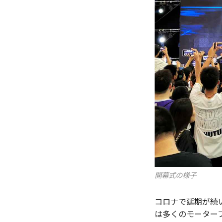
開幕式の様子
コロナで延期が続い
は多くのモーター