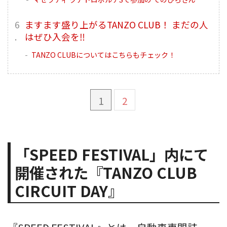
ますます盛り上がるTANZO CLUB！ まだの人
はぜひ入会を‼︎
TANZO CLUBについてはこちらもチェック！
1
2
「SPEED FESTIVAL」内にて
開催された『TANZO CLUB
CIRCUIT DAY』