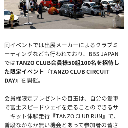
同イベントでは出展メーカーによるクラブミ
ーティングなども行われており、BBS JAPAN
では
TANZO CLUB会員様50組100名を招待し
た限定イベント『TANZO CLUB CIRCUIT
DAY』
を開催。
会員様限定プレゼントの目玉は、自分の愛車
で富士スピードウェイを走ることのできるサ
ーキット体験走行『TANZO CLUB RUN』で、
普段なかなか無い機会とあって参加者の皆さ