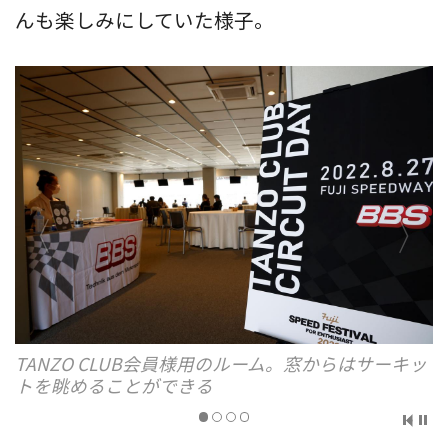
んも楽しみにしていた様子。
TANZO CLUB会員様用のルーム。窓からはサーキッ
トを眺めることができる