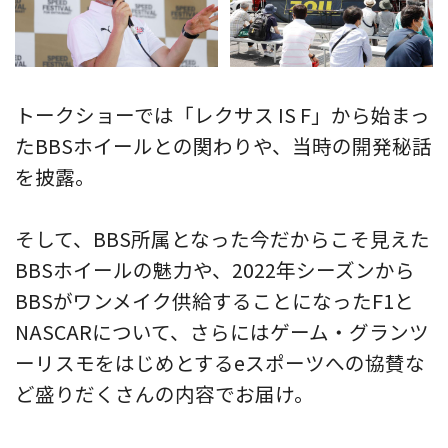
トークショーでは「レクサス IS F」から始まっ
たBBSホイールとの関わりや、当時の開発秘話
を披露。
そして、BBS所属となった今だからこそ見えた
BBSホイールの魅力や、2022年シーズンから
BBSがワンメイク供給することになったF1と
NASCARについて、さらにはゲーム・グランツ
ーリスモをはじめとするeスポーツへの協賛な
ど盛りだくさんの内容でお届け。