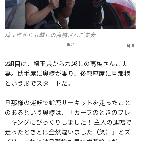
埼玉県からお越しの高橋さんご夫妻
2組目は、埼玉県からお越しの高橋さんご夫
妻。助手席に奥様が乗り、後部座席に旦那様
という形でスタートだ。
旦那様の運転で鈴鹿サーキットを走ったこと
のあるという奥様は、「カーブのときのブレ
ーキングにびっくりしました！ 主人の運転で
走ったときとは全然違いました（笑）」とズ