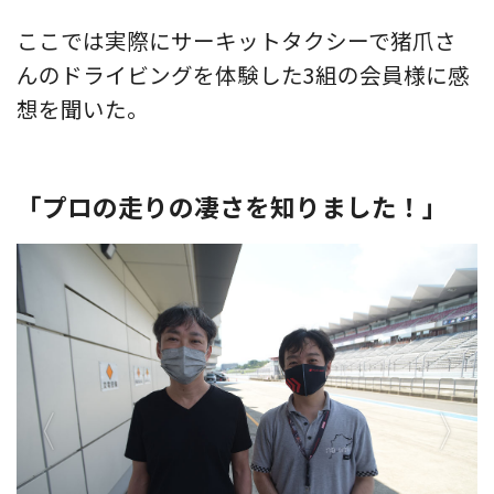
ここでは実際にサーキットタクシーで猪爪さ
んのドライビングを体験した3組の会員様に感
想を聞いた。
「プロの走りの凄さを知りました！」