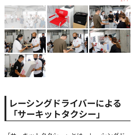
レーシングドライバーによる
「サーキットタクシー」