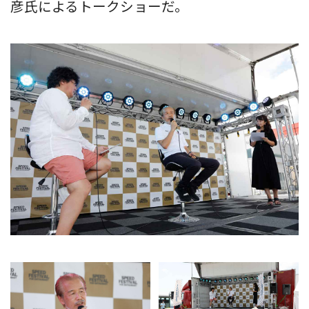
彦氏によるトークショーだ。