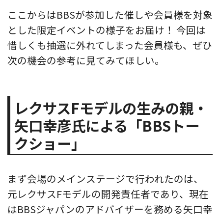
ここからはBBSが参加した催しや会員様を対象
とした限定イベントの様子をお届け！ 今回は
惜しくも抽選に外れてしまった会員様も、ぜひ
次の機会の参考に見てみてほしい。
レクサスFモデルの生みの親・
矢口幸彦氏による「BBSトー
クショー」
まず会場のメインステージで行われたのは、
元レクサスFモデルの開発責任者であり、現在
はBBSジャパンのアドバイザーを務める矢口幸