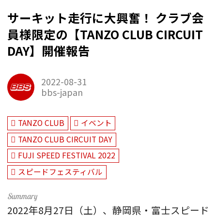
サーキット走行に大興奮！ クラブ会
員様限定の【TANZO CLUB CIRCUIT
DAY】開催報告
2022-08-31
bbs-japan
TANZO CLUB
イベント
TANZO CLUB CIRCUIT DAY
FUJI SPEED FESTIVAL 2022
スピードフェスティバル
2022年8月27日（土）、静岡県・富士スピード