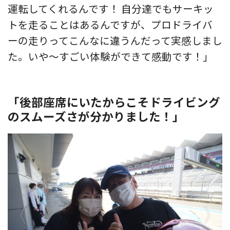
運転してくれるんです！ 自分達でもサーキッ
トを走ることはあるんですが、プロドライバ
ーの走りってこんなに違うんだって実感しまし
た。いや〜すごい体験ができて感動です！」
「後部座席にいたからこそドライビング
のスムーズさが分かりました！」