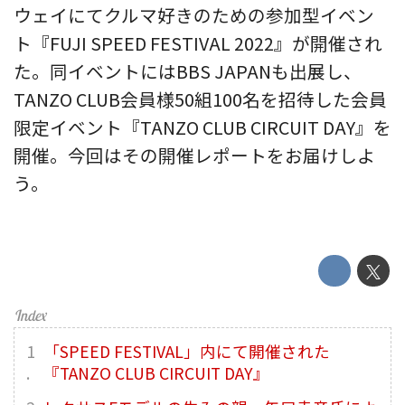
ウェイにてクルマ好きのための参加型イベン
ト『FUJI SPEED FESTIVAL 2022』が開催され
た。同イベントにはBBS JAPANも出展し、
TANZO CLUB会員様50組100名を招待した会員
限定イベント『TANZO CLUB CIRCUIT DAY』を
開催。今回はその開催レポートをお届けしよ
う。
「SPEED FESTIVAL」内にて開催された
『TANZO CLUB CIRCUIT DAY』