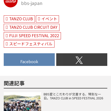
bbs-japan
TANZO CLUB
イベント
TANZO CLUB CIRCUIT DAY
FUJI SPEED FESTIVAL 2022
スピードフェスティバル
Facebook
関連記事
BBS愛とこだわりが交差する、特別な一
日。TANZO CLUB in SPEED FESTIVAL 2026