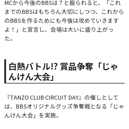
MCから今後のBBSは？と振られると、「これ
までのBBSはもちろん大切にしつつ、これから
のBBSを作るためにも今後は攻めていきます
よ！」と宣言し、会場は大いに盛り上がっ
た。
白熱バトル!? 賞品争奪「じゃ
んけん大会」
『TANZO CLUB CIRCUIT DAY』の催しとして
は、BBSオリジナルグッズ争奪戦となる「じゃ
んけん大会」を実施。