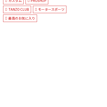
カスタム
PROSHOP
TANZO CLUB
モータースポーツ
最高のお気に入り