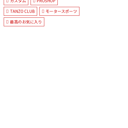
カスタム
PROSHOP
TANZO CLUB
モータースポーツ
最高のお気に入り