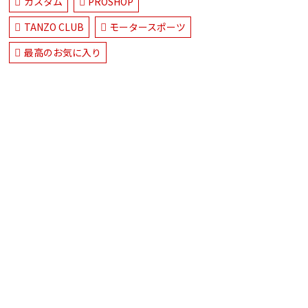
カスタム
PROSHOP
TANZO CLUB
モータースポーツ
最高のお気に入り