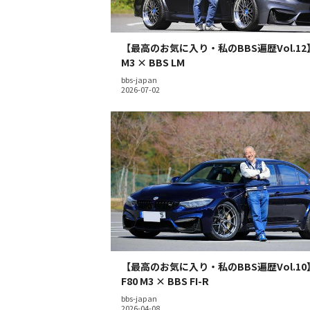
【最高のお気に入り・私のBBS遍歴Vol.12
M3 × BBS LM
bbs-japan
【最高のお気に入り・私のBBS遍歴Vol.10
F80 M3 × BBS FI-R
bbs-japan