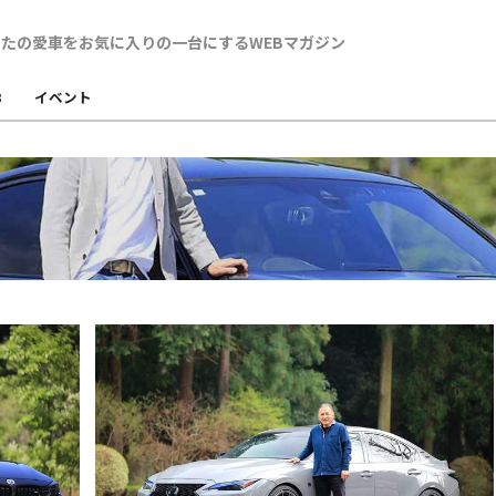
B
イベント