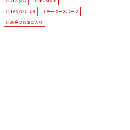
カスタム
PROSHOP
TANZO CLUB
モータースポーツ
最高のお気に入り