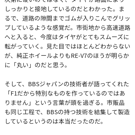
しっかりと接地しているのだとわかった。ま
るで、道路の隙間までゴムが入りこんでグリッ
プしているような感覚だ。市街地から高速道路
へと入ると、今度はタイヤがとてもスムーズに
転がっていく。見た目ではほとんどわからない
が、純正ホイールよりもRE-V7のほうが明らか
に「丸い」のだと思う。
そして、BBSジャパンの技術者が語ってくれた
「F1だから特別なものを作っているのではあ
りません」という言葉が頭を過ぎる。市販品
も同じ工程で、BBSの持つ技術を結集して製造
しているというのは本当だったのだ。