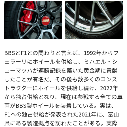
BBSとF1との関わりと言えば、1992年からフ
ェラーリにホイールを供給し、ミハエル・シ
ューマッハが連勝記録を築いた黄金期に貢献
したことが有名だ。その後も数多くのコンス
トラクターにホイールを供給し続け、2022年
から独占供給となり、現在は参戦する全ての車
両がBBS製ホイールを装着している。実は、
F1への独占供給が発表された2021年に、富山
県にある製造拠点を訪れたことがある。実際