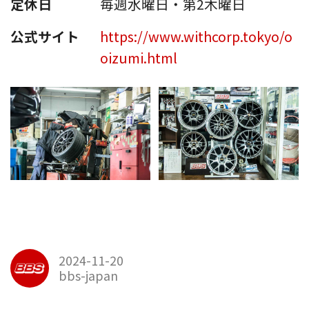
定休日
毎週水曜日・第2木曜日
公式サイト
https://www.withcorp.tokyo/o
oizumi.html
2024-11-20
bbs-japan