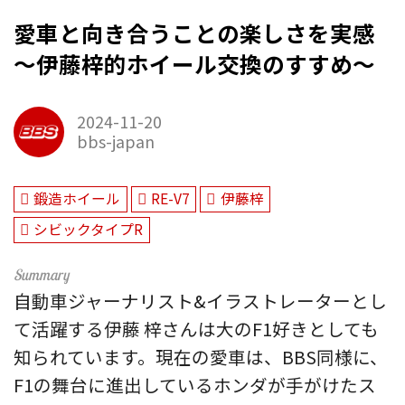
愛車と向き合うことの楽しさを実感
～伊藤梓的ホイール交換のすすめ～
2024-11-20
bbs-japan
鍛造ホイール
RE-V7
伊藤梓
シビックタイプR
自動車ジャーナリスト&イラストレーターとし
て活躍する伊藤 梓さんは大のF1好きとしても
知られています。現在の愛車は、BBS同様に、
F1の舞台に進出しているホンダが手がけたス