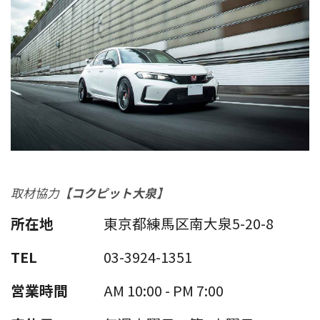
取材協力
【コクピット大泉】
所在地
東京都練馬区南大泉5-20-8
TEL
03-3924-1351
営業時間
AM 10:00 - PM 7:00