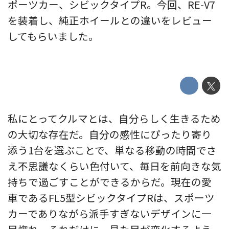
ポーツカー、シビックタイプR。今回、RE-V7
を装着し、純正ホイールとの違いをレビュー
してもらいました。
私にとってクルマとは、自分らしく生きるため
の大切な存在だ。自分の感性にぴったり寄り
添う1台を選ぶことで、単なる移動の時間でさ
え不思議なくらい色付いて、毎日を前向きな気
持ちで過ごすことができるからだ。現在の愛
車であるFL5型シビックタイプRは、スポーツ
カーでありながら派手すぎないデザインに一