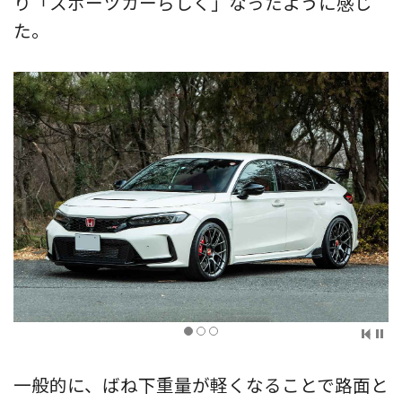
り「スポーツカーらしく」なったように感じ
た。
一般的に、ばね下重量が軽くなることで路面と