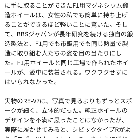
に手に取ることができたF1用マグネシウム鍛
造ホイールは、女性の私でも簡単に持ち上げ
ることができるほど軽いことに驚いた。そし
て、BBSジャパンが長年研究を続ける独自の鍛
造製法と、F1用でも市販用でも同じ熱量で製
造に取り組む人たちの姿を目の当たりにし
た。F1用ホイールと同じ工場で作られたホイ
ールが、愛車に装着される。ワクワクせずに
はいられなかった。
実物のRE-V7は、写真で見るよりもずっとスポ
ークが細く、立体的だった。純正ホイールの
デザインを不満に思ったことはなかったが、
実際に履かせてみると、シビックタイプRがよ