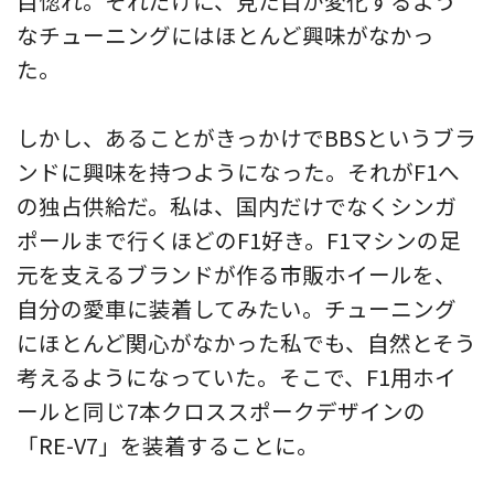
目惚れ。それだけに、見た目が変化するよう
なチューニングにはほとんど興味がなかっ
た。
しかし、あることがきっかけでBBSというブラ
ンドに興味を持つようになった。それがF1へ
の独占供給だ。私は、国内だけでなくシンガ
ポールまで行くほどのF1好き。F1マシンの足
元を支えるブランドが作る市販ホイールを、
自分の愛車に装着してみたい。チューニング
にほとんど関心がなかった私でも、自然とそう
考えるようになっていた。そこで、F1用ホイ
ールと同じ7本クロススポークデザインの
「RE-V7」を装着することに。