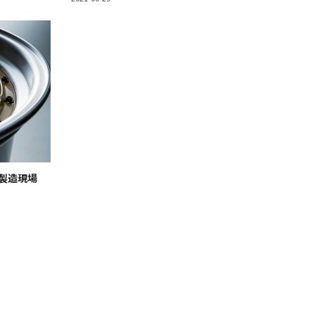
の製造現場