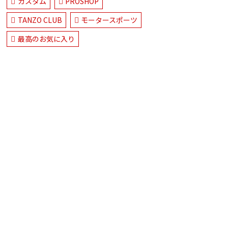
カスタム
PROSHOP
TANZO CLUB
モータースポーツ
最高のお気に入り