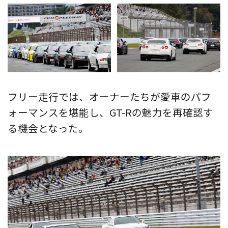
フリー走行では、オーナーたちが愛車のパフ
ォーマンスを堪能し、GT-Rの魅力を再確認す
る機会となった。