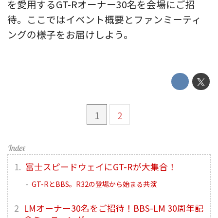
を愛用するGT-Rオーナー30名を会場にご招
待。ここではイベント概要とファンミーティ
ングの様子をお届けしよう。
1
2
富士スピードウェイにGT-Rが大集合！
GT-RとBBS。R32の登場から始まる共演
LMオーナー30名をご招待！BBS-LM 30周年記