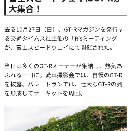
大集合！
去る10月27日（日）、GT-Rマガジンを発行す
る交通タイムス社主催の「R'sミーティング」
が、富士スピードウェイにて開催された。
当日は多くのGT-Rオーナーが集結し、熱気あ
ふれる一日に。愛車撮影会では、自慢のGT-R
を披露。パレードランでは、壮大なGT-Rの列
を形成してサーキットを周回。