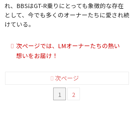
れ、BBSはGT-R乗りにとっても象徴的な存在
として、今でも多くのオーナーたちに愛され続
けている。
次ページでは、LMオーナーたちの熱い
想いをお届け！
次ページ
1
2