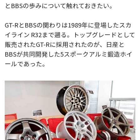
とBBSの歩みについて触れておきたい。
GT-RとBBSの関わりは1989年に登場したスカ
イライン R32まで遡る。トップグレードとして
販売されたGT-Rに採用されたのが、日産と
BBSが共同開発した5スポークアルミ鍛造ホイ
ールであった。