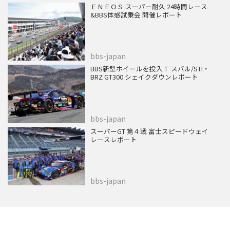
ＥＮＥＯＳ スーパー耐久 24時間レース
&BBS体感試乗会 開催レポート
bbs-japan
BBS新型ホイールを投入！ スバル/STI・
BRZ GT300 シェイクダウンレポート
bbs-japan
スーパーGT 第４戦 富士スピードウェイ
レースレポート
bbs-japan