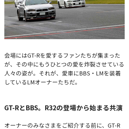
会場にはGT-Rを愛するファンたちが集まった
が、その中にもうひとつの愛を炸裂させている
人々の姿が。それが、愛車にBBS・LMを装着
しているLMオーナーたちだ。
GT-RとBBS。R32の登場から始まる共演
オーナーのみなさまをご紹介する前に、GT-R