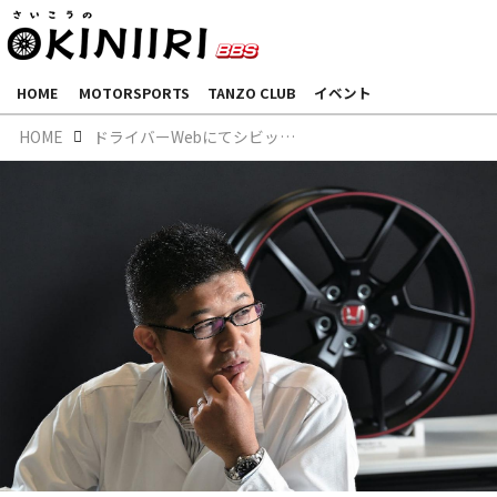
HOME
MOTORSPORTS
TANZO CLUB
イベント
HOME
ドライバーWebにてシビックタイプR リミテッドエディションに採用されたBBS鍛造ホイールをご紹介いただきました。