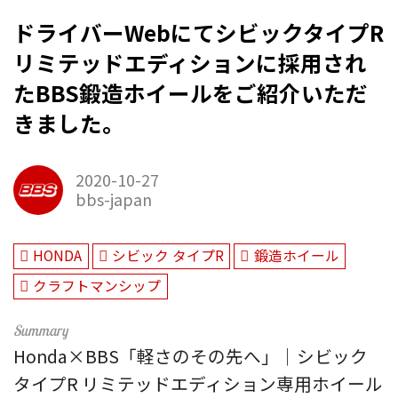
ドライバーWebにてシビックタイプR
リミテッドエディションに採用され
たBBS鍛造ホイールをご紹介いただ
きました。
2020-10-27
bbs-japan
HONDA
シビック タイプR
鍛造ホイール
クラフトマンシップ
Honda×BBS「軽さのその先へ」｜シビック
タイプR リミテッドエディション専用ホイール