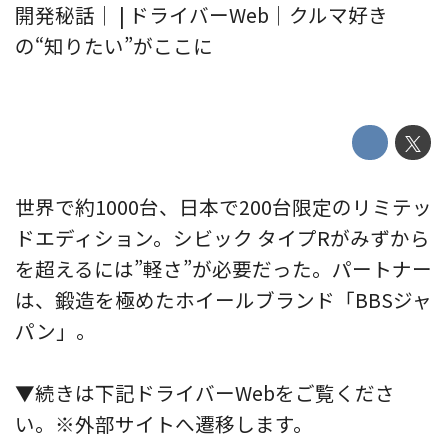
開発秘話｜ | ドライバーWeb｜クルマ好き
の“知りたい”がここに
世界で約1000台、日本で200台限定のリミテッ
ドエディション。シビック タイプRがみずから
を超えるには”軽さ”が必要だった。パートナー
は、鍛造を極めたホイールブランド「BBSジャ
パン」。
▼続きは下記ドライバーWebをご覧くださ
い。※外部サイトへ遷移します。