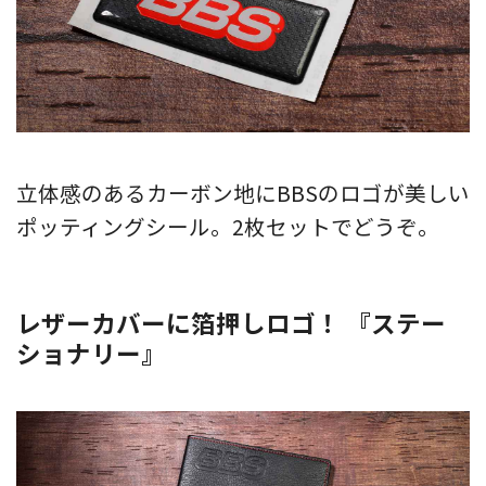
立体感のあるカーボン地にBBSのロゴが美しい
ポッティングシール。2枚セットでどうぞ。
レザーカバーに箔押しロゴ！ 『ステー
ショナリー』