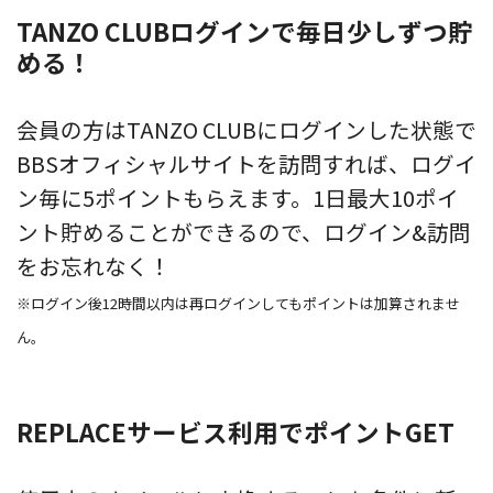
TANZO CLUBログインで毎日少しずつ貯
める！
会員の方はTANZO CLUBにログインした状態で
BBSオフィシャルサイトを訪問すれば、ログイ
ン毎に5ポイントもらえます。1日最大10ポイ
ント貯めることができるので、ログイン&訪問
をお忘れなく！
※ログイン後12時間以内は再ログインしてもポイントは加算されませ
ん。
REPLACEサービス利用でポイントGET