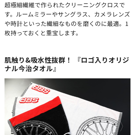
超極細繊維で作られたクリーニングクロスで
す。ルームミラーやサングラス、カメラレンズ
や時計といった繊細なものを磨くのに最適。1
枚持っておくと重宝します。
肌触り&吸水性抜群！ 『ロゴ入りオリジ
ナル今治タオル』