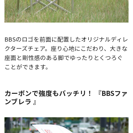
BBSのロゴを前面に配置したオリジナルディレ
クターズチェア。座り心地にこだわり、大きな
座面と剛性感のある脚でゆったりとくつろぐ
ことができます。
カーボンで強度もバッチリ！ 『BBSファ
ンブレラ 』