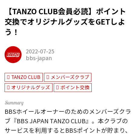
【TANZO CLUB会員必読】ポイント
交換でオリジナルグッズをGETしよ
う！
2022-07-25
bbs-japan
TANZO CLUB
メンバーズクラブ
オリジナルグッズ
ポイント交換
BBSホイールオーナーのためのメンバーズクラ
ブ『BBS JAPAN TANZO CLUB』。本クラブの
サービスを利用するとBBSポイントが貯まり、