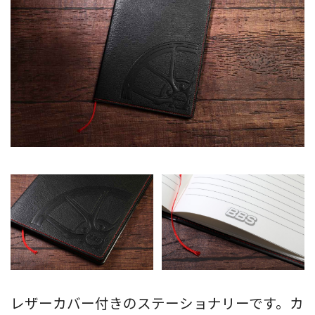
レザーカバー付きのステーショナリーです。カ