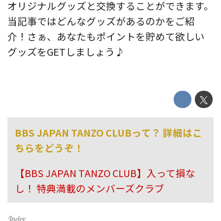
オリジナルグッズと交換することができます。
当記事ではどんなグッズがあるのかをご紹
介！さぁ、あなたもポイントを貯めて欲しい
グッズをGETしましょう♪
BBS JAPAN TANZO CLUBって？ 詳細はこ
ちらをどうぞ！
【BBS JAPAN TANZO CLUB】入って損な
し！ 特典満載のメンバーズクラブ