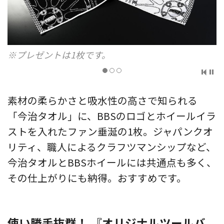
表面はホワイト
素材の柔らかさと吸水性の高さで知られる
「今治タオル」に、BBSのロゴとホイールイラ
ストを入れたファン垂涎の1枚。ジャパンクオ
リティ、職人によるクラフツマンシップなど、
今治タオルとBBSホイールには共通点も多く、
その仕上がりにも納得。おすすめです。
使い勝手抜群！ 『オリジナルツールバ