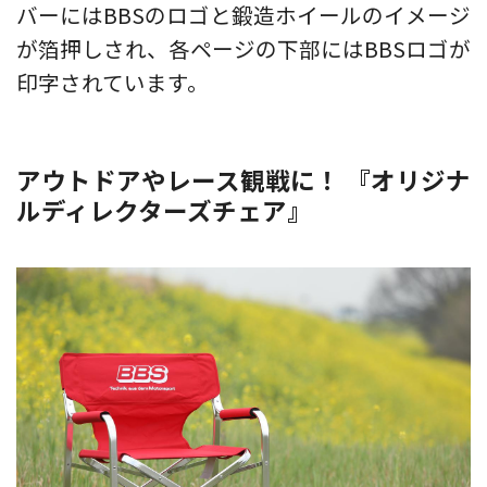
バーにはBBSのロゴと鍛造ホイールのイメージ
が箔押しされ、各ページの下部にはBBSロゴが
印字されています。
アウトドアやレース観戦に！ 『オリジナ
ルディレクターズチェア』