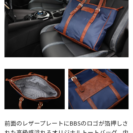
前面のレザープレートにBBSのロゴが箔押しさ
れた高級感溢れるオリジナルトートバッグ。内