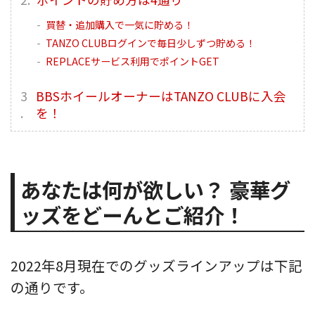
買替・追加購入で一気に貯める！
TANZO CLUBログインで毎日少しずつ貯める！
REPLACEサービス利用でポイントGET
BBSホイールオーナーはTANZO CLUBに入会
を！
あなたは何が欲しい？ 豪華グ
ッズをどーんとご紹介！
2022年8月現在でのグッズラインアップは下記
の通りです。