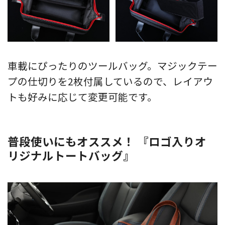
車載にぴったりのツールバッグ。マジックテー
プの仕切りを2枚付属しているので、レイアウ
トも好みに応じて変更可能です。
普段使いにもオススメ！ 『ロゴ入りオ
リジナルトートバッグ』