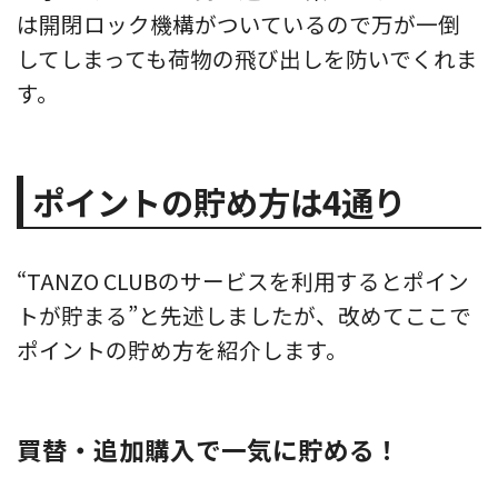
は開閉ロック機構がついているので万が一倒
してしまっても荷物の飛び出しを防いでくれま
す。
ポイントの貯め方は4通り
“TANZO CLUBのサービスを利用するとポイン
トが貯まる”と先述しましたが、改めてここで
ポイントの貯め方を紹介します。
買替・追加購入で一気に貯める！