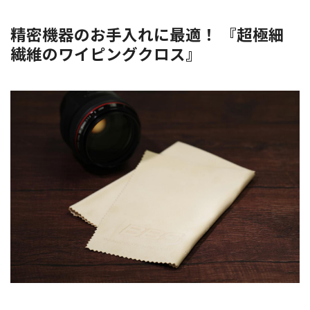
精密機器のお手入れに最適！ 『超極細
繊維のワイピングクロス』