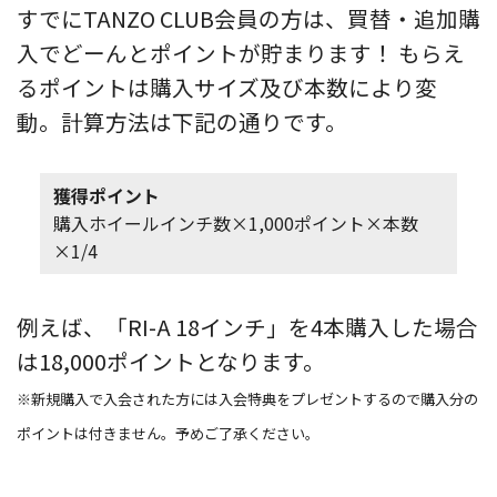
すでにTANZO CLUB会員の方は、買替・追加購
入でどーんとポイントが貯まります！ もらえ
るポイントは購入サイズ及び本数により変
動。計算方法は下記の通りです。
獲得ポイント
購入ホイールインチ数×1,000ポイント×本数
×1/4
例えば、「RI-A 18インチ」を4本購入した場合
は18,000ポイントとなります。
※新規購入で入会された方には入会特典をプレゼントするので購入分の
ポイントは付きません。予めご了承ください。