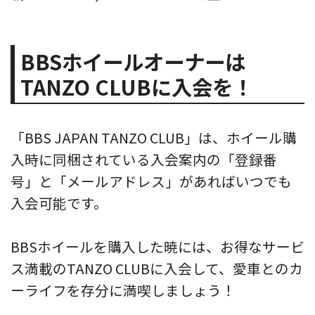
BBSホイールオーナーは
TANZO CLUBに入会を！
「BBS JAPAN TANZO CLUB」は、ホイール購
入時に同梱されている入会案内の「登録番
号」と「メールアドレス」があればいつでも
入会可能です。
BBSホイールを購入した暁には、お得なサービ
ス満載のTANZO CLUBに入会して、愛車とのカ
ーライフを存分に満喫しましょう！