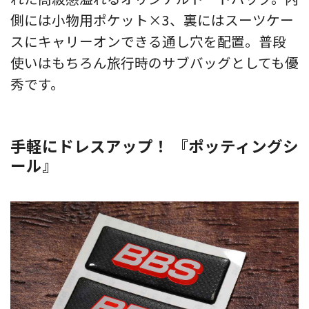
側には小物用ポケット×3、裏にはスーツケー
スにキャリーオンできる通し穴を配置。普段
使いはもちろん旅行時のサブバッグとしても優
秀です。
手軽にドレスアップ！ 『ポッティングシ
ール』