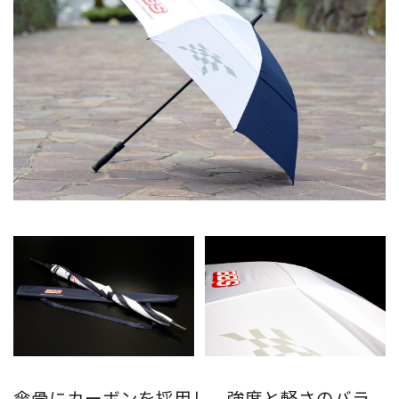
傘骨にカーボンを採用し、強度と軽さのバラ