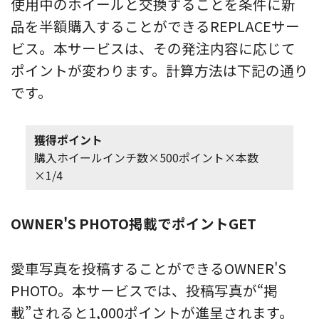
使用中のホイールと交換することを条件に新
品を半額購入することができるREPLACEサー
ビス。本サービスは、その発注内容に応じて
ポイントが変わります。計算方法は下記の通り
です。
獲得ポイント
購入ホイールインチ数×500ポイント×本数
×1/4
OWNER'S PHOTO掲載でポイントGET
愛車写真を投稿することができるOWNER'S
PHOTO。本サービスでは、投稿写真が“掲
載”されると1,000ポイントが進呈されます。