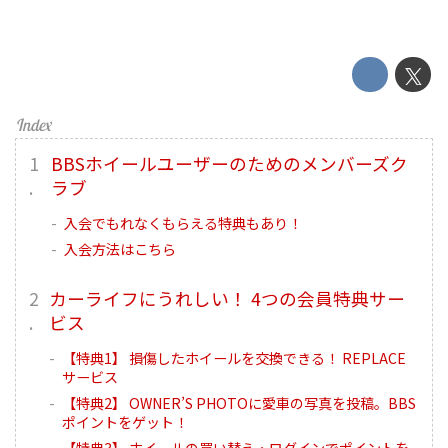
BBSホイールユーザーのためのメンバーズク
ラブ
入会でもれなくもらえる特典もあり！
入会方法はこちら
カーライフにうれしい！ 4つの会員特典サー
ビス
【特典1】 損傷したホイールを交換できる！ REPLACE
サービス
【特典2】 OWNER’S PHOTOに愛車の写真を投稿。BBS
ポイントをゲット！