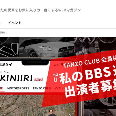
B
イベント
お知らせ