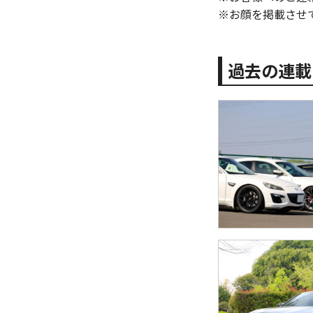
※お顔を掲載させ
過去の連載