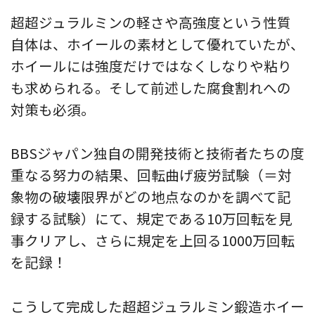
超超ジュラルミンの軽さや高強度という性質
自体は、ホイールの素材として優れていたが、
ホイールには強度だけではなくしなりや粘り
も求められる。そして前述した腐食割れへの
対策も必須。
BBSジャパン独自の開発技術と技術者たちの度
重なる努力の結果、回転曲げ疲労試験（＝対
象物の破壊限界がどの地点なのかを調べて記
録する試験）にて、規定である10万回転を見
事クリアし、さらに規定を上回る1000万回転
を記録！
こうして完成した超超ジュラルミン鍛造ホイー