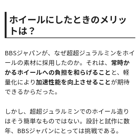
ホイールにしたときのメリッ
トは？
BBSジャパンが、なぜ超超ジュラルミンをホイ
ールの素材に採用したのか。それは、
常時か
かるホイールへの負担を和らげること
と、軽
量化により
加速性能を向上させること
が期待
できるからだった。
しかし、超超ジュラルミンでのホイール造り
はそう簡単なものではない。設計と試作に数
年、BBSジャパンにとっては挑戦である。