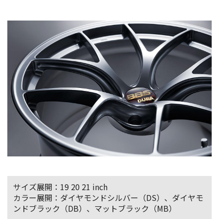
サイズ展開：19 20 21 inch
カラー展開：ダイヤモンドシルバー（DS）、ダイヤモ
ンドブラック（DB）、マットブラック（MB）