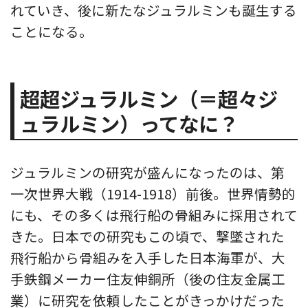
れていき、後に新たなジュラルミンも誕生する
ことになる。
超超ジュラルミン（＝超々ジ
ュラルミン）ってなに？
ジュラルミンの研究が盛んになったのは、第
一次世界大戦（1914-1918）前後。世界情勢的
にも、その多くは飛行船の骨組みに採用されて
きた。日本での研究もこの頃で、撃墜された
飛行船から骨組みを入手した日本海軍が、大
手鉄鋼メーカー住友伸銅所（後の住友金属工
業）に研究を依頼したことがきっかけだった