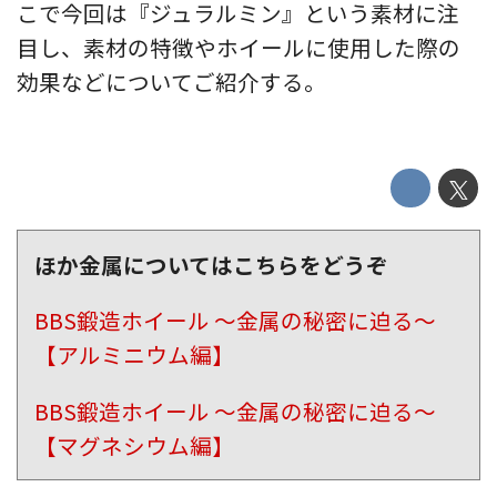
こで今回は『ジュラルミン』という素材に注
目し、素材の特徴やホイールに使用した際の
効果などについてご紹介する。
ほか金属についてはこちらをどうぞ
BBS鍛造ホイール 〜金属の秘密に迫る〜
【アルミニウム編】
BBS鍛造ホイール 〜金属の秘密に迫る〜
【マグネシウム編】