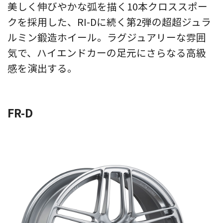
美しく伸びやかな弧を描く10本クロススポー
クを採用した、RI-Dに続く第2弾の超超ジュラ
ルミン鍛造ホイール。ラグジュアリーな雰囲
気で、ハイエンドカーの足元にさらなる高級
感を演出する。
FR-D