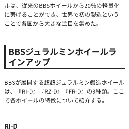
ルは、従来のBBSホイールから20％の軽量化
に繋げることができ、世界で初の製造という
ことで各国から大きな注目を集めた。
BBSジュラルミンホイールラ
インアップ
BBSが展開する超超ジュラルミン鍛造ホイール
は、『RI-D』『RZ-D』『FR-D』の3種類。ここ
で各ホイールの特徴について紹介する。
RI-D