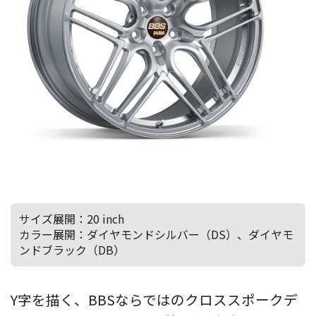
サイズ展開：20 inch
カラー展開：ダイヤモンドシルバー（DS）、ダイヤモ
ンドブラック（DB）
Y字を描く、BBSならではのクロススポークデ