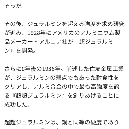
そうだ。
その後、ジュラルミンを超える強度を求め研究
が進み、1928年にアメリカのアルミニウム製
品メーカー・アルコア社が『超ジュラルミ
ン』を開発。
さらに8年後の1936年。前述した住友金属工業
が、ジュラルミンの弱点でもあった耐食性を
クリアし、アルミ合金の中で最も高強度を誇
る『超超ジュラルミン』を創りあげることに
成功した。
超超ジュラルミンは、鋼と同等の硬度であり