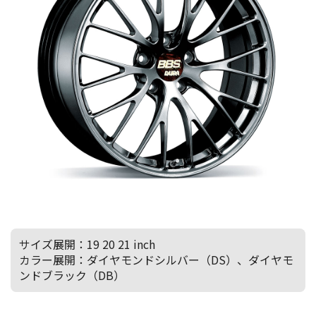
サイズ展開：19 20 21 inch
カラー展開：ダイヤモンドシルバー（DS）、ダイヤモ
ンドブラック（DB）