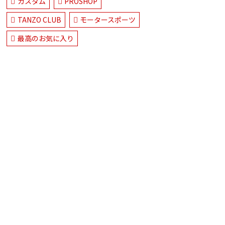
カスタム
PROSHOP
TANZO CLUB
モータースポーツ
最高のお気に入り