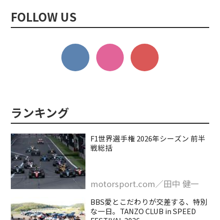
FOLLOW US
F1世界選手権 2026年シーズン 前半
戦総括
motorsport.com／田中 健一
BBS愛とこだわりが交差する、特別
な一日。TANZO CLUB in SPEED