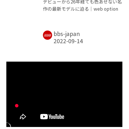
デビューから26年経ても色あせない名
作の最新モデルに迫る｜web option
bbs-japan