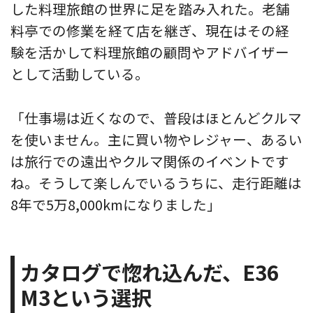
した料理旅館の世界に足を踏み入れた。老舗
料亭での修業を経て店を継ぎ、現在はその経
験を活かして料理旅館の顧問やアドバイザー
として活動している。
「仕事場は近くなので、普段はほとんどクルマ
を使いません。主に買い物やレジャー、あるい
は旅行での遠出やクルマ関係のイベントです
ね。そうして楽しんでいるうちに、走行距離は
8年で5万8,000kmになりました」
カタログで惚れ込んだ、E36
M3という選択