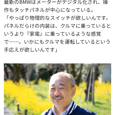
最新のBMWはメーターがデジタル化され、操
作もタッチパネルが中心になっている。
「やっぱり物理的なスイッチが欲しいんです。
パネルだらけの内装は、クルマに乗っていると
いうより『家電』に乗っているような感覚
で……。いかにもクルマを運転しているという
手応えが欲しいんです」