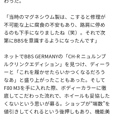
わった。
「当時のマグネシウム製は、こすると修理が
不可能な上に腐食の不安もあり、路肩に停め
るのも下手になりましたね（笑）。それで次
第にBBSを意識するようになったんです」
ネットでBBS GERMANYの「CH-R ニュルンブ
ルクリンクエディション」を見つけ、ディーラ
ーと「これを履かせたらいかつくなるだろう
なあ」と盛り上がったこともあった。そして
F80 M3を手に入れた際、ボディーカラーに徹
底してこだわった流れで、ホイールも妥協した
くないという思いが募る。ショップが“端数”を
値引きしてくれるという後押しもあり、機能美