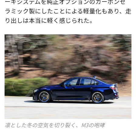
ーキシステムを純正オプションのカーボンセ
ラミック製にしたことによる軽量化もあり、走
り出しは本当に軽く感じられた。
凛とした冬の空気を切り裂く、M3の咆哮