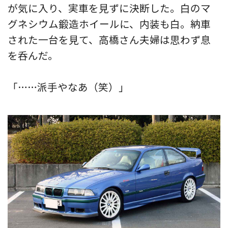
が気に入り、実車を見ずに決断した。白のマ
グネシウム鍛造ホイールに、内装も白。納車
された一台を見て、高橋さん夫婦は思わず息
を呑んだ。
「……派手やなあ（笑）」