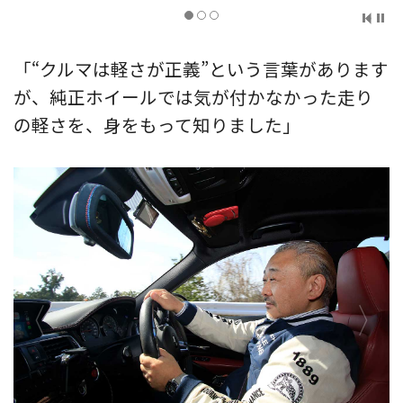
「“クルマは軽さが正義”という言葉があります
が、純正ホイールでは気が付かなかった走り
の軽さを、身をもって知りました」