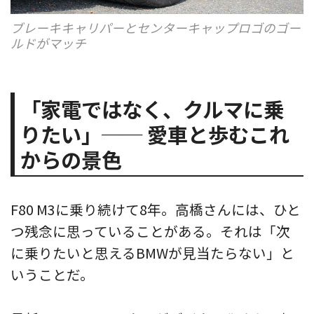
ブレーキキャリパーとセンターキャップロゴのゴー
ルドがマッチ
「家電ではなく、クルマに乗
りたい」── 愛車と歩むこれ
からの景色
F80 M3に乗り続けて8年。高橋さんには、ひと
つ残念に思っていることがある。それは「次
に乗りたいと思えるBMWが見当たらない」と
いうことだ。