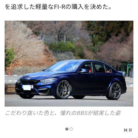
を追求した軽量なFI-Rの購入を決めた。
こだわり抜いた色と、憧れのBBSが結実した姿