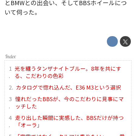
とBMWとの出会い、そしてBBSホイールにつ
いて伺った。
光を纏うタンザナイトブルー。8年を共にす
る、こだわりの色彩
カタログで惚れ込んだ、E36 M3という選択
憧れだったBBSが、今のこだわりに見事にマ
ッチした
走り出した瞬間に実感した、BBSだけが持つ
「オーラ」