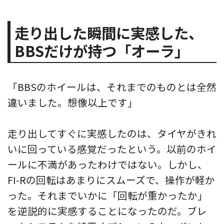
走り出した瞬間に実感した、
BBSだけが持つ「オーラ」
「BBSのホイールは、それまでのものとは全然
違いました。想像以上です」
走り出してすぐに実感したのは、タイヤがきれ
いに回っている感覚だったという。以前のホイ
ールに不満があったわけではない。しかし、
FI-Rの回転はあまりにスムーズで、操作が軽か
った。それまでいかに「回転が重かったか」
を逆説的に実感することになったのだ。ブレ