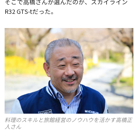
そこで高橋さんが選んだのが、スカイライン
R32 GTS-tだった。
料理のスキルと旅館経営のノウハウを活かす高橋正
人さん