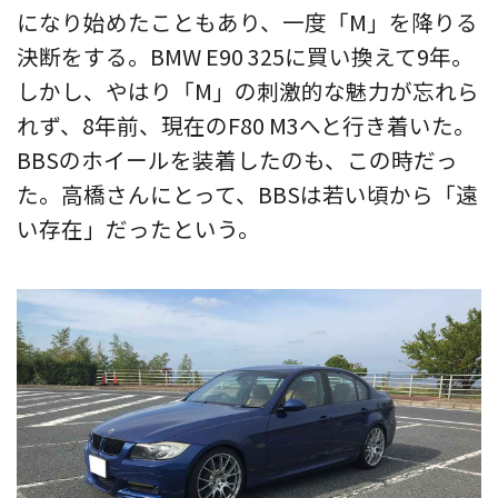
になり始めたこともあり、一度「M」を降りる
決断をする。BMW E90 325に買い換えて9年。
しかし、やはり「M」の刺激的な魅力が忘れら
れず、8年前、現在のF80 M3へと行き着いた。
BBSのホイールを装着したのも、この時だっ
た。高橋さんにとって、BBSは若い頃から「遠
い存在」だったという。