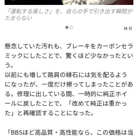
「運転する楽しさ」を、自らの手で引き出す瞬間が
たまらない
懸念していた汚れも、ブレーキをカーボンセラ
ミックにしたことで、驚くほど少なかったとい
う。
以前にも増して路肩の縁石には気を配るよう
になったが、一度だけ擦ってしまったことがあ
る。修理に出している間、一時的に純正ホイ
ールに戻したことで、「改めて純正は重かっ
た」と再確認することになった。
「BBSほど高品質・高性能なら、この価格は当