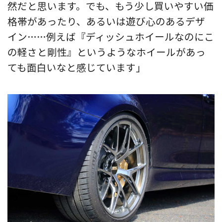
然だと思います。でも、もう少し買いやすい価
格帯があったり、あるいは遊び心のあるデザ
イン……例えば『ディッシュホイールなのにこ
の軽さと剛性』というようなホイールがあっ
ても面白いなと感じています」