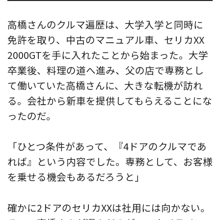
高橋さんのクルマ遍歴は、大学入学と同時に
免許を取り、中古のマニュアル車、セリカXX
2000GTを手に入れたことから始まった。大学
卒業後、料理の道へ進み、父の店で専務とし
て働いていた高橋さんに、大きな転機が訪れ
る。会社から新車を提供してもらえることにな
ったのだ。
「ひとつ条件があって、『4ドアのクルマであ
れば』という内容でした。専務として、お客様
を乗せる機会もあるだろうと」
確かに2ドアのセリカXXは社用には向かない。