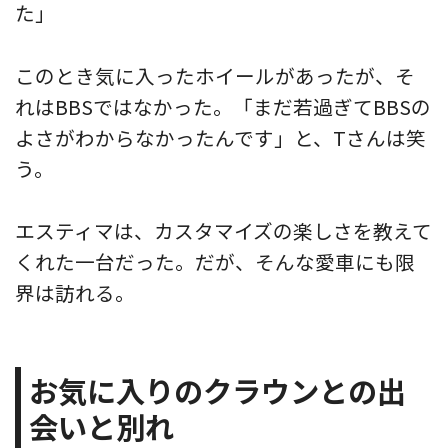
た」
このとき気に入ったホイールがあったが、そ
れはBBSではなかった。「まだ若過ぎてBBSの
よさがわからなかったんです」と、Tさんは笑
う。
エスティマは、カスタマイズの楽しさを教えて
くれた一台だった。だが、そんな愛車にも限
界は訪れる。
お気に入りのクラウンとの出
会いと別れ