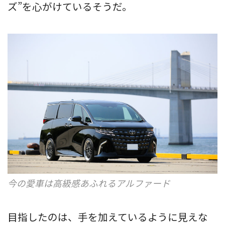
ズ”を心がけているそうだ。
今の愛車は高級感あふれるアルファード
目指したのは、手を加えているように見えな