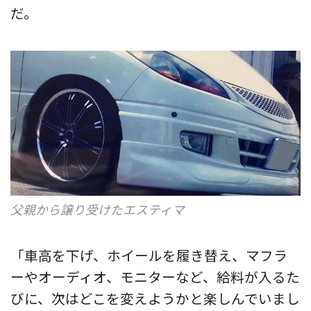
だ。
父親から譲り受けたエスティマ
「車高を下げ、ホイールを履き替え、マフラ
ーやオーディオ、モニターなど、給料が入るた
びに、次はどこを変えようかと楽しんでいまし