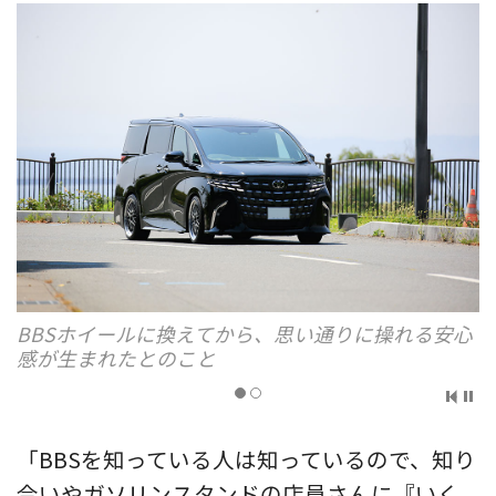
BBSホイールに換えてから、思い通りに操れる安心
感が生まれたとのこと
「BBSを知っている人は知っているので、知り
合いやガソリンスタンドの店員さんに『いく