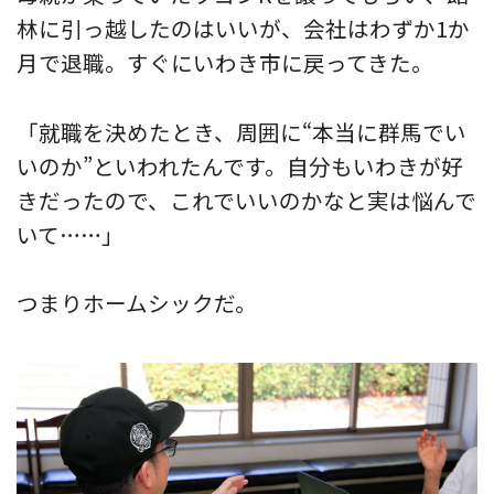
林に引っ越したのはいいが、会社はわずか1か
月で退職。すぐにいわき市に戻ってきた。
「就職を決めたとき、周囲に“本当に群馬でい
いのか”といわれたんです。自分もいわきが好
きだったので、これでいいのかなと実は悩んで
いて……」
つまりホームシックだ。