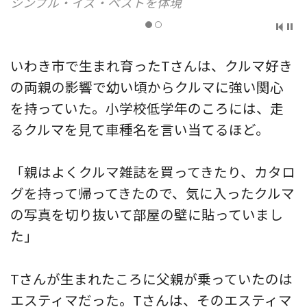
シンプル・イズ・ベストを体現
いわき市で生まれ育ったTさんは、クルマ好き
の両親の影響で幼い頃からクルマに強い関心
を持っていた。小学校低学年のころには、走
るクルマを見て車種名を言い当てるほど。
「親はよくクルマ雑誌を買ってきたり、カタロ
グを持って帰ってきたので、気に入ったクルマ
の写真を切り抜いて部屋の壁に貼っていまし
た」
Tさんが生まれたころに父親が乗っていたのは
エスティマだった。Tさんは、そのエスティマ