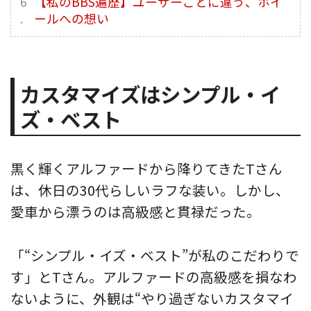
【私のBBS遍歴】ユーザーごとに違う、ホイ
ールへの想い
カスタマイズはシンプル・イ
ズ・ベスト
黒く輝くアルファードから降りてきたTさん
は、休日の30代らしいラフな装い。しかし、
愛車から漂うのは高級感と貫禄だった。
「“シンプル・イズ・ベスト”が私のこだわりで
す」とTさん。アルファードの高級感を損なわ
ないように、外観は“やり過ぎないカスタマイ