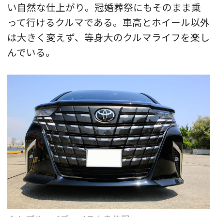
い自然な仕上がり。冠婚葬祭にもそのまま乗
って行けるクルマである。車高とホイール以外
は大きく変えず、等身大のクルマライフを楽し
んでいる。