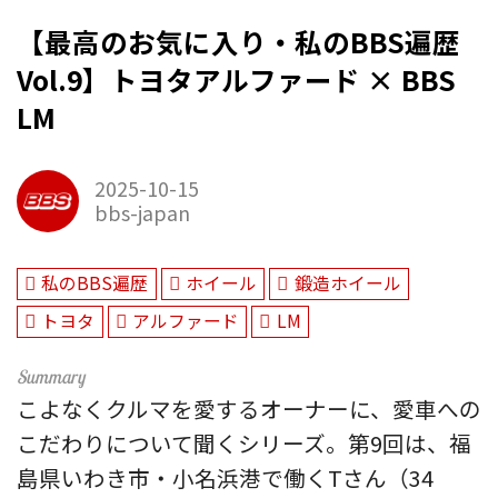
【最高のお気に入り・私のBBS遍歴
Vol.9】トヨタアルファード × BBS
LM
2025-10-15
bbs-japan
私のBBS遍歴
ホイール
鍛造ホイール
トヨタ
アルファード
LM
こよなくクルマを愛するオーナーに、愛車への
こだわりについて聞くシリーズ。第9回は、福
島県いわき市・小名浜港で働くTさん（34