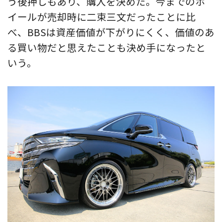
う後押しもあり、購入を決めた。今までのホ
イールが売却時に二束三文だったことに比
べ、BBSは資産価値が下がりにくく、価値のあ
る買い物だと思えたことも決め手になったと
いう。