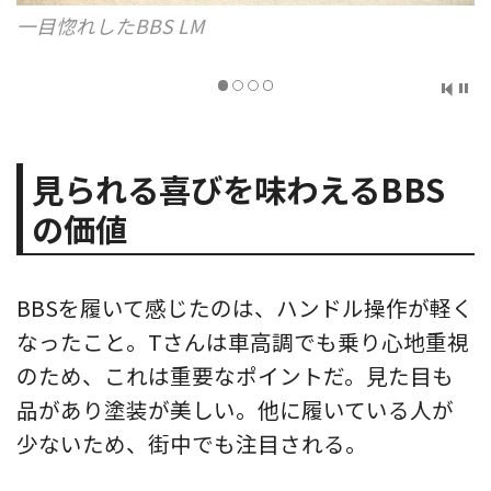
一目惚れしたBBS LM
見られる喜びを味わえるBBS
の価値
BBSを履いて感じたのは、ハンドル操作が軽く
なったこと。Tさんは車高調でも乗り心地重視
のため、これは重要なポイントだ。見た目も
品があり塗装が美しい。他に履いている人が
少ないため、街中でも注目される。