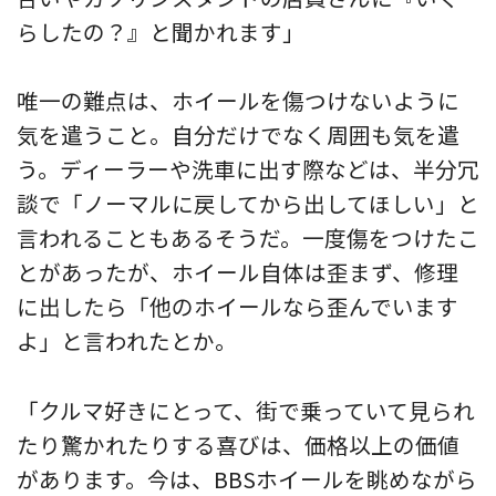
らしたの？』と聞かれます」
唯一の難点は、ホイールを傷つけないように
気を遣うこと。自分だけでなく周囲も気を遣
う。ディーラーや洗車に出す際などは、半分冗
談で「ノーマルに戻してから出してほしい」と
言われることもあるそうだ。一度傷をつけたこ
とがあったが、ホイール自体は歪まず、修理
に出したら「他のホイールなら歪んでいます
よ」と言われたとか。
「クルマ好きにとって、街で乗っていて見られ
たり驚かれたりする喜びは、価格以上の価値
があります。今は、BBSホイールを眺めながら