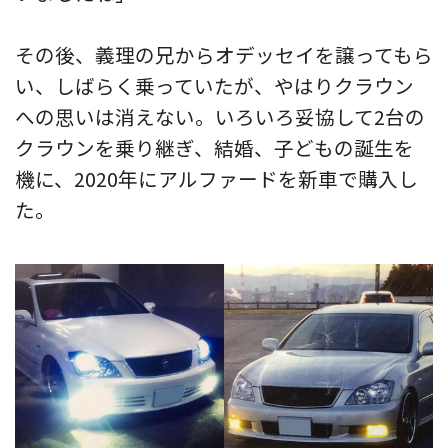
その後、義理の兄からオデッセイを譲ってもら
い、しばらく乗っていたが、やはりクラウン
への思いは消えない。いろいろ妥協して2台の
クラウンを乗り継ぎ、結婚、子どもの誕生を
機に、2020年にアルファードを新車で購入し
た。