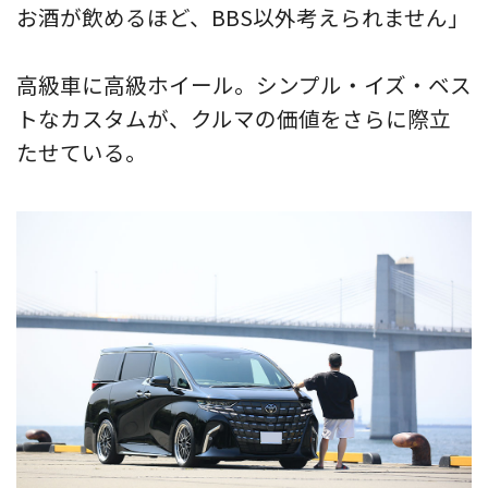
お酒が飲めるほど、BBS以外考えられません」
高級車に高級ホイール。シンプル・イズ・ベス
トなカスタムが、クルマの価値をさらに際立
たせている。