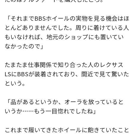
「それまでBBSホイールの実物を見る機会はほ
とんどありませんでした。周りに着けている人
もいなければ、地元のショップにも置いてい
なかったので」
たまたま仕事関係で知り合った人のレクサス
LSにBBSが装着されており、間近で見て驚いた
という。
「品があるというか、オーラを放っていると
いうか……もう一目惚れでしたね」
これまで履いてきたホイールに飽きていたこと