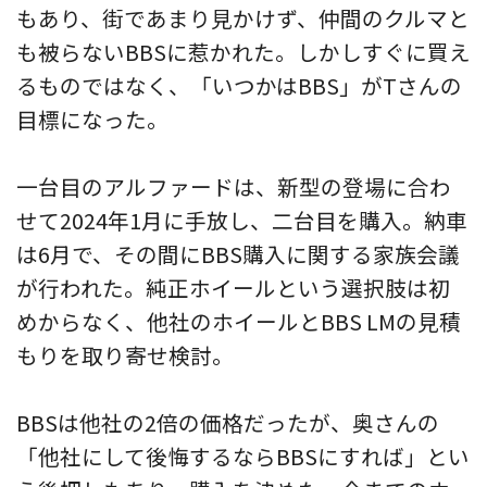
もあり、街であまり見かけず、仲間のクルマと
も被らないBBSに惹かれた。しかしすぐに買え
るものではなく、「いつかはBBS」がTさんの
目標になった。
一台目のアルファードは、新型の登場に合わ
せて2024年1月に手放し、二台目を購入。納車
は6月で、その間にBBS購入に関する家族会議
が行われた。純正ホイールという選択肢は初
めからなく、他社のホイールとBBS LMの見積
もりを取り寄せ検討。
BBSは他社の2倍の価格だったが、奥さんの
「他社にして後悔するならBBSにすれば」とい