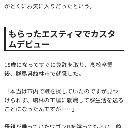
がとくにお気に入りだったという。
もらったエスティマでカスタ
ムデビュー
18歳になってすぐに免許を取り、高校卒業
後、群馬県館林市で就職した。
「本当は市内で職を探していたのですが見つ
けられず、館林の工場に就職して寮生活を送る
ことになったんですが……」
母親が乗っていたワゴンRを譲ってもらい、館