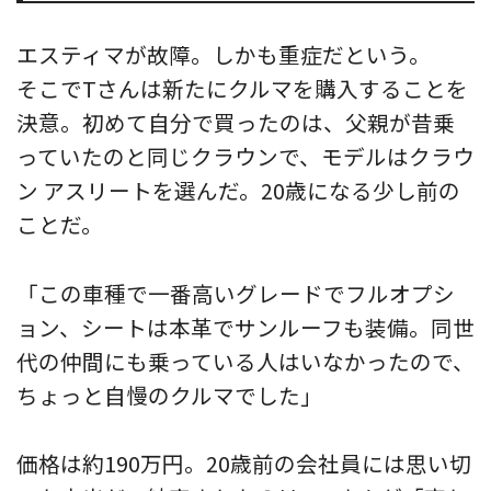
エスティマが故障。しかも重症だという。
そこでTさんは新たにクルマを購入することを
決意。初めて自分で買ったのは、父親が昔乗
っていたのと同じクラウンで、モデルはクラウ
ン アスリートを選んだ。20歳になる少し前の
ことだ。
「この車種で一番高いグレードでフルオプシ
ョン、シートは本革でサンルーフも装備。同世
代の仲間にも乗っている人はいなかったので、
ちょっと自慢のクルマでした」
価格は約190万円。20歳前の会社員には思い切