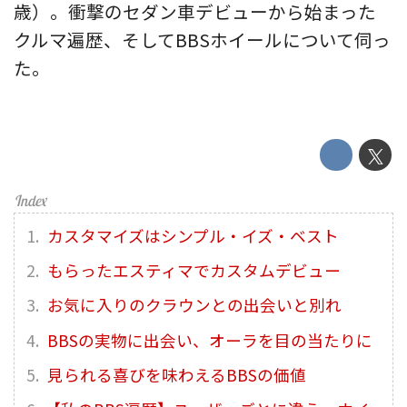
歳）。衝撃のセダン車デビューから始まった
クルマ遍歴、そしてBBSホイールについて伺っ
た。
カスタマイズはシンプル・イズ・ベスト
もらったエスティマでカスタムデビュー
お気に入りのクラウンとの出会いと別れ
BBSの実物に出会い、オーラを目の当たりに
見られる喜びを味わえるBBSの価値