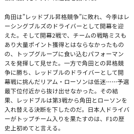
角田は”レッドブル昇格競争”に敗れ、今季はレ
ーシングブルズのドライバーとして開幕を迎
えた。そして開幕2戦で、チームの戦略ミスも
あり大量ポイント獲得とはならなかったもの
の、トップグループに食い込むパフォーマン
スを発揮して見せた。一方で角田との昇格競
争に勝ち、レッドブルのドライバーとして開
幕戦に挑んだリアム・ローソンは低迷……予選
最下位付近から抜け出せなかった。その結
果、レッドブルは第3戦から角田とローソンを
入れ替える決断を下したのだ。日本人ドライバ
ーがトップチーム入りを果たすのは、F1の歴
史上初めてと言える。