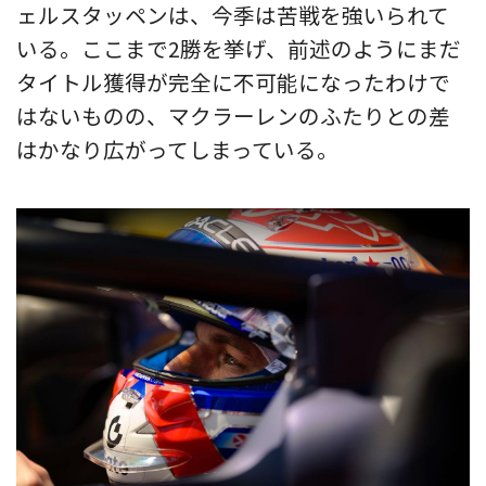
ェルスタッペンは、今季は苦戦を強いられて
いる。ここまで2勝を挙げ、前述のようにまだ
タイトル獲得が完全に不可能になったわけで
はないものの、マクラーレンのふたりとの差
はかなり広がってしまっている。