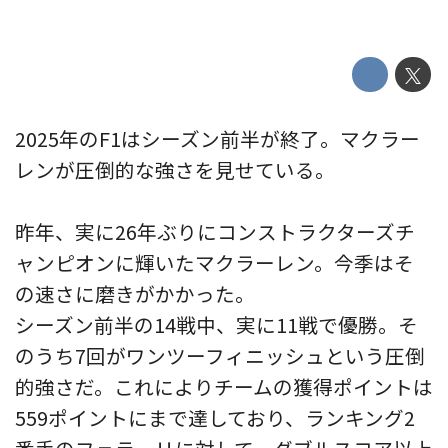
2025年のF1はシーズン前半が終了。マクラー
レンが圧倒的な強さを見せている。
昨年、実に26年ぶりにコンストラクターズチ
ャンピオンに輝いたマクラーレン。今季はそ
の速さに磨きがかかった。
シーズン前半の14戦中、実に11戦で優勝。そ
のうち7回がワンツーフィニッシュという圧倒
的強さだ。これによりチームの獲得ポイントは
559ポイントにまで達しており、ランキング2