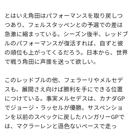
とはいえ角田はパフォーマンスを取り戻しつ
つあり、フェルスタッペンとの予選での差は
急激に縮まっている。シーズン後半、レッドブ
ルのパフォーマンスが復活すれば、自ずと彼
の順位も上がってくるだろう。日本から、世界
で戦う角田に声援を送って欲しい。
このレッドブルの他、フェラーリやメルセデ
スも、展開さえ向けば勝利を手にできる位置
につけている。事実メルセデスは、カナダGP
でジョージ・ラッセルが優勝。サスペンショ
ンを以前のスペックに戻したハンガリーGPで
は、マクラーレンと遜色ないペースで走っ