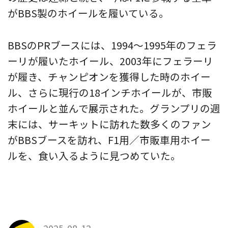
がBBS製のホイールを履いている。
BBSのPRブースには、1994〜1995年のフェラ
ーリが履いたホイール、2003年にフェラーリ
が履き、チャンピオンを獲得した時のホイー
ル、さらに現行の18インチホイールが、市販
ホイールと並んで展示された。グランプリの週
末には、サーキットに訪れた数多くのファン
がBBSブースを訪れ、F1用／市販車用ホイー
ルを、食い入るように見つめていた。