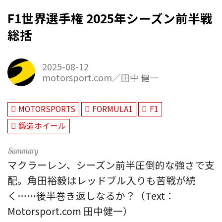
F1世界選手権 2025年シーズン前半戦
総括
2025-08-12
motorsport.com／田中 健一
MOTORSPORTS
FORMULA1
F1
鍛造ホイール
マクラーレン、シーズン前半圧倒的な強さで支
配。角田裕毅はレッドブル入りも苦戦が続
く……後半巻き返しなるか？（Text：
Motorsport.com 田中健一）