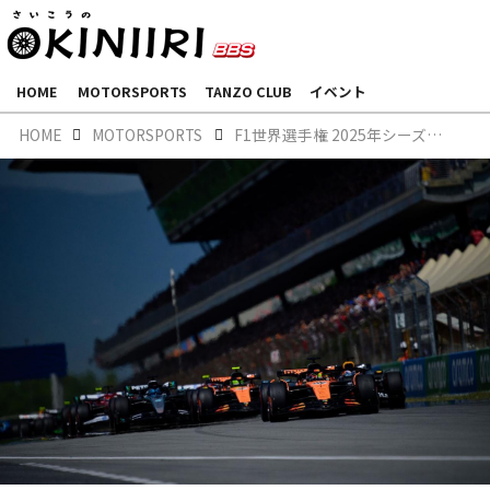
HOME
MOTORSPORTS
TANZO CLUB
イベント
HOME
MOTORSPORTS
F1世界選手権 2025年シーズン前半戦総括