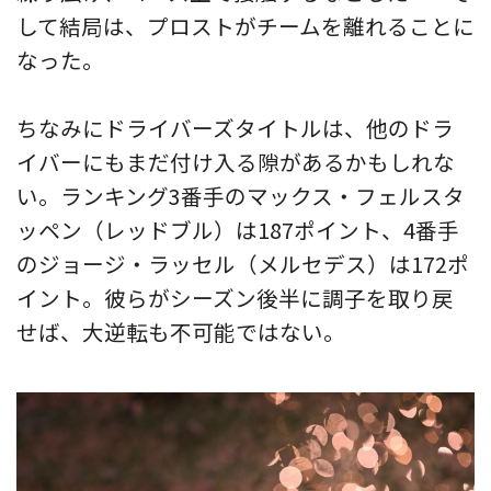
して結局は、プロストがチームを離れることに
なった。
ちなみにドライバーズタイトルは、他のドラ
イバーにもまだ付け入る隙があるかもしれな
い。ランキング3番手のマックス・フェルスタ
ッペン（レッドブル）は187ポイント、4番手
のジョージ・ラッセル（メルセデス）は172ポ
イント。彼らがシーズン後半に調子を取り戻
せば、大逆転も不可能ではない。