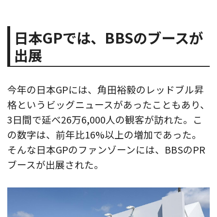
日本GPでは、BBSのブースが
出展
今年の日本GPには、角田裕毅のレッドブル昇
格というビッグニュースがあったこともあり、
3日間で延べ26万6,000人の観客が訪れた。こ
の数字は、前年比16%以上の増加であった。
そんな日本GPのファンゾーンには、BBSのPR
ブースが出展された。