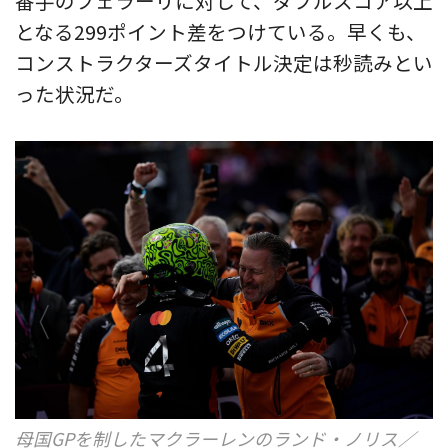
番手のフェラーリに対して、ダブルスコア以上
となる299ポイント差をつけている。早くも、
コンストラクターズタイトル決定は秒読みとい
った状況だ。
安定の速さを見せるマクラーレンのオスカー・ピア