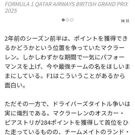
X
ストリ／FORMULA 1 CRYPTO.COM MIAMI GRAND
PRIX 2025
2年前のシーズン前半は、ポイントを獲得でき
るかどうかという位置を争っていたマクラー
レン。しかしわずかな期間で一気にパフォー
マンスを上げ、今や最強チームの名をほしいま
まにしている。F1はこういうことがあるから
面白い。
ただその一方で、ドライバーズタイトル争いは
実に熾烈である。マクラーレンのオスカー・
ピアストリが284ポイントを獲得して首位をひ
た走っているものの、チームメイトのランド・