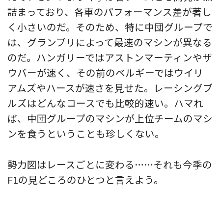
詰まっており、各車のパフォーマンス差が著し
く小さいのだ。そのため、特に中団グループで
は、グランプリによって最速のマシンが異なる
のだ。ハンガリーではアストンマーティンやザ
ウバーが速く、その前のベルギーではウイリ
アムズやハースが速さを見せた。レーシングブ
ルズはどんなコースでも比較的速い。ハマれ
ば、中団グループのマシンが上位チームのマシ
ンを食うということも珍しくない。
勢力図はレースごとに変わる……それも今季の
F1の見どころのひとつと言えよう。