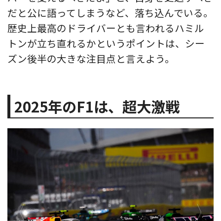
だと公に語ってしまうなど、落ち込んでいる。
歴史上最高のドライバーとも言われるハミル
トンが立ち直れるかというポイントは、シー
ズン後半の大きな注目点と言えよう。
2025年のF1は、超大激戦