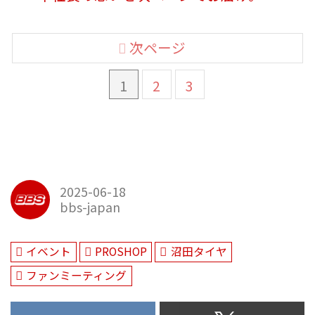
次ページ
1
2
3
2025-06-18
bbs-japan
イベント
PROSHOP
沼田タイヤ
ファンミーティング