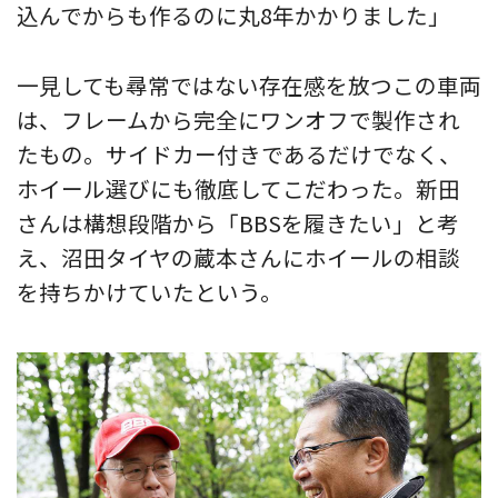
込んでからも作るのに丸8年かかりました」
一見しても尋常ではない存在感を放つこの車両
は、フレームから完全にワンオフで製作され
たもの。サイドカー付きであるだけでなく、
ホイール選びにも徹底してこだわった。新田
さんは構想段階から「BBSを履きたい」と考
え、沼田タイヤの蔵本さんにホイールの相談
を持ちかけていたという。