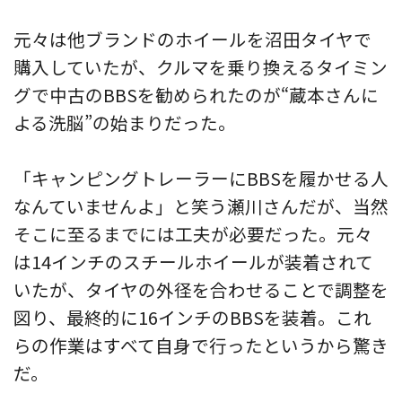
元々は他ブランドのホイールを沼田タイヤで
購入していたが、クルマを乗り換えるタイミン
グで中古のBBSを勧められたのが“蔵本さんに
よる洗脳”の始まりだった。
「キャンピングトレーラーにBBSを履かせる人
なんていませんよ」と笑う瀬川さんだが、当然
そこに至るまでには工夫が必要だった。元々
は14インチのスチールホイールが装着されて
いたが、タイヤの外径を合わせることで調整を
図り、最終的に16インチのBBSを装着。これ
らの作業はすべて自身で行ったというから驚き
だ。