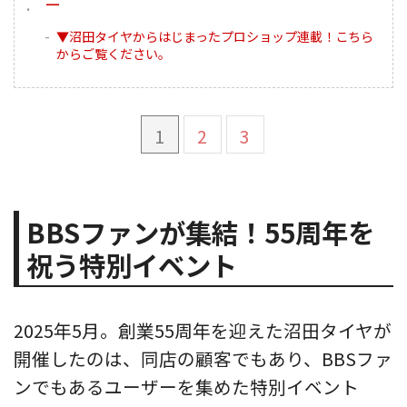
ー
▼沼田タイヤからはじまったプロショップ連載！こちら
からご覧ください。
1
2
3
BBSファンが集結！55周年を
祝う特別イベント
2025年5月。創業55周年を迎えた沼田タイヤが
開催したのは、同店の顧客でもあり、BBSファ
ンでもあるユーザーを集めた特別イベント