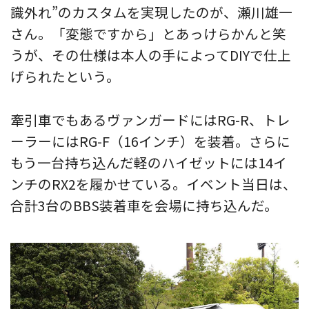
識外れ”のカスタムを実現したのが、瀬川雄一
さん。「変態ですから」とあっけらかんと笑
うが、その仕様は本人の手によってDIYで仕上
げられたという。
牽引車でもあるヴァンガードにはRG-R、トレ
ーラーにはRG-F（16インチ）を装着。さらに
もう一台持ち込んだ軽のハイゼットには14イ
ンチのRX2を履かせている。イベント当日は、
合計3台のBBS装着車を会場に持ち込んだ。