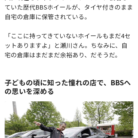
ていた歴代BBSホイールが、タイヤ付きのまま
自宅の倉庫に保管されている。
「ここに持ってきていないホイールもまだ4セ
ットありますよ」と瀬川さん。ちなみに、自
宅の倉庫はまだまだ余裕あり、だそうだ。
子どもの頃に知った憧れの店で、BBSへ
の思いを深める