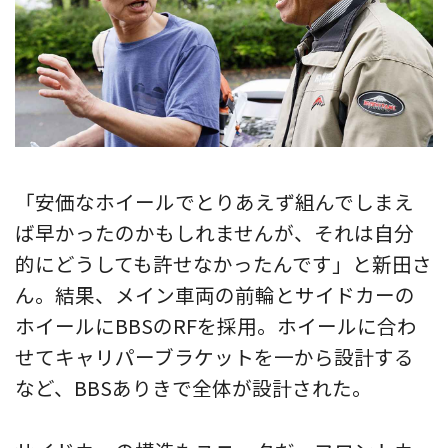
「安価なホイールでとりあえず組んでしまえ
ば早かったのかもしれませんが、それは自分
的にどうしても許せなかったんです」と新田さ
ん。結果、メイン車両の前輪とサイドカーの
ホイールにBBSのRFを採用。ホイールに合わ
せてキャリパーブラケットを一から設計する
など、BBSありきで全体が設計された。