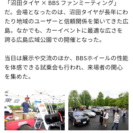
「沼田タイヤ × BBS ファンミーティング」
だ。会場となったのは、沼田タイヤが長年にわ
たり地域のユーザーと信頼関係を築いてきた広
島。なかでも、カーイベントに最適な広さを
誇る広島広域公園での開催となった。
当日は展示や交流のほか、BBSホイールの性能
を体感できる試乗会も行われ、来場者の関心
を集めた。