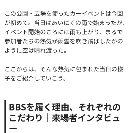
この公園・広場を使ったカーイベントは今回
が初めて。当日はあいにくの雨で始まったが、
イベント開始のころには雨も上がり、まるで
参加者たちの熱気が雨雲を吹き飛ばしたかの
ように空は晴れ渡った。
ここからは、そんな熱気に包まれた当日の様
子をご紹介していこう。
BBSを履く理由、それぞれの
こだわり｜来場者インタビュ
ー