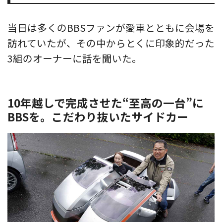
当日は多くのBBSファンが愛車とともに会場を
訪れていたが、その中からとくに印象的だった
3組のオーナーに話を聞いた。
10年越しで完成させた“至高の一台”に
BBSを。こだわり抜いたサイドカー