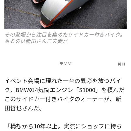
その登場から注目を集めたサイドカー付きバイク。
乗るのは新田さんご夫妻だ
イベント会場に現れた一台の異彩を放つバイ
ク。BMWの4気筒エンジン「S1000」を積んだ
このサイドカー付きバイクのオーナーが、新
田哲也さんだ。
「構想から10年以上。実際にショップに持ち