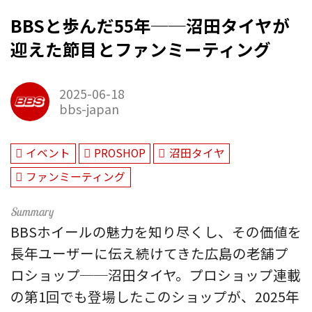
BBSと歩んだ55年──沼田タイヤが
迎えた節目とファンミーティング
2025-06-18
bbs-japan
イベント
PROSHOP
沼田タイヤ
ファンミーティング
BBSホイールの魅力を知り尽くし、その価値を
長年ユーザーに伝え続けてきた広島の老舗プ
ロショップ──沼田タイヤ。プロショップ連載
の第1回でも登場したこのショップが、2025年