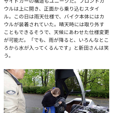
サイドカーの構造もユニークだ。フロントカ
ウルは上に開き、正面から乗り込むスタイ
ル。この日は雨天仕様で、バイク本体にはカ
ウルが装着されていた。晴天時には取り外す
こともできるそうで、天候にあわせた仕様変更
が可能だ。「でも、雨が降ると、いろんなとこ
ろから水が入ってくるんです」と新田さんは笑
う。