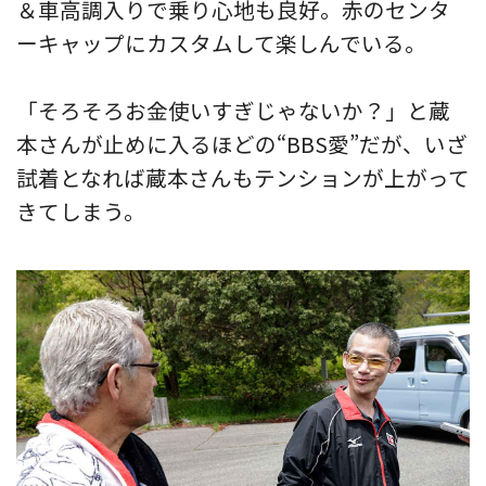
＆車高調入りで乗り心地も良好。赤のセンタ
ーキャップにカスタムして楽しんでいる。
「そろそろお金使いすぎじゃないか？」と蔵
本さんが止めに入るほどの“BBS愛”だが、いざ
試着となれば蔵本さんもテンションが上がって
きてしまう。