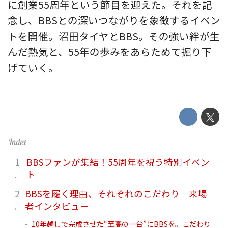
に創業55周年という節目を迎えた。それを記
念し、BBSとの深いつながりを象徴するイベン
トを開催。沼田タイヤとBBS。その強い絆が生
んだ熱気と、55年の歩みをあらためて掘り下
げていく。
BBSファンが集結！55周年を祝う特別イベン
ト
BBSを履く理由、それぞれのこだわり｜来場
者インタビュー
10年越しで完成させた“至高の一台”にBBSを。こだわり