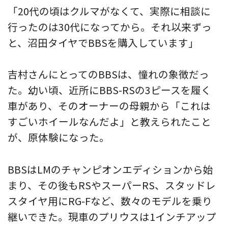
「20代の頃はクルマがなくて、実際に相談に
行ったのは30代になってから。それ以来ずっ
と、沼田タイヤでBBSを購入しています」
吉村さんにとってのBBSは、憧れの象徴だっ
た。幼い頃、近所にBBS-RSの3ピースを履く
車があり、そのオーナーの母親から「これは
すごいホイールなんだよ」と教えられたこと
が、原体験になった。
BBSはLMのチャンピオンエディションから始
まり、その後もRSやスーパーRS、スタッドレ
スタイヤ用にRG-Fなど、数々のモデルを乗り
継いできた。現車のプリウスは1インチアップ