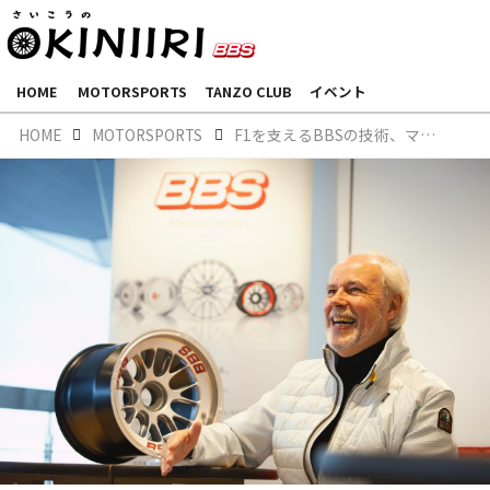
HOME
MOTORSPORTS
TANZO CLUB
イベント
HOME
MOTORSPORTS
F1を支えるBBSの技術、マグネシウムホイールの進化と挑戦。