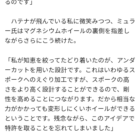
るのです」
ハテナが飛んでいる私に微笑みつつ、ミュラ
ー氏はマグネシウムホイールの裏側を指差し
ながらさらにこう続けた。
「私が知恵を絞ってたどり着いたのが、アンダ
ーカットを用いた設計です。これはいわゆるス
ポークへのえぐり加工ですが、スポークの高
さをより高く設計することができるので、剛
性を高めることにつながります。だから相当な
力がかかっても変形しにくいホイールができる
ということです。残念ながら、このアイデアで
特許を取ることを忘れてしまいました」