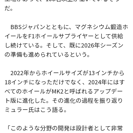
だ。
BBSジャパンとともに、マグネシウム鍛造ホ
イールをF1ホイールサプライヤーとして供給
し続けている。そして、既に2026年シーズン
の準備も進められているという。
2022年からホイールサイズが13インチから
18インチになっただけでなく、2024年にはす
べてのホイールがMK2と呼ばれるアップデー
ト版に進化した。その進化の過程を振り返り
ミュラー氏はこう語る。
「このような分野の開発は設計者として非常