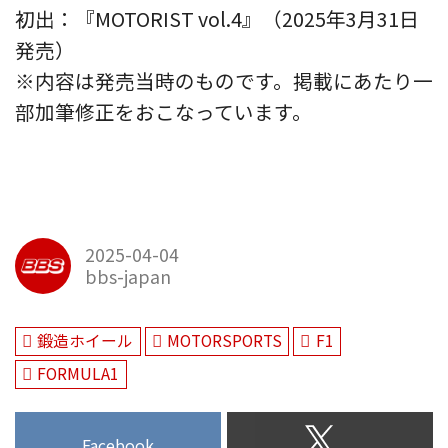
初出：『MOTORIST vol.4』（2025年3月31日
発売）
※内容は発売当時のものです。掲載にあたり一
部加筆修正をおこなっています。
2025-04-04
bbs-japan
鍛造ホイール
MOTORSPORTS
F1
FORMULA1
Facebook