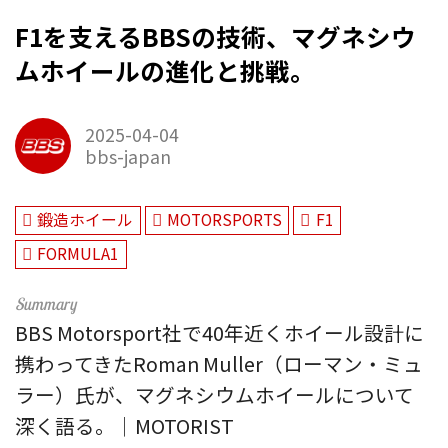
F1を支えるBBSの技術、マグネシウ
ムホイールの進化と挑戦。
2025-04-04
bbs-japan
鍛造ホイール
MOTORSPORTS
F1
FORMULA1
BBS Motorsport社で40年近くホイール設計に
携わってきたRoman Muller（ローマン・ミュ
ラー）氏が、マグネシウムホイールについて
深く語る。｜MOTORIST