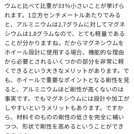
ウムと比べて比重が33％小さいことが挙げら
れます。1立方センチメートルあたりでみる
と、アルミニウムは2.7グラムに対してマグネ
シウムは1.8グラムなので、とても軽量である
ことが分かりますね。だからマグネシウムを
ホイール設計に使用する場合、機能的な理由
から必要とされるいくつかの部分を非常に軽
くできるという大きなメリットがあります。で
も、ホイールで重要なポイントとなる剛性を見
ると、アルミニウムほど剛性が高くないのは
事実です。でもマグネシウムには設計や加工が
しやすいというメリットもあります。ですか
ら、材料そのものの剛性の低さを完全に補い
つつ、形状で剛性を高めるということができ