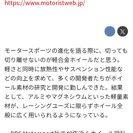
https://www.motoristweb.jp/
モータースポーツの進化を語る際に、切っても
切り離せないのが軽合金ホイールだと思う。
軽さと同時に放熱性やサスペンション性能な
どの向上を求めて、多くの開発者たちがホイ
ール素材の研究と開発に勤しんできた。結果
として、アルミやマグネシウムといった軽量素
材が、レーシングユーズに限らずホイール全
般に広く用いられるようになっている。