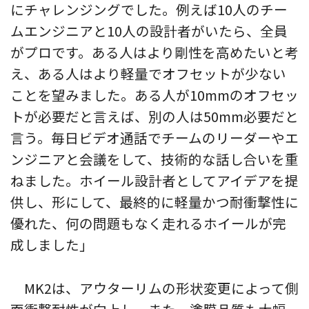
にチャレンジングでした。例えば10人のチー
ムエンジニアと10人の設計者がいたら、全員
がプロです。ある人はより剛性を高めたいと考
え、ある人はより軽量でオフセットが少ない
ことを望みました。ある人が10mmのオフセッ
トが必要だと言えば、別の人は50mm必要だと
言う。毎日ビデオ通話でチームのリーダーやエ
ンジニアと会議をして、技術的な話し合いを重
ねました。ホイール設計者としてアイデアを提
供し、形にして、最終的に軽量かつ耐衝撃性に
優れた、何の問題もなく走れるホイールが完
成しました」
MK2は、アウターリムの形状変更によって側