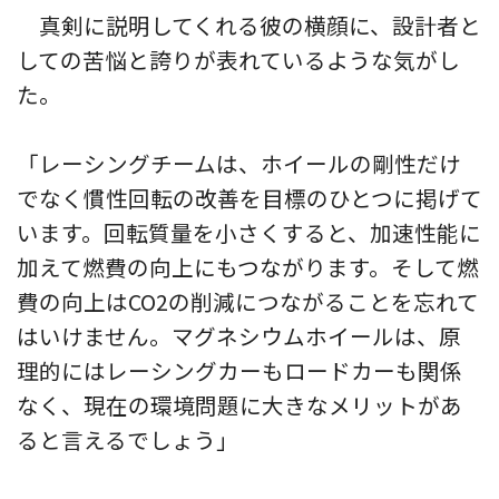
真剣に説明してくれる彼の横顔に、設計者と
しての苦悩と誇りが表れているような気がし
た。
「レーシングチームは、ホイールの剛性だけ
でなく慣性回転の改善を目標のひとつに掲げて
います。回転質量を小さくすると、加速性能に
加えて燃費の向上にもつながります。そして燃
費の向上はCO2の削減につながることを忘れて
はいけません。マグネシウムホイールは、原
理的にはレーシングカーもロードカーも関係
なく、現在の環境問題に大きなメリットがあ
ると言えるでしょう」