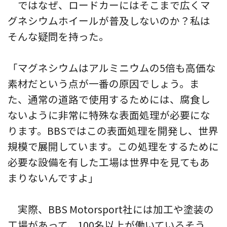
ではなぜ、ロードカーにはそこまで広くマ
グネシウムホイールが普及しないのか？私は
そんな疑問を持った。
「マグネシウムはアルミニウムの5倍も高価な
素材だという点が一番の原因でしょう。ま
た、通常の道路で使用するためには、腐食し
ないように非常に特殊な表面処理が必要にな
ります。BBSではこの表面処理を開発し、世界
規模で展開しています。この処理をするために
必要な設備を有した工場は世界中を見てもあ
まりないんですよ」
実際、BBS Motorsport社には加工や塗装の
工場があって、100名以上が働いているそう