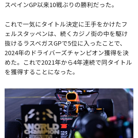
スペインGP以来10戦ぶりの勝利だった。
これで一気にタイトル決定に王手をかけたフ
ェルスタッペンは、続くカジノ街の中を駆け
抜けるラスベガスGPで5位に入ったことで、
2024年のドライバーズチャンピオン獲得を決
めた。これで2021年から4年連続で同タイトル
を獲得することになった。