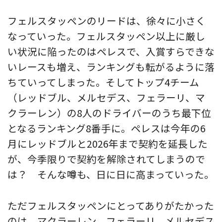
フェルスタッペンのリードは、徐々に小さく
なっていった。フェルスタッペン以上に厳し
い状況に陥ったのはペレスで、入賞すらできな
いレースも増え、ランキングも転がるように落
ちていってしまった。そしてトップ4チーム
（レッドブル、メルセデス、フェラーリ、マ
クラーレン）の8人のドライバーのうち最下位
となるランキング8番手に。ペレスは今年の6
月にレッドブルと2026年まで契約を延長した
が、今季限りで契約を解除されてしまうので
は？ そんな噂も、日に日に高まっていった。
ただフェルスタッペンにとってありがたかった
のは、マクラーレン、フェラーリ、メルセデス