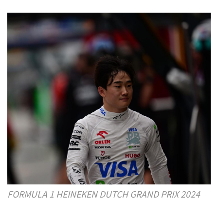
FORMULA 1 HEINEKEN DUTCH GRAND PRIX 2024