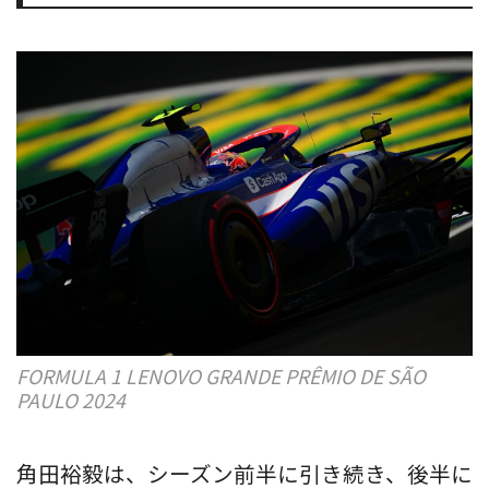
FORMULA 1 LENOVO GRANDE PRÊMIO DE SÃO
PAULO 2024
角田裕毅は、シーズン前半に引き続き、後半に