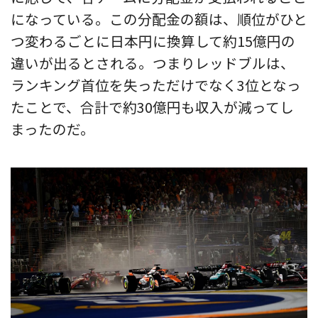
になっている。この分配金の額は、順位がひと
つ変わるごとに日本円に換算して約15億円の
違いが出るとされる。つまりレッドブルは、
ランキング首位を失っただけでなく3位となっ
たことで、合計で約30億円も収入が減ってし
まったのだ。