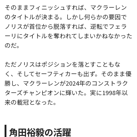
そのままフィニッシュすれば、マクラーレン
のタイトルが決まる。しかし何らかの要因で
ノリスが首位から脱落すれば、逆転でフェラ
ーリにタイトルを奪われてしまいかねなかった
のだ。
ただノリスはポジションを落とすこともな
く、そしてセーフティカーも出ず。そのまま優
勝し、マクラーレンが2024年のコンストラク
ターズチャンピオンに輝いた。実に1998年以
来の載冠となった。
角田裕毅の活躍