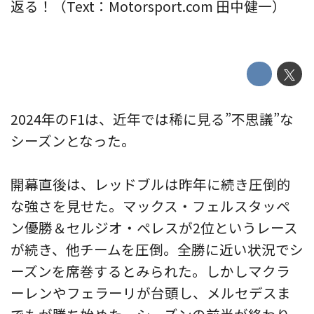
返る！（Text：Motorsport.com 田中健一）
2024年のF1は、近年では稀に見る”不思議”な
シーズンとなった。
開幕直後は、レッドブルは昨年に続き圧倒的
な強さを見せた。マックス・フェルスタッペ
ン優勝＆セルジオ・ペレスが2位というレース
が続き、他チームを圧倒。全勝に近い状況でシ
ーズンを席巻するとみられた。しかしマクラ
ーレンやフェラーリが台頭し、メルセデスま