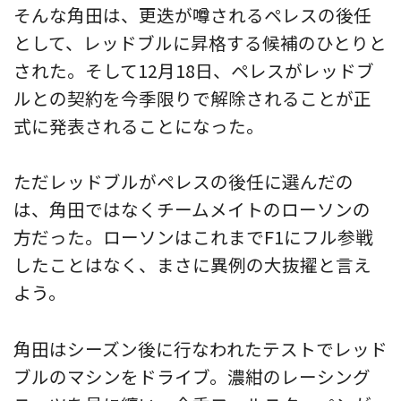
そんな角田は、更迭が噂されるペレスの後任
として、レッドブルに昇格する候補のひとりと
された。そして12月18日、ペレスがレッドブ
ルとの契約を今季限りで解除されることが正
式に発表されることになった。
ただレッドブルがペレスの後任に選んだの
は、角田ではなくチームメイトのローソンの
方だった。ローソンはこれまでF1にフル参戦
したことはなく、まさに異例の大抜擢と言え
よう。
角田はシーズン後に行なわれたテストでレッド
ブルのマシンをドライブ。濃紺のレーシング