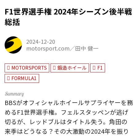
F1世界選手権 2024年シーズン後半戦
総括
2024-12-20
motorsport.com／田中 健一
MOTORSPORTS
鍛造ホイール
F1
FORMULA1
BBSがオフィシャルホイールサプライヤーを務
めるF1世界選手権。フェルスタッペンが逃げ
切るが、レッドブルはタイトル失う。角田の
来季はどうなる？その大激動の2024年を振り