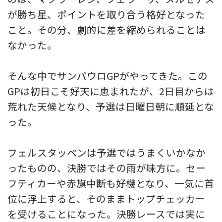
が勝ち星、ポイントを取り合う格好となった
こと。その分、劇的に差を縮められることは
なかった。
そんな中でサンパウロGPがやってきた。この
GPは初日こそ好天に恵まれたが、2日目からは
荒れた天候となり、予選は日曜日朝に順延とな
った。
フェルスタッペンは予選ではうまくいかなか
ったものの、決勝ではその雨が味方に。セー
フティカーや赤旗中断も好機となり、一気に首
位に浮上すると、そのままトップチェッカー
を受けることになった。決勝レースでは実に