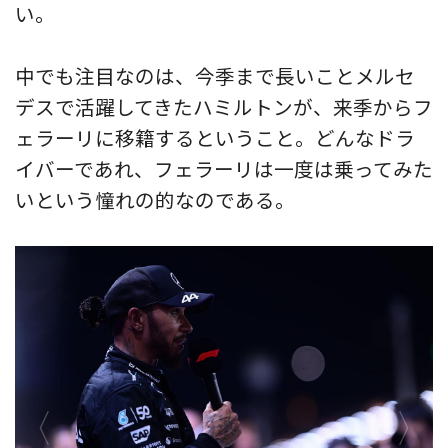
い。
中でも注目なのは、今季まで長いことメルセ
デスで活躍してきたハミルトンが、来季からフ
ェラーリに移籍するということ。どんなドラ
イバーであれ、フェラーリは一度は乗ってみた
いという憧れの的なのである。