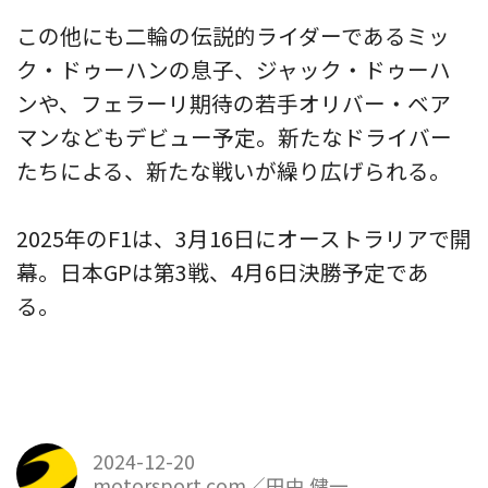
この他にも二輪の伝説的ライダーであるミッ
ク・ドゥーハンの息子、ジャック・ドゥーハ
ンや、フェラーリ期待の若手オリバー・ベア
マンなどもデビュー予定。新たなドライバー
たちによる、新たな戦いが繰り広げられる。
2025年のF1は、3月16日にオーストラリアで開
幕。日本GPは第3戦、4月6日決勝予定であ
る。
2024-12-20
motorsport.com／田中 健一