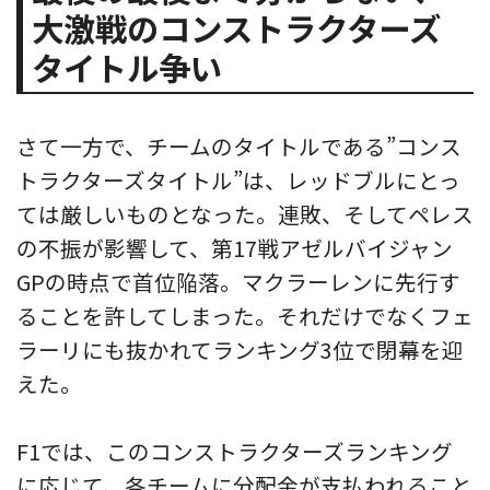
大激戦のコンストラクターズ
タイトル争い
さて一方で、チームのタイトルである”コンス
トラクターズタイトル”は、レッドブルにとっ
ては厳しいものとなった。連敗、そしてペレス
の不振が影響して、第17戦アゼルバイジャン
GPの時点で首位陥落。マクラーレンに先行す
ることを許してしまった。それだけでなくフェ
ラーリにも抜かれてランキング3位で閉幕を迎
えた。
F1では、このコンストラクターズランキング
に応じて、各チームに分配金が支払われること