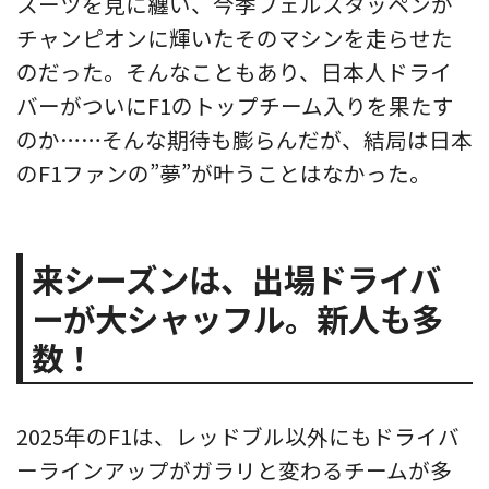
スーツを見に纏い、今季フェルスタッペンが
チャンピオンに輝いたそのマシンを走らせた
のだった。そんなこともあり、日本人ドライ
バーがついにF1のトップチーム入りを果たす
のか……そんな期待も膨らんだが、結局は日本
のF1ファンの”夢”が叶うことはなかった。
来シーズンは、出場ドライバ
ーが大シャッフル。新人も多
数！
2025年のF1は、レッドブル以外にもドライバ
ーラインアップがガラリと変わるチームが多