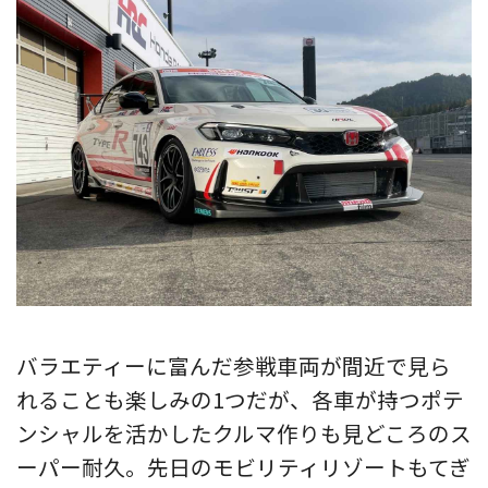
バラエティーに富んだ参戦車両が間近で見ら
れることも楽しみの1つだが、各車が持つポテ
ンシャルを活かしたクルマ作りも見どころのス
ーパー耐久。先日のモビリティリゾートもてぎ