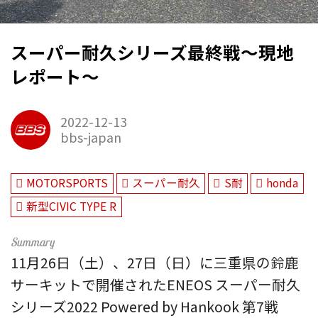
スーパー耐久シリーズ最終戦～現地
レポート～
2022-12-13
bbs-japan
MOTORSPORTS
スーパー耐久
S耐
honda
新型CIVIC TYPE R
11月26日（土）、27日（日）に三重県の鈴鹿
サーキットで開催されたENEOS スーパー耐久
シリーズ2022 Powered by Hankook 第7戦