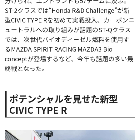
分けられ、エントラントも57チームに及ぶ。
ST-2クラスでは“Honda R&D Challenge”が新
型CIVIC TYPE Rを初めて実戦投入、カーボンニ
ュートラルへの取り組みが話題のST-Qクラス
では、次世代バイオディーゼル燃料を使用す
るMAZDA SPIRIT RACING MAZDA3 Bio
conceptが登場するなど、今年も話題の多い最
終戦となった。
ポテンシャルを見せた新型
CIVIC TYPE R