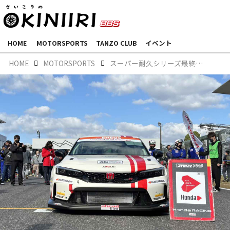
HOME
MOTORSPORTS
TANZO CLUB
イベント
HOME
MOTORSPORTS
スーパー耐久シリーズ最終戦～現地レポート～