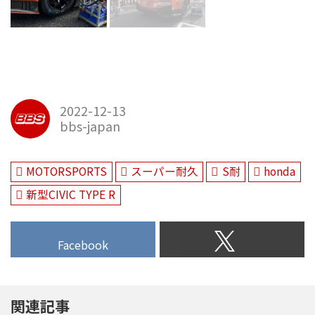
2022-12-13
bbs-japan
MOTORSPORTS
スーパー耐久
S耐
honda
新型CIVIC TYPE R
Facebook
関連記事