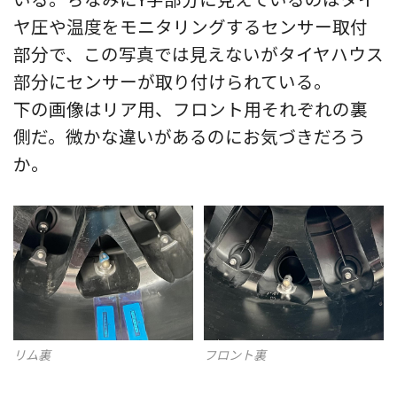
ヤ圧や温度をモニタリングするセンサー取付
部分で、この写真では見えないがタイヤハウス
部分にセンサーが取り付けられている。
下の画像はリア用、フロント用それぞれの裏
側だ。微かな違いがあるのにお気づきだろう
か。
フロント裏
リム裏