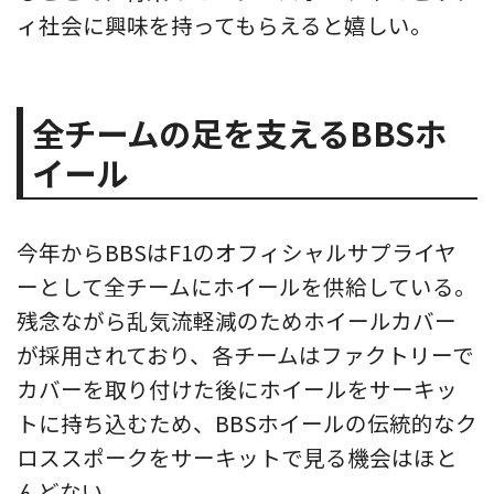
ィ社会に興味を持ってもらえると嬉しい。
全チームの足を支えるBBSホ
イール
今年からBBSはF1のオフィシャルサプライヤ
ーとして全チームにホイールを供給している。
残念ながら乱気流軽減のためホイールカバー
が採用されており、各チームはファクトリーで
カバーを取り付けた後にホイールをサーキッ
トに持ち込むため、BBSホイールの伝統的なク
ロススポークをサーキットで見る機会はほと
んどない。