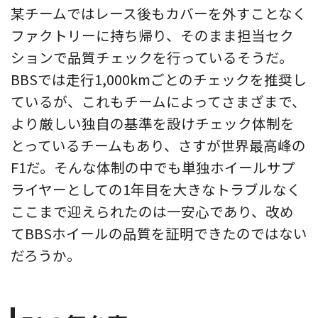
某チームではレース後もカバーを外すことなく
ファクトリーに持ち帰り、そのまま担当セク
ションで品質チェックを行っているそうだ。
BBSでは走行1,000kmごとのチェックを推奨し
ているが、これもチームによってさまざまで、
より厳しい独自の基準を設けチェック体制を
とっているチームもあり、さすが世界最高峰の
F1だ。そんな体制の中でも単独ホイールサプ
ライヤーとしての1年目を大きなトラブルなく
ここまで迎えられたのは一安心であり、改め
てBBSホイールの品質を証明できたのではない
だろうか。