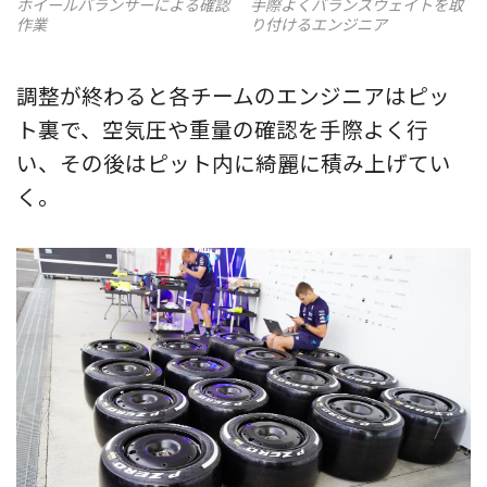
ホイールバランサーによる確認
手際よくバランスウェイトを取
作業
り付けるエンジニア
調整が終わると各チームのエンジニアはピッ
ト裏で、空気圧や重量の確認を手際よく行
い、その後はピット内に綺麗に積み上げてい
く。