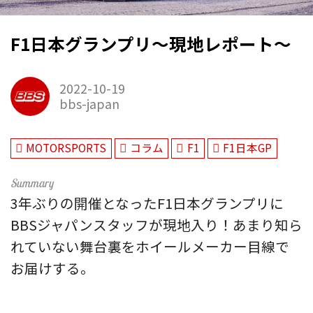
F1日本グランプリ～現地レポート～
2022-10-19
bbs-japan
MOTORSPORTS
コラム
F1
F1日本GP
3年ぶりの開催となったF1日本グランプリに
BBSジャパンスタッフが現地入り！あまり知ら
れていない舞台裏をホイールメーカー目線で
お届けする。