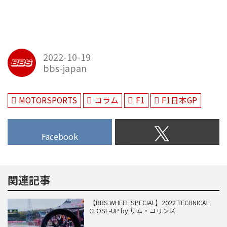
2022-10-19
bbs-japan
MOTORSPORTS
コラム
F1
F1日本GP
Facebook
関連記事
【BBS WHEEL SPECIAL】2022 TECHNICAL
CLOSE-UP by サム・コリンズ