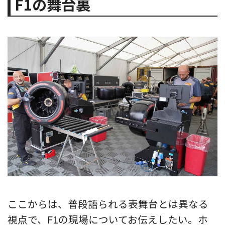
F1の舞台裏
ここからは、普段語られる表舞台とは異なる
視点で、F1の現場についてお伝えしたい。ホ