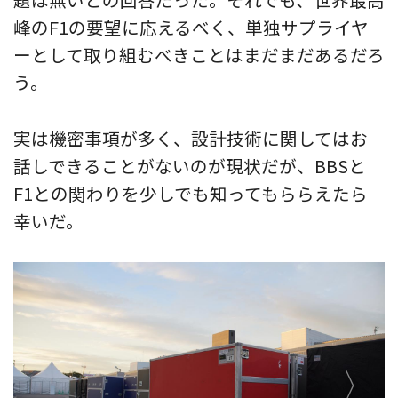
峰のF1の要望に応えるべく、単独サプライヤ
ーとして取り組むべきことはまだまだあるだろ
う。
実は機密事項が多く、設計技術に関してはお
話しできることがないのが現状だが、BBSと
F1との関わりを少しでも知ってもららえたら
幸いだ。