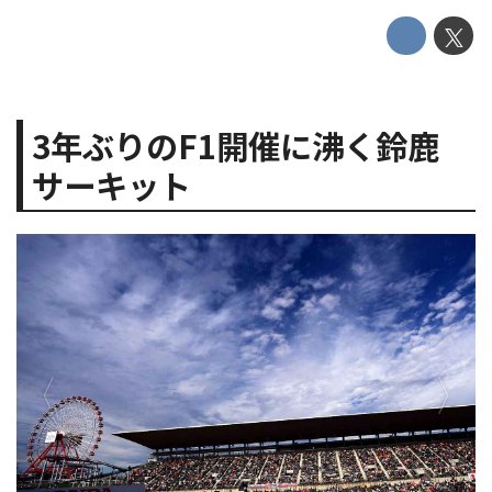
3年ぶりのF1開催に沸く鈴鹿
サーキット