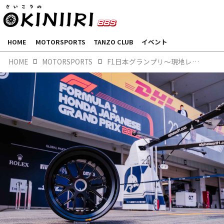
HOME
MOTORSPORTS
TANZO CLUB
イベント
HOME
MOTORSPORTS
F1日本グランプリ～現地レポート～