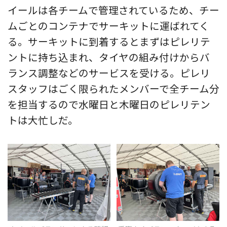
イールは各チームで管理されているため、チー
ムごとのコンテナでサーキットに運ばれてく
る。サーキットに到着するとまずはピレリテ
ントに持ち込まれ、タイヤの組み付けからバ
ランス調整などのサービスを受ける。ピレリ
スタッフはごく限られたメンバーで全チーム分
を担当するので水曜日と木曜日のピレリテン
トは大忙しだ。