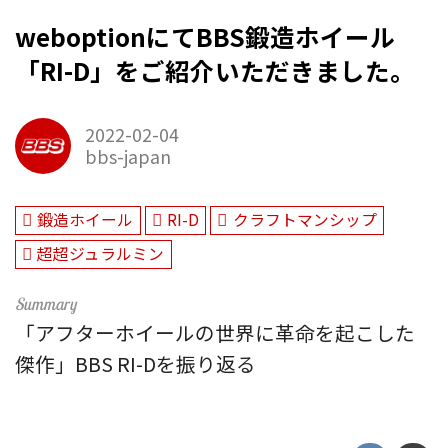
weboptionにてBBS鍛造ホイール
「RI-D」をご紹介いただきました。
2022-02-04
bbs-japan
鍛造ホイール
RI-D
クラフトマンシップ
超超ジュラルミン
「アフターホイールの世界に革命を起こした
傑作」BBS RI-Dを振り返る