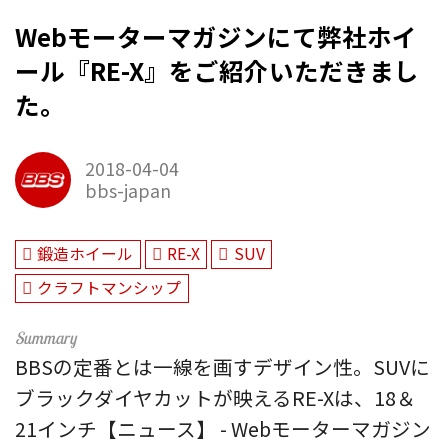
Webモーターマガジンにて弊社ホイ
ール『RE-X』をご紹介いただきまし
た。
2018-04-04
bbs-japan
鍛造ホイール
RE-X
SUV
クラフトマンシップ
BBSの定番とは一線を画すデザイン性。SUVに
ブラックダイヤカットが映えるRE-Xは、18＆
21インチ【ニュース】 - Webモーターマガジン