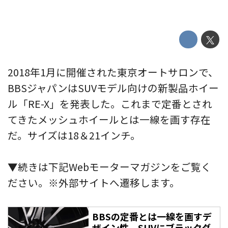
2018年1月に開催された東京オートサロンで、
BBSジャパンはSUVモデル向けの新製品ホイー
ル「RE-X」を発表した。これまで定番とされ
てきたメッシュホイールとは一線を画す存在
だ。サイズは18＆21インチ。
▼続きは下記Webモーターマガジンをご覧く
ださい。※外部サイトへ遷移します。
BBSの定番とは一線を画すデ
ザイン性。SUVにブラックダ