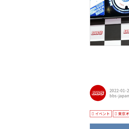
2022-01-
bbs-japa
イベント
東京