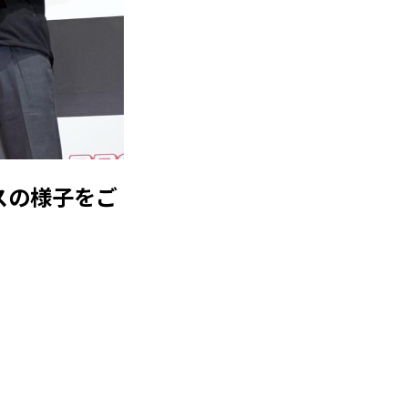
スの様子をご