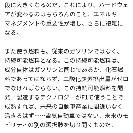
段に大きくなるのだ。これにより、ハードウェ
アが変わるのはもちろんのこと、エネルギー
マネジメントの重要性が増し、さらに複雑に
なる。
また使う燃料も、従来のガソリンではなく、
持続可能燃料となる。この持続可能燃料は、
成分自体はガソリンと同じであるが、化石燃
料であってはならず、二酸化炭素排出量がゼロ
でなければならない。この持続可能燃料を開
発／製造するテクノロジーがF1で使うことで
成熟すれば、未来の自動車産業に間違いなく
活きるはず……電気自動車ではない、未来のモ
ビリティの別の選択肢を切り開くものだ。