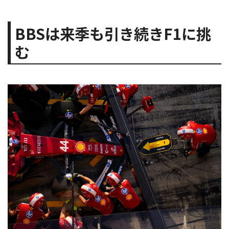
BBSは来季も引き続きF1に挑
む