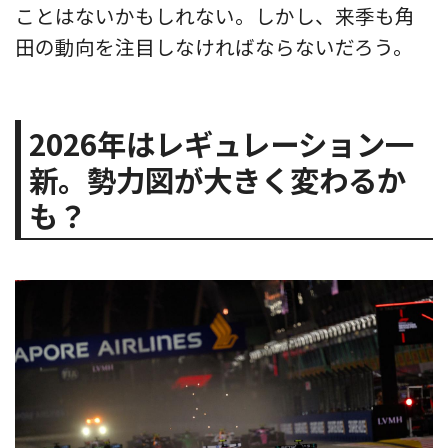
ことはないかもしれない。しかし、来季も角
田の動向を注目しなければならないだろう。
2026年はレギュレーション一
新。勢力図が大きく変わるか
も？