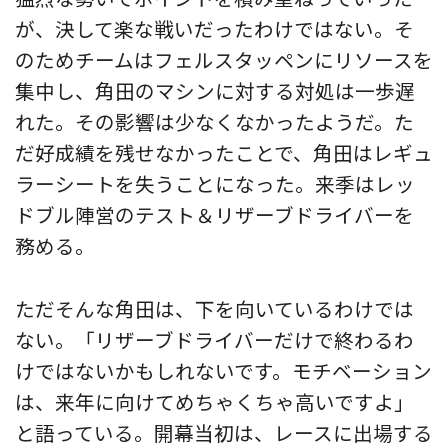
が、決して楽な戦いだったわけではない。そ
のためチームはフェルスタッペンにリソースを
集中し、角田のマシンに対する対処は一歩遅
れた。その影響は少なくなかったようだ。た
だ好成績を残せなかったことで、角田はレギュ
ラーシートを失うことになった。来季はレッ
ドブル陣営のテスト＆リザーブドライバーを
務める。
ただそんな角田は、下を向いているわけでは
ない。「リザーブドライバーだけで終わるわ
けではないかもしれないです。モチベーション
は、来年に向けてめちゃくちゃ高いですよ」
と語っている。開幕当初は、レースに出場する