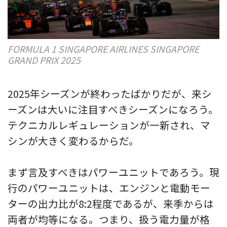
FORMULA 1 SINGAPORE AIRLINES SINGAPORE
GRAND PRIX 2025
2025年シーズンが終わったばかりだが、来シ
ーズンは大いに注目すべきシーズンになろう。
テクニカルレギュレーションが一新され、マ
シンが大きく変わるからだ。
まず言及すべきはパワーユニットであろう。現
行のパワーユニットは、エンジンと電動モー
ターの出力比が8:2程度であるが、来季からは
両者が均等になる。つまり、扱う電力量が格