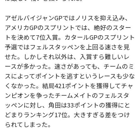
アゼルバイジャンGPではノリスを抑え込み、
アメリカGPのスプリントでは、絶好のスター
トを決めて7位入賞。カタールGPのスプリント
予選ではフェルスタッペンを上回る速さを見
せた。しかしそれ以外は、入賞すら難しいレ
ースが多かった。速さがあっても、チームのミ
スによってポイントを逃すというレースも少な
くなかった。結局421ポイントを獲得してチャ
ンピオンを争ったチームメイトのフェルスタ
ッペンに対し、角田は33ポイントの獲得にと
どまりランキング17位。大きすぎる差をつけ
られてしまった。