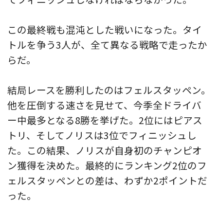
この最終戦も混沌とした戦いになった。タイ
トルを争う3人が、全て異なる戦略で走ったか
らだ。
結局レースを勝利したのはフェルスタッペン。
他を圧倒する速さを見せて、今季全ドライバ
ー中最多となる8勝を挙げた。2位にはピアス
トリ、そしてノリスは3位でフィニッシュし
た。この結果、ノリスが自身初のチャンピオ
ン獲得を決めた。最終的にランキング2位のフ
ェルスタッペンとの差は、わずか2ポイントだ
った。