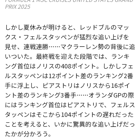
PRIX 2025
しかし夏休みが明けると、レッドブルのマッ
クス・フェルスタッペンが猛烈な追い上げを
見せ、連戦連勝……マクラーレン勢の背後に追
いついた。最終戦を迎えた段階では、ランキ
ング首位はノリスの408ポイント。しかしフェ
ルスタッペンは12ポイント差のランキング2番
手に浮上し、ピアストリはノリスから16ポイ
ント差のランキング3番手……オランダGPの際
にはランキング首位はピアストリで、フェルス
タッペンはそこから104ポイントの遅れだった
ことを考えると、いかに驚異的な追い上げだっ
たかが分かろう。