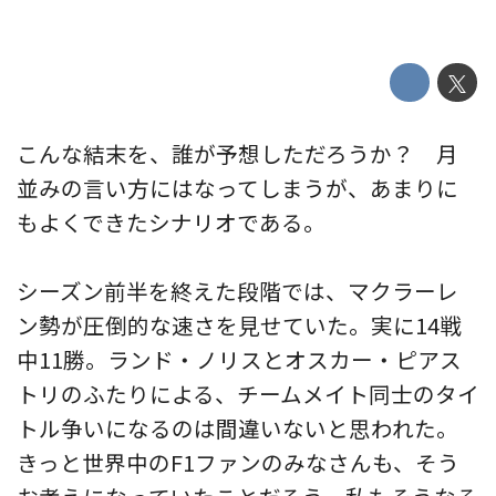
こんな結末を、誰が予想しただろうか？ 月
並みの言い方にはなってしまうが、あまりに
もよくできたシナリオである。
シーズン前半を終えた段階では、マクラーレ
ン勢が圧倒的な速さを見せていた。実に14戦
中11勝。ランド・ノリスとオスカー・ピアス
トリのふたりによる、チームメイト同士のタイ
トル争いになるのは間違いないと思われた。
きっと世界中のF1ファンのみなさんも、そう