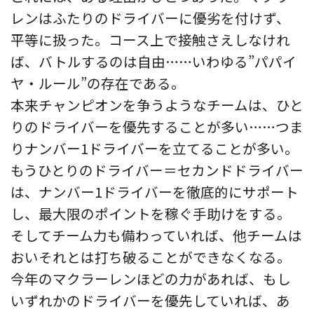
レンはふたりのドライバーに優劣を付けず、
平等に扱った。コース上で接触さえしなけれ
ば、バトルするのは自由……いわゆる”パパイ
ヤ・ルール”の存在である。
本来チャンピオンを争うようなチームは、ひと
りのドライバーを優先することが多い……つま
りナンバー1ドライバーを立てることが多い。
もうひとりのドライバー＝セカンドドライバー
は、ナンバー1ドライバーを徹底的にサポート
し、最大限のポイントを稼ぐ手助けをする。
そしてチーム力も備わっていれば、他チームは
おいそれとは打ち破ることができなくなる。
今年のマクラーレンほどの力があれば、もし
いずれかのドライバーを優先していれば、あ