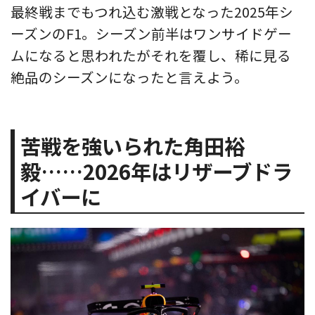
最終戦までもつれ込む激戦となった2025年シ
ーズンのF1。シーズン前半はワンサイドゲー
ムになると思われたがそれを覆し、稀に見る
絶品のシーズンになったと言えよう。
苦戦を強いられた角田裕
毅……2026年はリザーブドラ
イバーに