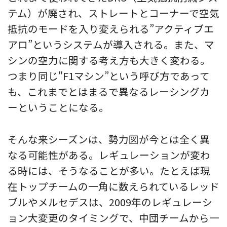
テム）が廃され、ストレートとコーナーで空気
抵抗のモードを入り変えられる”アクティブエ
アロ”というシステムが導入される。また、マ
シンの空力に関する考え方も大きく変わる。
つまり同じ"F1マシン”という呼び方であって
も、これまでとはまるで異なるレーシングカ
ーということになる。
そんな来シーズンは、勢力図が今とは全く異
なる可能性がある。レギュレーションが変わ
る時には、そうなることが多い。たとえば現
在トップチームの一角に数えられているレッド
ブルやメルセデスは、2009年のレギュレーシ
ョン大変更のタイミングで、中団チームから一