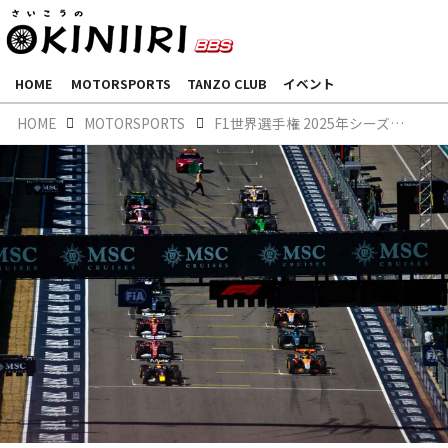
HOME
MOTORSPORTS
TANZO CLUB
イベント
HOME
MOTORSPORTS
F1世界選手権 2025年シーズン後半戦総括