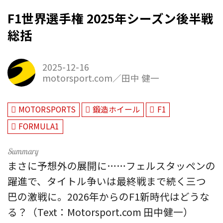
F1世界選手権 2025年シーズン後半戦
総括
2025-12-16
motorsport.com／田中 健一
MOTORSPORTS
鍛造ホイール
F1
FORMULA1
まさに予想外の展開に……フェルスタッペンの
躍進で、タイトル争いは最終戦まで続く三つ
巴の激戦に。2026年からのF1新時代はどうな
る？（Text：Motorsport.com 田中健一）