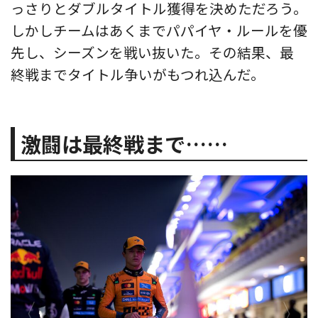
っさりとダブルタイトル獲得を決めただろう。
しかしチームはあくまでパパイヤ・ルールを優
先し、シーズンを戦い抜いた。その結果、最
終戦までタイトル争いがもつれ込んだ。
激闘は最終戦まで……