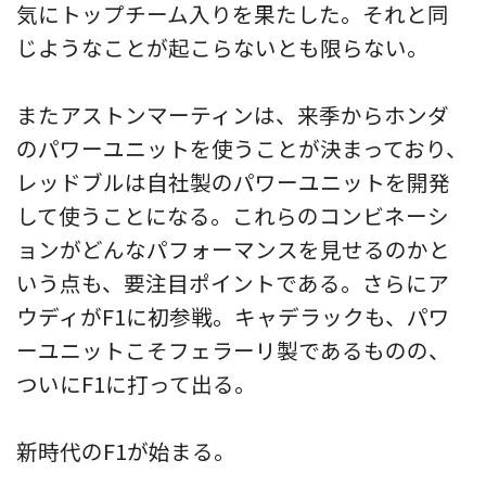
気にトップチーム入りを果たした。それと同
じようなことが起こらないとも限らない。
またアストンマーティンは、来季からホンダ
のパワーユニットを使うことが決まっており、
レッドブルは自社製のパワーユニットを開発
して使うことになる。これらのコンビネーシ
ョンがどんなパフォーマンスを見せるのかと
いう点も、要注目ポイントである。さらにア
ウディがF1に初参戦。キャデラックも、パワ
ーユニットこそフェラーリ製であるものの、
ついにF1に打って出る。
新時代のF1が始まる。