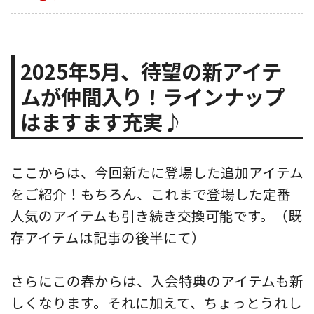
2025年5月、待望の新アイテ
ムが仲間入り！ラインナップ
はますます充実♪
ここからは、今回新たに登場した追加アイテム
をご紹介！もちろん、これまで登場した定番
人気のアイテムも引き続き交換可能です。（既
存アイテムは記事の後半にて）
さらにこの春からは、入会特典のアイテムも新
しくなります。それに加えて、ちょっとうれし