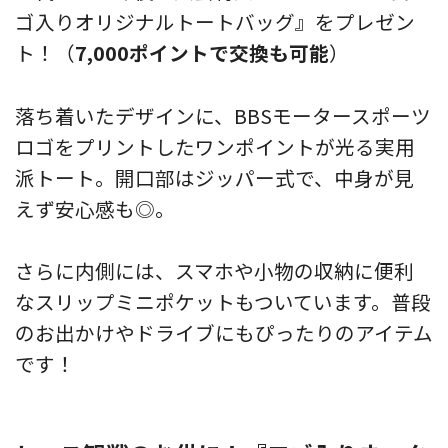
ゴ入りオリジナルトートバッグ』をプレゼン
ト！（
7,000ポイントで交換も可能
）
落ち着いたデザインに、BBSモータースポーツ
ロゴをプリントしたワンポイントが光る実用
派トート。開口部はジッパー式で、中身が見
えず安心感も◎。
さらに内側には、スマホや小物の収納に便利
なスリップミニポケットもついています。普段
のお出かけやドライブにもぴったりのアイテム
です！