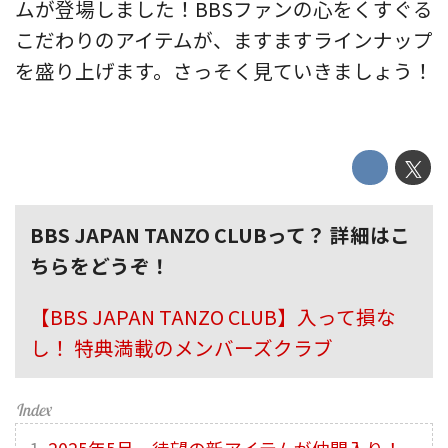
ムが登場しました！BBSファンの心をくすぐる
こだわりのアイテムが、ますますラインナップ
を盛り上げます。さっそく見ていきましょう！
BBS JAPAN TANZO CLUBって？ 詳細はこ
ちらをどうぞ！
【BBS JAPAN TANZO CLUB】入って損な
し！ 特典満載のメンバーズクラブ