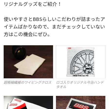
リジナルグッズをご紹介！
使いやすさとBBSらしいこだわりが詰まったア
イテムばかりなので、まだチェックしていない
方はこの機会にぜひ。
超極細繊維のワイピングクロス
ロゴ入りオリジナル今治ハンド
タオル