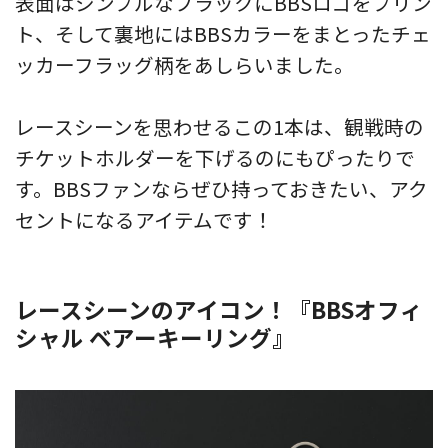
表面はシンプルなブラックにBBSロゴをプリン
ト、そして裏地にはBBSカラーをまとったチェ
ッカーフラッグ柄をあしらいました。
レースシーンを思わせるこの1本は、観戦時の
チケットホルダーを下げるのにもぴったりで
す。BBSファンならぜひ持っておきたい、アク
セントになるアイテムです！
レースシーンのアイコン！『BBSオフィ
シャル ベアーキーリング』