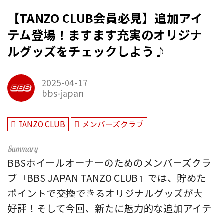
【TANZO CLUB会員必見】追加アイ
テム登場！ますます充実のオリジナ
ルグッズをチェックしよう♪
2025-04-17
bbs-japan
TANZO CLUB
メンバーズクラブ
BBSホイールオーナーのためのメンバーズクラ
ブ『BBS JAPAN TANZO CLUB』では、貯めた
ポイントで交換できるオリジナルグッズが大
好評！そして今回、新たに魅力的な追加アイテ