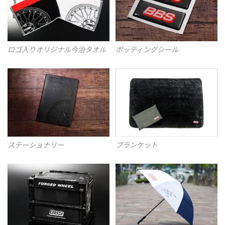
ロゴ入りオリジナル今治タオル
ポッティングシール
ステーショナリー
ブランケット