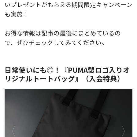
いプレゼントがもらえる期間限定キャンペーン
も実施！
お得な情報は記事の最後にまとめているの
で、ぜひチェックしてみてください。
日常使いにも◎！『PUMA製ロゴ入りオ
リジナルトートバッグ』（入会特典）