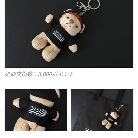
必要交換数：3,000ポイント