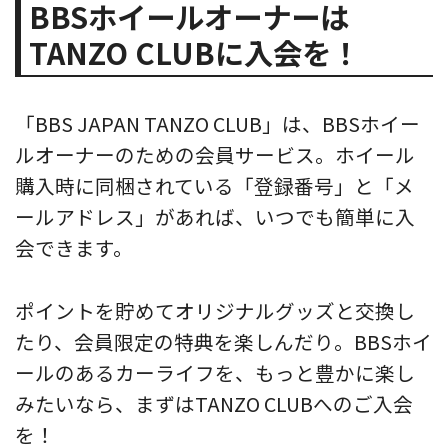
BBSホイールオーナーは
TANZO CLUBに入会を！
「BBS JAPAN TANZO CLUB」は、BBSホイー
ルオーナーのための会員サービス。ホイール
購入時に同梱されている「登録番号」と「メ
ールアドレス」があれば、いつでも簡単に入
会できます。
ポイントを貯めてオリジナルグッズと交換し
たり、会員限定の特典を楽しんだり。BBSホイ
ールのあるカーライフを、もっと豊かに楽し
みたいなら、まずはTANZO CLUBへのご入会
を！