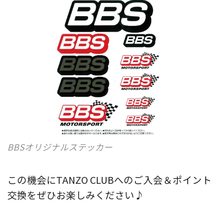
BBSオリジナルステッカー
この機会にTANZO CLUBへのご入会＆ポイント
交換をぜひお楽しみください♪