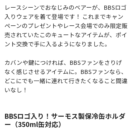
レースシーンでおなじみのベアーが、BBSロゴ
入りウェアを着て登場です！ これまでキャン
ペーンのプレゼントやレース会場でのみ限定販
売されていたこのキュートなアイテムが、ポイ
ント交換で手に入るようになりました。
カバンや鍵につければ、BBSファンをさりげ
なく感じさせるアイテムに。BBSファンなら、
どこにでも一緒に連れて行きたくなること間違
いなし！
BBSロゴ入り！サーモス製保冷缶ホルダ
ー（350ml缶対応）