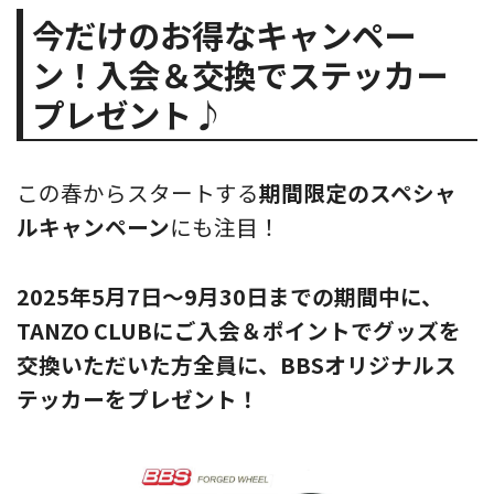
今だけのお得なキャンペー
ン！入会＆交換でステッカー
プレゼント♪
この春からスタートする
期間限定のスペシャ
ルキャンペーン
にも注目！
2025年5月7日〜9月30日までの期間中に、
TANZO CLUBにご入会＆ポイントでグッズを
交換いただいた方全員に、BBSオリジナルス
テッカーをプレゼント！