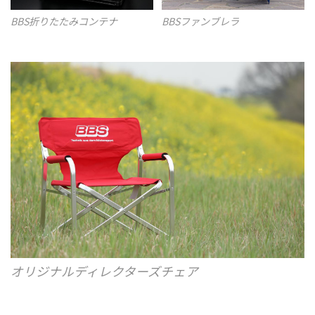
BBS折りたたみコンテナ
BBSファンブレラ
オリジナルディレクターズチェア