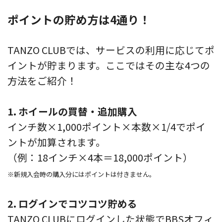
ポイントの貯め方は4通り！
TANZO CLUBでは、サービスの利用に応じてポ
イントが貯まります。ここではその主な4つの
方法をご紹介！
1. ホイールの買替・追加購入
インチ数×1,000ポイント×本数×1/4でポイ
ントが加算されます。
（例：18インチ×4本＝18,000ポイント）
※新規入会時の購入分にはポイントは付きません。
2. ログインでコツコツ貯める
TANZO CLUBにログインした状態でBBSオフィ