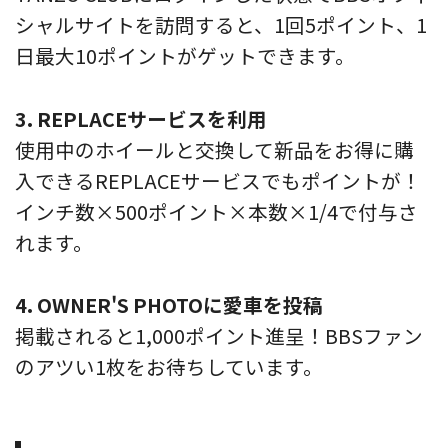
シャルサイトを訪問すると、1回5ポイント、1
日最大10ポイントがゲットできます。
3. REPLACEサービスを利用
使用中のホイールと交換して新品をお得に購
入できるREPLACEサービスでもポイントが！
インチ数×500ポイント×本数×1/4で付与さ
れます。
4. OWNER'S PHOTOに愛車を投稿
掲載されると1,000ポイント進呈！BBSファン
のアツい1枚をお待ちしています。