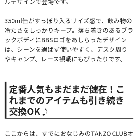
ルデザインで登場です。
350ml缶がすっぽり入るサイズ感で、飲み物の
冷たさをしっかりキープ。落ち着きのあるブラ
ックボディにBBSロゴをあしらったデザイン
は、シーンを選ばず使いやすく、デスク周り
やキャンプ、レース観戦にもぴったりです。
定番人気もまだまだ健在！こ
れまでのアイテムも引き続き
交換OK♪
ここからは、すでにおなじみのTANZO CLUBオ