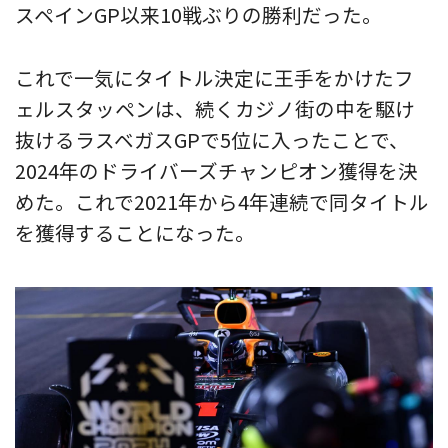
スペインGP以来10戦ぶりの勝利だった。
これで一気にタイトル決定に王手をかけたフ
ェルスタッペンは、続くカジノ街の中を駆け
抜けるラスベガスGPで5位に入ったことで、
2024年のドライバーズチャンピオン獲得を決
めた。これで2021年から4年連続で同タイトル
を獲得することになった。