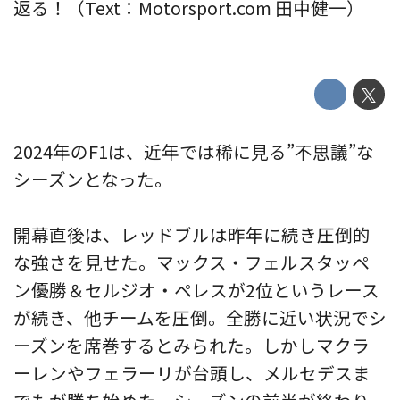
返る！（Text：Motorsport.com 田中健一）
2024年のF1は、近年では稀に見る”不思議”な
シーズンとなった。
開幕直後は、レッドブルは昨年に続き圧倒的
な強さを見せた。マックス・フェルスタッペ
ン優勝＆セルジオ・ペレスが2位というレース
が続き、他チームを圧倒。全勝に近い状況でシ
ーズンを席巻するとみられた。しかしマクラ
ーレンやフェラーリが台頭し、メルセデスま