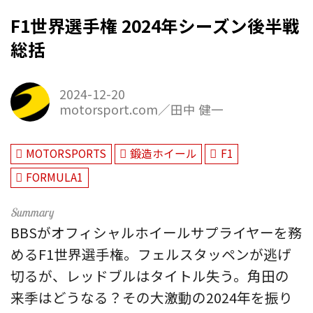
F1世界選手権 2024年シーズン後半戦
総括
2024-12-20
motorsport.com／田中 健一
MOTORSPORTS
鍛造ホイール
F1
FORMULA1
BBSがオフィシャルホイールサプライヤーを務
めるF1世界選手権。フェルスタッペンが逃げ
切るが、レッドブルはタイトル失う。角田の
来季はどうなる？その大激動の2024年を振り