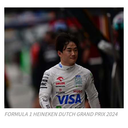
FORMULA 1 HEINEKEN DUTCH GRAND PRIX 2024