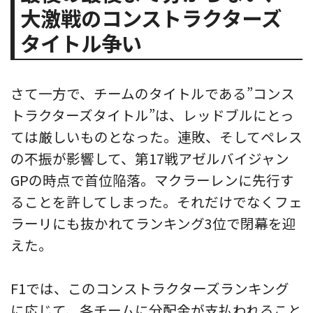
大激戦のコンストラクターズ
タイトル争い
さて一方で、チームのタイトルである”コンス
トラクターズタイトル”は、レッドブルにとっ
ては厳しいものとなった。連敗、そしてペレス
の不振が影響して、第17戦アゼルバイジャン
GPの時点で首位陥落。マクラーレンに先行す
ることを許してしまった。それだけでなくフェ
ラーリにも抜かれてランキング3位で閉幕を迎
えた。
F1では、このコンストラクターズランキング
に応じて、各チームに分配金が支払われること