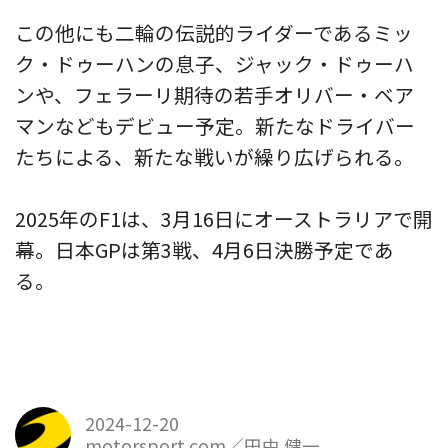
この他にも二輪の伝説的ライダーであるミッ
ク・ドゥーハンの息子、ジャック・ドゥーハ
ンや、フェラーリ期待の若手オリバー・ベア
マンなどもデビュー予定。新たなドライバー
たちによる、新たな戦いが繰り広げられる。
2025年のF1は、3月16日にオーストラリアで開
幕。日本GPは第3戦、4月6日決勝予定であ
る。
2024-12-20
motorsport.com／田中 健一