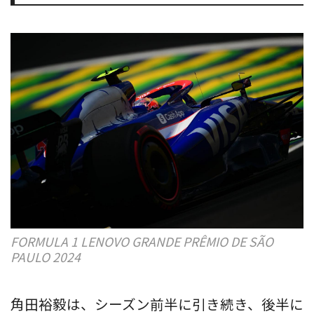
FORMULA 1 LENOVO GRANDE PRÊMIO DE SÃO
PAULO 2024
角田裕毅は、シーズン前半に引き続き、後半に