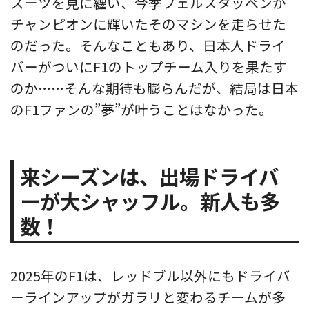
スーツを見に纏い、今季フェルスタッペンが
チャンピオンに輝いたそのマシンを走らせた
のだった。そんなこともあり、日本人ドライ
バーがついにF1のトップチーム入りを果たす
のか……そんな期待も膨らんだが、結局は日本
のF1ファンの”夢”が叶うことはなかった。
来シーズンは、出場ドライバ
ーが大シャッフル。新人も多
数！
2025年のF1は、レッドブル以外にもドライバ
ーラインアップがガラリと変わるチームが多