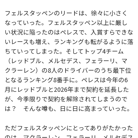
フェルスタッペンのリードは、徐々に小さく
なっていった。フェルスタッペン以上に厳し
い状況に陥ったのはペレスで、入賞すらできな
いレースも増え、ランキングも転がるように落
ちていってしまった。そしてトップ4チーム
（レッドブル、メルセデス、フェラーリ、マ
クラーレン）の8人のドライバーのうち最下位
となるランキング8番手に。ペレスは今年の6
月にレッドブルと2026年まで契約を延長した
が、今季限りで契約を解除されてしまうので
は？ そんな噂も、日に日に高まっていった。
ただフェルスタッペンにとってありがたかった
のは、マクラーレン、フェラーリ、メルセデス