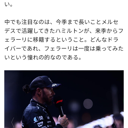
い。
中でも注目なのは、今季まで長いことメルセ
デスで活躍してきたハミルトンが、来季からフ
ェラーリに移籍するということ。どんなドラ
イバーであれ、フェラーリは一度は乗ってみた
いという憧れの的なのである。