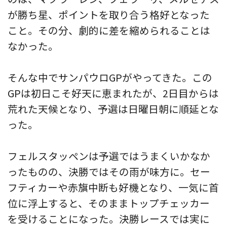
が勝ち星、ポイントを取り合う格好となった
こと。その分、劇的に差を縮められることは
なかった。
そんな中でサンパウロGPがやってきた。この
GPは初日こそ好天に恵まれたが、2日目からは
荒れた天候となり、予選は日曜日朝に順延とな
った。
フェルスタッペンは予選ではうまくいかなか
ったものの、決勝ではその雨が味方に。セー
フティカーや赤旗中断も好機となり、一気に首
位に浮上すると、そのままトップチェッカー
を受けることになった。決勝レースでは実に