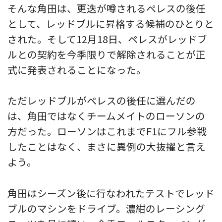
そんな角田は、更迭が噂されるペレスの後任
として、レッドブルに昇格する候補のひとりと
された。そして12月18日、ペレスがレッドブ
ルとの契約を今季限りで解除されることが正
式に発表されることになった。
ただレッドブルがペレスの後任に選んだの
は、角田ではなくチームメイトのローソンの
方だった。ローソンはこれまでF1にフル参戦
したことはなく、まさに異例の大抜擢と言え
よう。
角田はシーズン後に行なわれたテストでレッド
ブルのマシンをドライブ。濃紺のレーシング