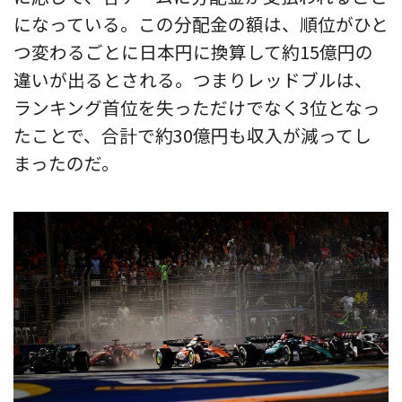
になっている。この分配金の額は、順位がひと
つ変わるごとに日本円に換算して約15億円の
違いが出るとされる。つまりレッドブルは、
ランキング首位を失っただけでなく3位となっ
たことで、合計で約30億円も収入が減ってし
まったのだ。