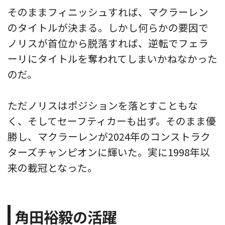
そのままフィニッシュすれば、マクラーレン
のタイトルが決まる。しかし何らかの要因で
ノリスが首位から脱落すれば、逆転でフェラ
ーリにタイトルを奪われてしまいかねなかった
のだ。
ただノリスはポジションを落とすこともな
く、そしてセーフティカーも出ず。そのまま優
勝し、マクラーレンが2024年のコンストラク
ターズチャンピオンに輝いた。実に1998年以
来の載冠となった。
角田裕毅の活躍