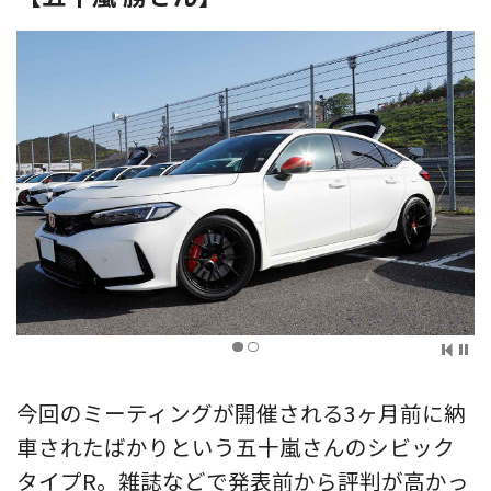
今回のミーティングが開催される3ヶ月前に納
車されたばかりという五十嵐さんのシビック
タイプR。雑誌などで発表前から評判が高かっ