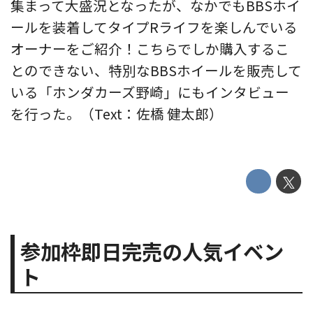
集まって大盛況となったが、なかでもBBSホイ
ールを装着してタイプRライフを楽しんでいる
オーナーをご紹介！こちらでしか購入するこ
とのできない、特別なBBSホイールを販売して
いる「ホンダカーズ野崎」にもインタビュー
を行った。（Text：佐橋 健太郎）
参加枠即日完売の人気イベン
ト