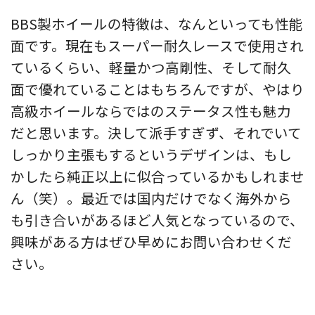
BBS製ホイールの特徴は、なんといっても性能
面です。現在もスーパー耐久レースで使用され
ているくらい、軽量かつ高剛性、そして耐久
面で優れていることはもちろんですが、やはり
高級ホイールならではのステータス性も魅力
だと思います。決して派手すぎず、それでいて
しっかり主張もするというデザインは、もし
かしたら純正以上に似合っているかもしれませ
ん（笑）。最近では国内だけでなく海外から
も引き合いがあるほど人気となっているので、
興味がある方はぜひ早めにお問い合わせくだ
さい。