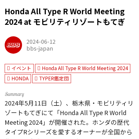
Honda All Type R World Meeting
2024 at モビリティリゾートもてぎ
2024-06-12
bbs-japan
イベント
Honda All Type R World Meeting 2024
HONDA
TYPER鑑定団
2024年5月11日（土）、栃木県・モビリティリ
ゾートもてぎにて「Honda All Type R World
Meeting 2024」が開催された。ホンダの歴代
タイプRシリーズを愛するオーナーが全国から