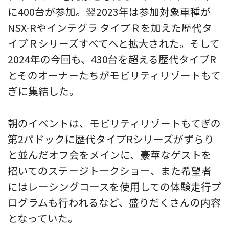
に400台が参加。翌2023年は参加対象車種が
NSX-Rやインテグラ タイプＲを加えた歴代タ
イプＲシリーズすべてへと拡大された。そして
2024年の今回も、430台を超える歴代タイプR
とそのオーナーたちがモビリティリゾートもて
ぎに集結した。
朝のイベントは、モビリティリゾートもてぎの
第2パドックに歴代タイプRシリーズがずらり
と並んだオフ会をメインに、豪華なゲストを
招いてのステージトークショー、また希望者
にはレーシングコースを使用しての体験走行プ
ログラムも行われるなど、盛りだくさんの内容
となっていた。