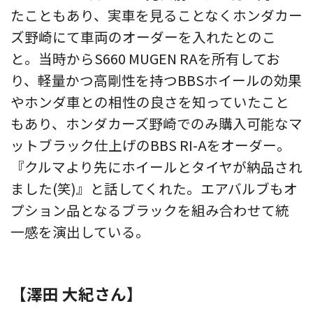
たこともあり、実車を見ることなくホンダカー
ズ野崎にて車両のオーダーを入れたとのこ
と。当時からS660 MUGEN RAを所有してお
り、軽量かつ高剛性を持つBBSホイールの効果
やホンダ車との相性の良さを知っていたこと
もあり、ホンダカーズ野崎でのみ購入可能なマ
ットブラック仕上げのBBS RI-Aをオーダー。
『クルマより先にホイールとタイヤが納品され
ました(笑)』と話してくれた。エアバルブもオ
プション品となるブラックを組み合わせて統
一感を演出している。
【澤田 大紀さん】