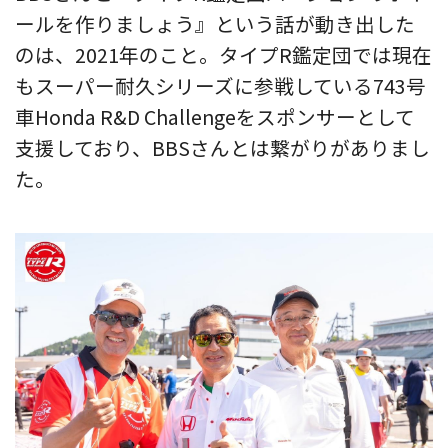
ールを作りましょう』という話が動き出した
のは、2021年のこと。タイプR鑑定団では現在
もスーパー耐久シリーズに参戦している743号
車Honda R&D Challengeをスポンサーとして
支援しており、BBSさんとは繋がりがありまし
た。