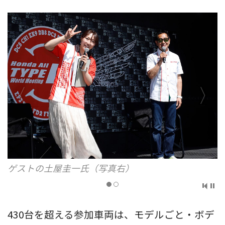
430台を超える参加車両は、モデルごと・ボデ