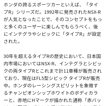
ホンダの誇るスポーツカーといえば、「タイ
プR」シリーズだ。1992年に発売されたNSX-R
が人気となったことで、そのコンセプトをもっ
と多くのユーザーに楽しんでもらうべく、後
にインテグラやシビックに「タイプR」が設定
された。
30年を超えるタイプRの歴史において、日本国
内市場においてはNSX-R、インテグラとシビッ
クの両タイプRとこれまで計11車種が販売され
ており、現在はFL5型シビック タイプRが販売
中。ホンダのレーシングスピリットを象徴す
るチャンピオンシップホワイトのボディカラ
ーと、赤地にHマークが描かれた通称「赤バッ