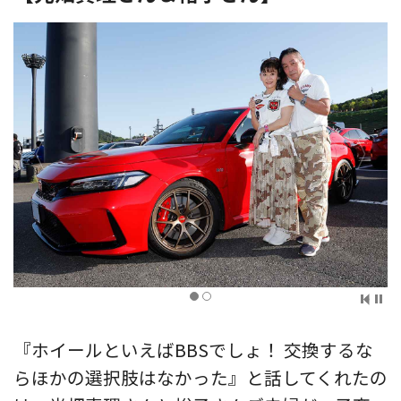
『ホイールといえばBBSでしょ！ 交換するな
らほかの選択肢はなかった』と話してくれたの