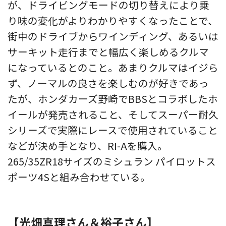
が、ドライビングモードの切り替えにより乗
り味の変化がよりわかりやすくなったことで、
街中のドライブからワインディング、あるいは
サーキット走行までと幅広く楽しめるクルマ
になっているとのこと。あまりクルマはイジら
ず、ノーマルの良さを楽しむのが好きであっ
たが、ホンダカーズ野崎でBBSとコラボしたホ
イールが発売されること、そしてスーパー耐久
シリーズで実際にレースで使用されていること
などが決め手となり、RI-Aを購入。
265/35ZR18サイズのミシュラン パイロットス
ポーツ4Sと組み合わせている。
【光畑真理さん＆裕子さん】