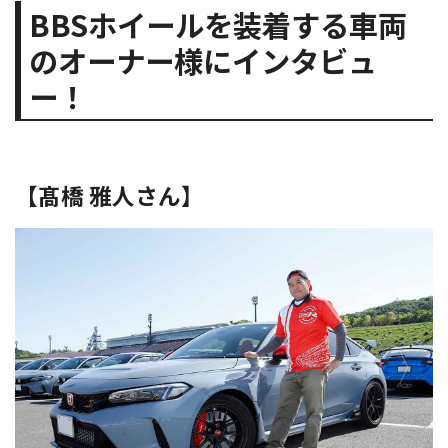
BBSホイールを装着する車両
のオーナー様にインタビュ
ー！
【髙橋 雅人さん】