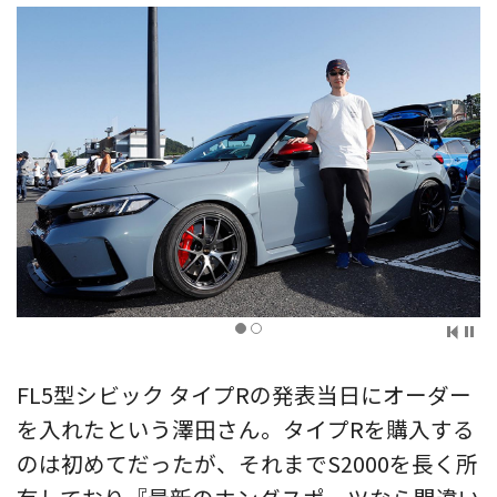
FL5型シビック タイプRの発表当日にオーダー
を入れたという澤田さん。タイプRを購入する
のは初めてだったが、それまでS2000を長く所