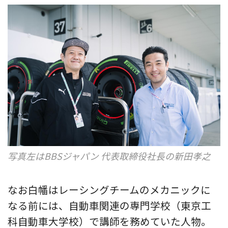
写真左はBBSジャパン 代表取締役社長の新田孝之
なお白幡はレーシングチームのメカニックに
なる前には、自動車関連の専門学校（東京工
科自動車大学校）で講師を務めていた人物。