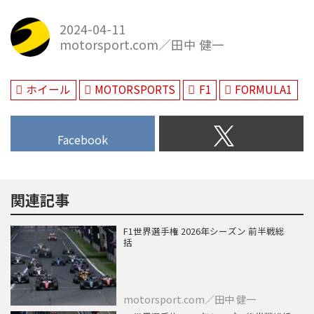
2024-04-11
motorsport.com／田中 健一
ホイール
MOTORSPORTS
F1
FORMULA1
Facebook
関連記事
F1世界選手権 2026年シーズン 前半戦総
括
motorsport.com／田中 健一