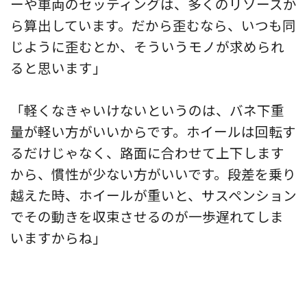
ーや車両のセッティングは、多くのリソースか
ら算出しています。だから歪むなら、いつも同
じように歪むとか、そういうモノが求められ
ると思います」
「軽くなきゃいけないというのは、バネ下重
量が軽い方がいいからです。ホイールは回転す
るだけじゃなく、路面に合わせて上下します
から、慣性が少ない方がいいです。段差を乗り
越えた時、ホイールが重いと、サスペンション
でその動きを収束させるのが一歩遅れてしま
いますからね」