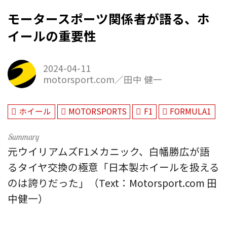
モータースポーツ関係者が語る、ホ
イールの重要性
2024-04-11
motorsport.com／田中 健一
ホイール
MOTORSPORTS
F1
FORMULA1
元ウイリアムズF1メカニック、白幡勝広が語
るタイヤ交換の極意「日本製ホイールを扱える
のは誇りだった」（Text：Motorsport.com 田
中健一）