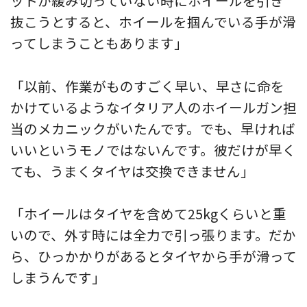
ットが緩み切っていない時にホイールを引き
抜こうとすると、ホイールを掴んでいる手が滑
ってしまうこともあります」
「以前、作業がものすごく早い、早さに命を
かけているようなイタリア人のホイールガン担
当のメカニックがいたんです。でも、早ければ
いいというモノではないんです。彼だけが早く
ても、うまくタイヤは交換できません」
「ホイールはタイヤを含めて25kgくらいと重
いので、外す時には全力で引っ張ります。だか
ら、ひっかかりがあるとタイヤから手が滑って
しまうんです」