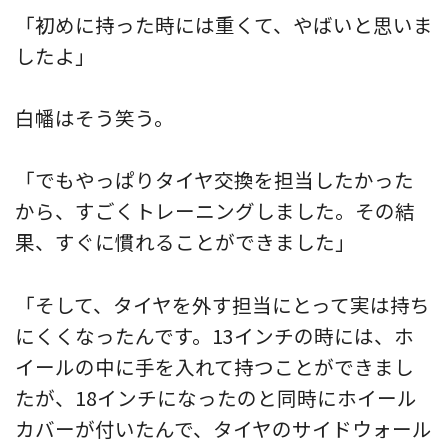
「初めに持った時には重くて、やばいと思いま
したよ」
白幡はそう笑う。
「でもやっぱりタイヤ交換を担当したかった
から、すごくトレーニングしました。その結
果、すぐに慣れることができました」
「そして、タイヤを外す担当にとって実は持ち
にくくなったんです。13インチの時には、ホ
イールの中に手を入れて持つことができまし
たが、18インチになったのと同時にホイール
カバーが付いたんで、タイヤのサイドウォール