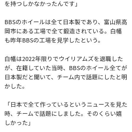
を持つしかなかったんです」
BBSのホイールは全て日本製であり、富山県高
岡市にある工場で全て鍛造されている。白幡
も昨年BBSの工場を見学したという。
白幡は2022年限りでウイリアムズを退職した
が、在籍していた当時、BBSのホイール全てが
日本製だと聞いて、チーム内で話題にしたと明
かした。
「日本で全て作っているというニュースを見た
時、チームで話題にしました。そのくらい嬉
しかった」