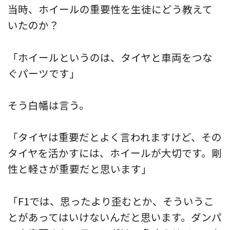
当時、ホイールの重要性を生徒にどう教えて
いたのか？
「ホイールというのは、タイヤと車両をつな
ぐパーツです」
そう白幡は言う。
「タイヤは重要だとよく言われますけど、その
タイヤを活かすには、ホイールが大切です。剛
性と軽さが重要だと思います」
「F1では、思ったより歪むとか、そういうこ
とがあってはいけないんだと思います。ダンパ