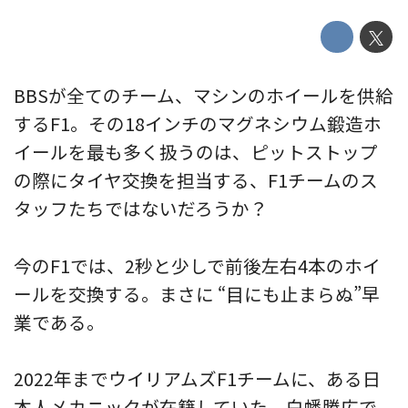
BBSが全てのチーム、マシンのホイールを供給
するF1。その18インチのマグネシウム鍛造ホ
イールを最も多く扱うのは、ピットストップ
の際にタイヤ交換を担当する、F1チームのス
タッフたちではないだろうか？
今のF1では、2秒と少しで前後左右4本のホイ
ールを交換する。まさに “目にも止まらぬ”早
業である。
2022年までウイリアムズF1チームに、ある日
本人メカニックが在籍していた。白幡勝広で