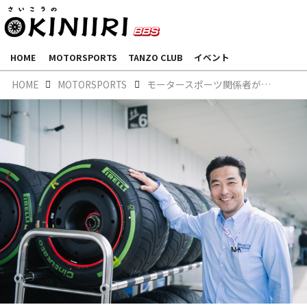
HOME
MOTORSPORTS
TANZO CLUB
イベント
HOME
MOTORSPORTS
モータースポーツ関係者が語る、ホイールの重要性