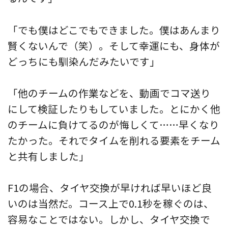
「でも僕はどこでもできました。僕はあんまり
賢くないんで（笑）。そして幸運にも、身体が
どっちにも馴染んだみたいです」
「他のチームの作業などを、動画でコマ送り
にして検証したりもしていました。とにかく他
のチームに負けてるのが悔しくて……早くなり
たかった。それでタイムを削れる要素をチーム
と共有しました」
F1の場合、タイヤ交換が早ければ早いほど良
いのは当然だ。コース上で0.1秒を稼ぐのは、
容易なことではない。しかし、タイヤ交換で