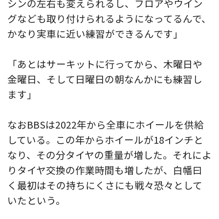
シンの左右も変えられるし、フロアやウイン
グなども取り付けられるようになってるんで、
かなり実車に近い練習ができるんです」
「あとはサーキットに行ってから、木曜日や
金曜日、そして日曜日の朝なんかにも練習し
ます」
なおBBSは2022年から全車にホイールを供給
している。この年からホイールが18インチと
なり、その分タイヤの重量が増した。それによ
りタイヤ交換の作業時間も増したが、白幡曰
く最初はその持ちにくさにも戦々恐々として
いたという。