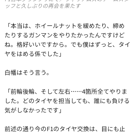
ッフと久しぶりの再会を果たす
「本当は、ホイールナットを緩めたり、締め
たりするガンマンをやりたかったんですけど
ね。格好いいですから。でも僕はずっと、タイ
ヤをはめる係でした」
白幡はそう言う。
「前輪後輪、そして左右……4箇所全てやりま
した。どのタイヤを担当しても、誰にも負ける
気がしなかったです」
前述の通り今のF1のタイヤ交換は、目にも止