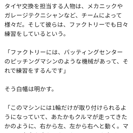
タイヤ交換を担当する人物は、メカニックや
ガレージテクニシャンなど、チームによって
様々だ。そして彼らは、ファクトリーでも日々
練習をしているという。
「ファクトリーには、バッティングセンター
のピッチングマシンのような機械があって、そ
れで練習をするんです」
そう白幡は明かす。
「このマシンには1輪だけが取り付けられるよ
うになっていて、あたかもクルマが走ってきた
かのように、右から左、左から右へと動く。マ