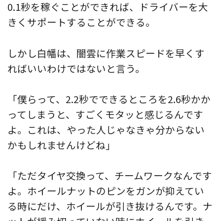
0.1秒を稼ぐことができれば、ドライバーを大
きくサポートすることができる。
しかし白幡は、闇雲に作業スピードを早くす
ればいいわけではないと言う。
「僕らって、2.2秒でできるところを2.6秒かか
ってしまうと、すごくモタッと感じるんです
よ。これは、やった人じゃなきゃ分からない
かもしれませんけどね」
「ただタイヤ交換って、チームワークなんです
よ。ホイールナットのピンをガンが抑えてい
る時にだけ、ホイールが引き抜けるんです。ナ