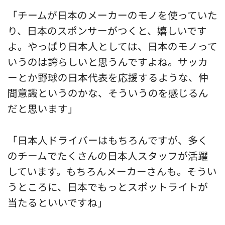
「チームが日本のメーカーのモノを使っていた
り、日本のスポンサーがつくと、嬉しいです
よ。やっぱり日本人としては、日本のモノって
いうのは誇らしいと思うんですよね。サッカ
ーとか野球の日本代表を応援するような、仲
間意識というのかな、そういうのを感じるん
だと思います」
「日本人ドライバーはもちろんですが、多く
のチームでたくさんの日本人スタッフが活躍
しています。もちろんメーカーさんも。そうい
うところに、日本でもっとスポットライトが
当たるといいですね」