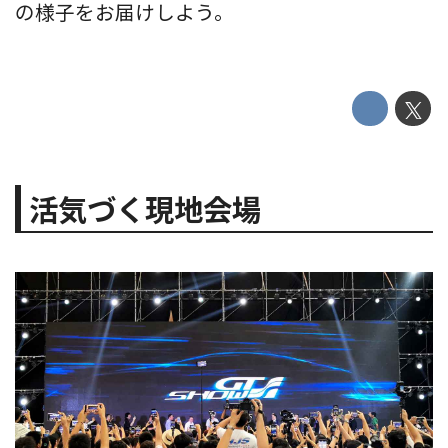
の様子をお届けしよう。
活気づく現地会場