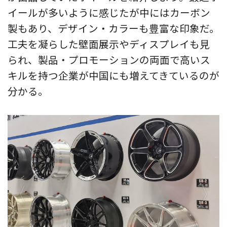
イールが多いように感じたが中にはカーボン
製もあり、デザイン・カラーも豊富な印象だ。
工夫を凝らした壁面展示やディスプレイも見
られ、製品・プロモーションの両面で高いス
キルを持つ企業が中国にも増えてきているのが
分かる。