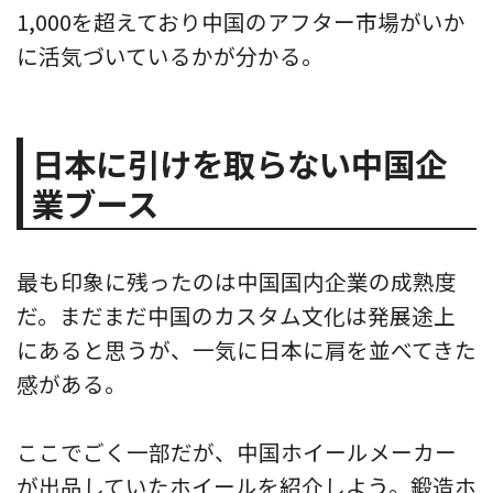
1,000を超えており中国のアフター市場がいか
に活気づいているかが分かる。
日本に引けを取らない中国企
業ブース
最も印象に残ったのは中国国内企業の成熟度
だ。まだまだ中国のカスタム文化は発展途上
にあると思うが、一気に日本に肩を並べてきた
感がある。
ここでごく一部だが、中国ホイールメーカー
が出品していたホイールを紹介しよう。鍛造ホ