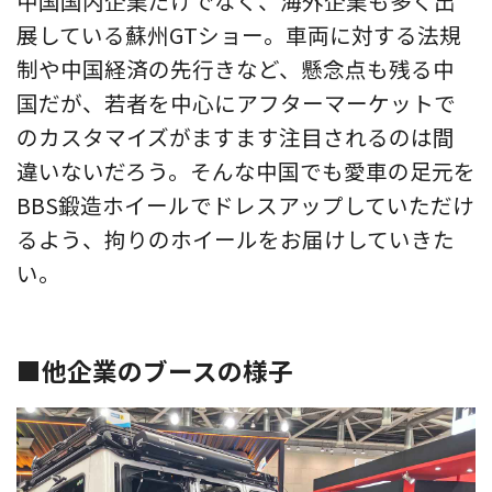
中国国内企業だけでなく、海外企業も多く出
展している蘇州GTショー。車両に対する法規
制や中国経済の先行きなど、懸念点も残る中
国だが、若者を中心にアフターマーケットで
のカスタマイズがますます注目されるのは間
違いないだろう。そんな中国でも愛車の足元を
BBS鍛造ホイールでドレスアップしていただけ
るよう、拘りのホイールをお届けしていきた
い。
■他企業のブースの様子