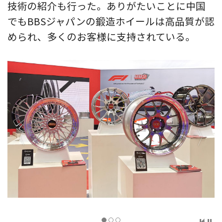
技術の紹介も行った。ありがたいことに中国
でもBBSジャパンの鍛造ホイールは高品質が認
められ、多くのお客様に支持されている。