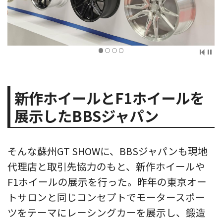
新作ホイールとF1ホイールを
展示したBBSジャパン
そんな蘇州GT SHOWに、BBSジャパンも現地
代理店と取引先協力のもと、新作ホイールや
F1ホイールの展示を行った。昨年の東京オー
トサロンと同じコンセプトでモータースポー
ツをテーマにレーシングカーを展示し、鍛造