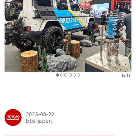
2023-08-22
bbs-japan