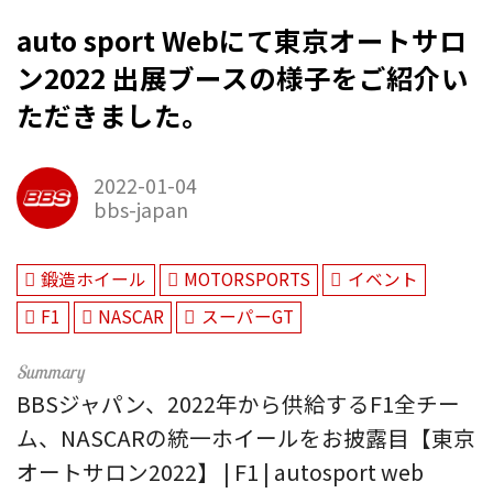
auto sport Webにて東京オートサロ
ン2022 出展ブースの様子をご紹介い
ただきました。
2022-01-04
bbs-japan
鍛造ホイール
MOTORSPORTS
イベント
F1
NASCAR
スーパーGT
BBSジャパン、2022年から供給するF1全チー
ム、NASCARの統一ホイールをお披露目【東京
オートサロン2022】 | F1 | autosport web