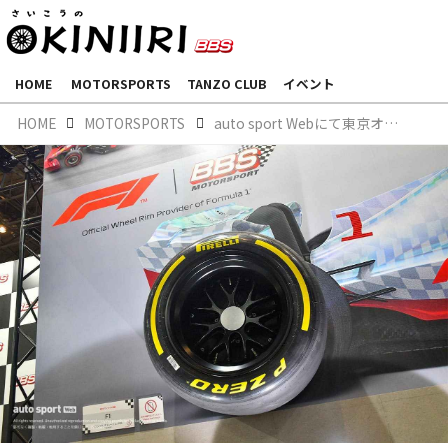
HOME
MOTORSPORTS
TANZO CLUB
イベント
HOME
MOTORSPORTS
auto sport Webにて東京オートサロン2022 出展ブースの様子をご紹介いただきました。