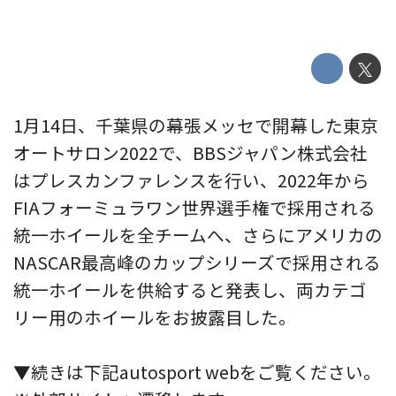
1月14日、千葉県の幕張メッセで開幕した東京
オートサロン2022で、BBSジャパン株式会社
はプレスカンファレンスを行い、2022年から
FIAフォーミュラワン世界選手権で採用される
統一ホイールを全チームへ、さらにアメリカの
NASCAR最高峰のカップシリーズで採用される
統一ホイールを供給すると発表し、両カテゴ
リー用のホイールをお披露目した。
▼続きは下記autosport webをご覧ください。