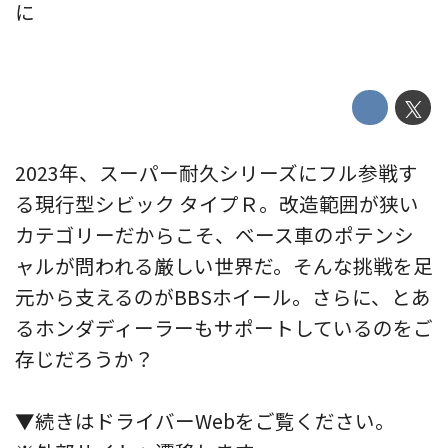
に
2023年、スーパー耐久シリーズにフル参戦す
る現行型シビック タイプＲ。改造範囲が狭い
カテゴリーだからこそ、ベース車のポテンシ
ャルが問われる厳しい世界だ。そんな挑戦を足
元から支えるのがBBSホイール。さらに、とあ
るホンダディーラーもサポートしているのをご
存じだろうか？
▼続きはドライバーWebをご覧ください。