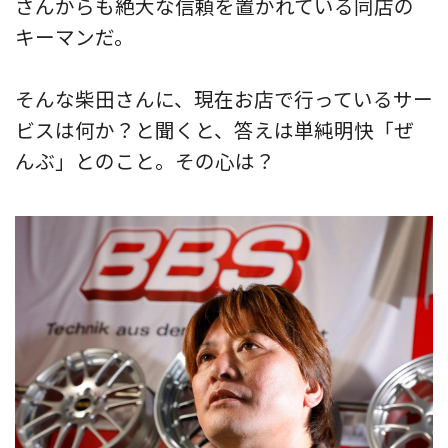
さんからも絶大な信頼を置かれている同店の
キーマンだ。
そんな柴田さんに、現在お店で行っているサー
ビスは何か？と聞くと、答えは単純明快「ぜ
んぶ」とのこと。その心は？