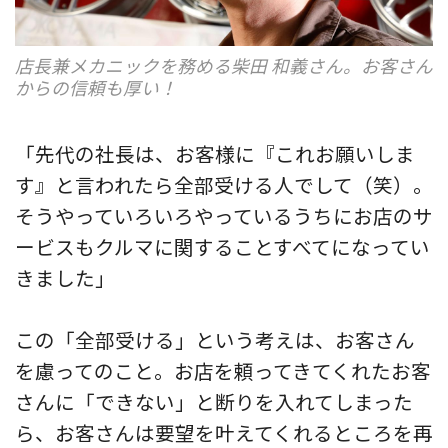
店長兼メカニックを務める柴田 和義さん。お客さん
からの信頼も厚い！
「先代の社長は、お客様に『これお願いしま
す』と言われたら全部受ける人でして（笑）。
そうやっていろいろやっているうちにお店のサ
ービスもクルマに関することすべてになってい
きました」
この「全部受ける」という考えは、お客さん
を慮ってのこと。お店を頼ってきてくれたお客
さんに「できない」と断りを入れてしまった
ら、お客さんは要望を叶えてくれるところを再