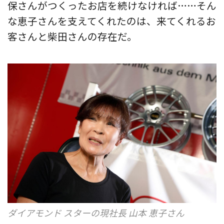
保さんがつくったお店を続けなければ……そん
な恵子さんを支えてくれたのは、来てくれるお
客さんと柴田さんの存在だ。
ダイアモンド スターの現社長 山本 恵子さん