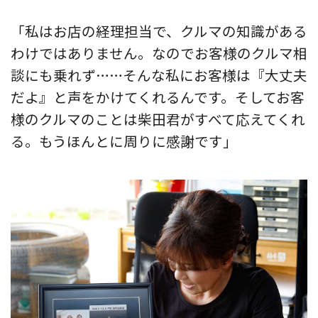
「私はお店の経理担当で、クルマの知識がある
わけではありません。なのでお客様のクルマ相
談にも乗れず……そんな私にお客様は『大丈夫
だよ』と声をかけてくれるんです。そしてお客
様のクルマのことは柴田君がすべて応えてくれ
る。もうほんとに周りに感謝です」