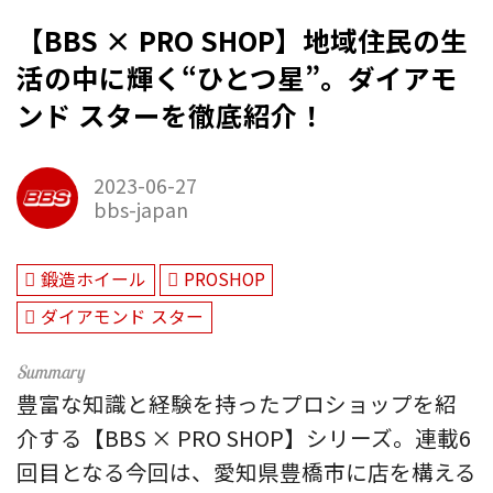
【BBS × PRO SHOP】地域住民の生
活の中に輝く“ひとつ星”。ダイアモ
ンド スターを徹底紹介！
2023-06-27
bbs-japan
鍛造ホイール
PROSHOP
ダイアモンド スター
豊富な知識と経験を持ったプロショップを紹
介する【BBS × PRO SHOP】シリーズ。連載6
回目となる今回は、愛知県豊橋市に店を構える