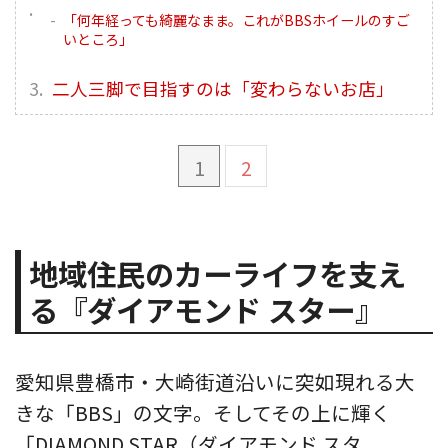
「何年経っても綺麗なまま。これがBBSホイールのすご
いところ」
二人三脚で目指すのは「変わらないお店」
1
2
地域住民のカーライフを支え
る『ダイアモンド スター』
愛知県豊橋市・大崎街道沿いに突如現れる大
きな「BBS」の文字。そしてその上に輝く
「DIAMOND STAR（ダイアモンド スタ