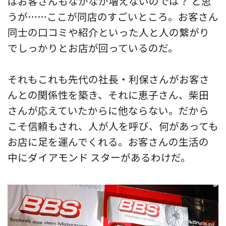
ばお客さんもなかなか増えないのでは？ と思
うが……ここが同店のすごいところ。お客さん
同士の口コミや紹介といった人と人の繋がり
でしっかりとお店が回っているのだ。
それもこれも先代の社長・利保さんがお客さ
んとの関係性を築き、それに恵子さん、柴田
さんが応えていたからに他ならない。だから
こそ信頼もされ、人が人を呼び、何があっても
お店に足を運んでくれる。お客さんの生活の
中にダイアモンド スターがあるわけだ。