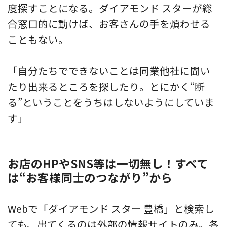
度探すことになる。ダイアモンド スターが総
合窓口的に動けば、お客さんの手を煩わせる
こともない。
「自分たちでできないことは同業他社に聞い
たり出来るところを探したり。とにかく“断
る”ということをうちはしないようにしていま
す」
お店のHPやSNS等は一切無し！すべて
は“お客様同士のつながり”から
Webで「ダイアモンド スター 豊橋」と検索し
ても、出てくるのは外部の情報サイトのみ。各