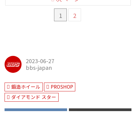
1
2
2023-06-27
bbs-japan
鍛造ホイール
PROSHOP
ダイアモンド スター
Facebook