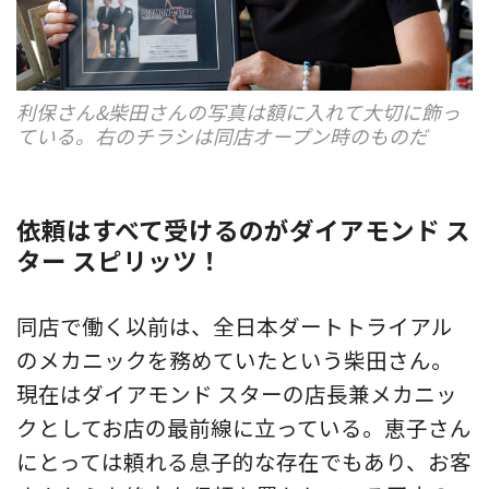
利保さん&柴田さんの写真は額に入れて大切に飾っ
ている。右のチラシは同店オープン時のものだ
依頼はすべて受けるのがダイアモンド ス
ター スピリッツ！
同店で働く以前は、全日本ダートトライアル
のメカニックを務めていたという柴田さん。
現在はダイアモンド スターの店長兼メカニッ
クとしてお店の最前線に立っている。恵子さん
にとっては頼れる息子的な存在でもあり、お客