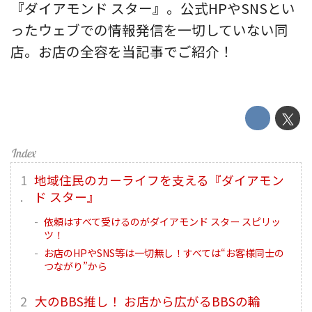
『ダイアモンド スター』。公式HPやSNSとい
ったウェブでの情報発信を一切していない同
店。お店の全容を当記事でご紹介！
地域住民のカーライフを支える『ダイアモン
ド スター』
依頼はすべて受けるのがダイアモンド スター スピリッ
ツ！
お店のHPやSNS等は一切無し！すべては“お客様同士の
つながり”から
大のBBS推し！ お店から広がるBBSの輪