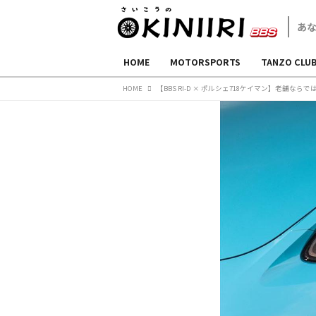
HOME
MOTORSPORTS
TANZO CLU
HOME