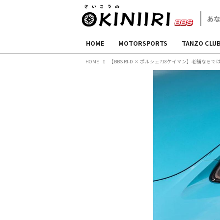
HOME
MOTORSPORTS
TANZO CLU
HOME