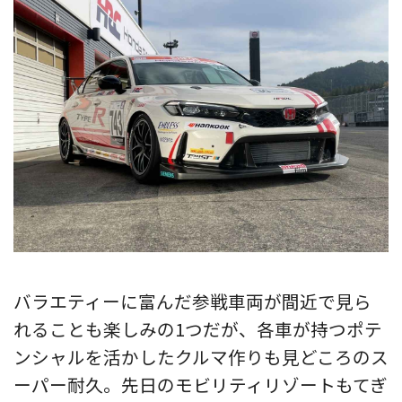
バラエティーに富んだ参戦車両が間近で見ら
れることも楽しみの1つだが、各車が持つポテ
ンシャルを活かしたクルマ作りも見どころのス
ーパー耐久。先日のモビリティリゾートもてぎ