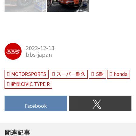
2022-12-13
bbs-japan
MOTORSPORTS
スーパー耐久
S耐
honda
新型CIVIC TYPE R
Facebook
関連記事