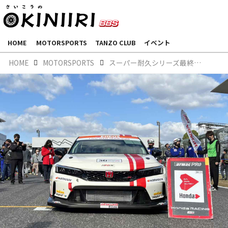
HOME
MOTORSPORTS
TANZO CLUB
イベント
HOME
MOTORSPORTS
スーパー耐久シリーズ最終戦～現地レポート～