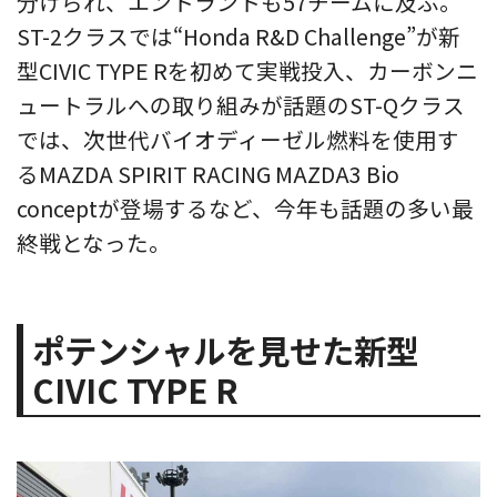
分けられ、エントラントも57チームに及ぶ。
ST-2クラスでは“Honda R&D Challenge”が新
型CIVIC TYPE Rを初めて実戦投入、カーボンニ
ュートラルへの取り組みが話題のST-Qクラス
では、次世代バイオディーゼル燃料を使用す
るMAZDA SPIRIT RACING MAZDA3 Bio
conceptが登場するなど、今年も話題の多い最
終戦となった。
ポテンシャルを見せた新型
CIVIC TYPE R