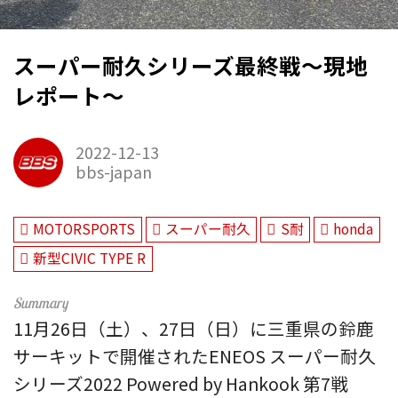
スーパー耐久シリーズ最終戦～現地
レポート～
2022-12-13
bbs-japan
MOTORSPORTS
スーパー耐久
S耐
honda
新型CIVIC TYPE R
11月26日（土）、27日（日）に三重県の鈴鹿
サーキットで開催されたENEOS スーパー耐久
シリーズ2022 Powered by Hankook 第7戦