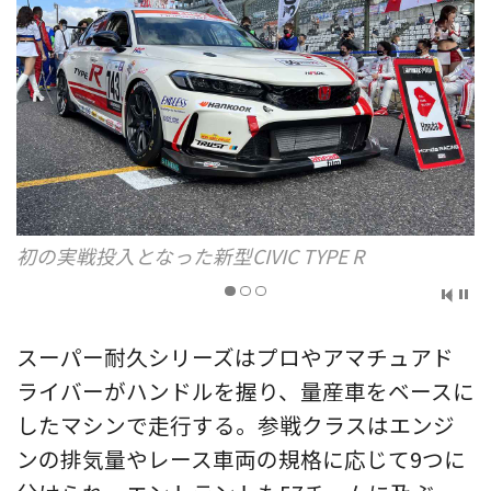
初の実戦投入となった新型CIVIC TYPE R
スーパー耐久シリーズはプロやアマチュアド
ライバーがハンドルを握り、量産車をベースに
したマシンで走行する。参戦クラスはエンジ
ンの排気量やレース車両の規格に応じて9つに