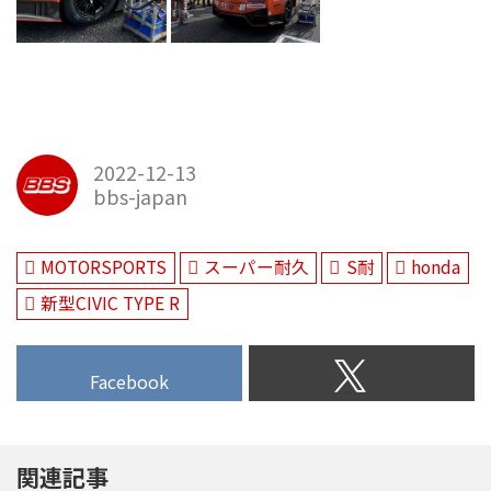
2022-12-13
bbs-japan
MOTORSPORTS
スーパー耐久
S耐
honda
新型CIVIC TYPE R
Facebook
関連記事