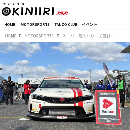
HOME
MOTORSPORTS
TANZO CLUB
イベント
HOME
MOTORSPORTS
スーパー耐久シリーズ最終戦～現地レポート～