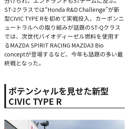
分けられ、エントラントも57チームに及ぶ。
ST-2クラスでは“Honda R&D Challenge”が新
型CIVIC TYPE Rを初めて実戦投入、カーボンニ
ュートラルへの取り組みが話題のST-Qクラス
では、次世代バイオディーゼル燃料を使用す
るMAZDA SPIRIT RACING MAZDA3 Bio
conceptが登場するなど、今年も話題の多い最
終戦となった。
ポテンシャルを見せた新型
CIVIC TYPE R