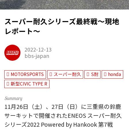
スーパー耐久シリーズ最終戦～現地
レポート～
2022-12-13
bbs-japan
MOTORSPORTS
スーパー耐久
S耐
honda
新型CIVIC TYPE R
11月26日（土）、27日（日）に三重県の鈴鹿
サーキットで開催されたENEOS スーパー耐久
シリーズ2022 Powered by Hankook 第7戦