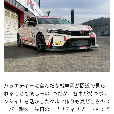
バラエティーに富んだ参戦車両が間近で見ら
れることも楽しみの1つだが、各車が持つポテ
ンシャルを活かしたクルマ作りも見どころのス
ーパー耐久。先日のモビリティリゾートもてぎ